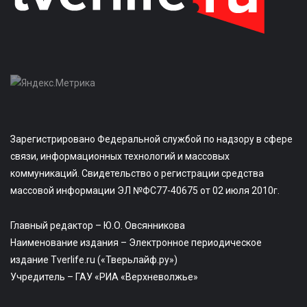
Зарегистрировано Федеральной службой по надзору в сфере
связи, информационных технологий и массовых
коммуникаций. Свидетельство о регистрации средства
массовой информации ЭЛ №ФС77-40675 от 02 июля 2010г.
Главный редактор – Ю.О. Овсянникова
Наименование издания – Электронное периодическое
издание Tverlife.ru («Тверьлайф.ру»)
Учредитель – ГАУ «РИА «Верхневолжье»