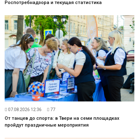
Роспотребнадзора и текущая статистика
07.08.2026 12:36
77
От танцев до спорта: в Твери на семи площадках
пройдут праздничные мероприятия