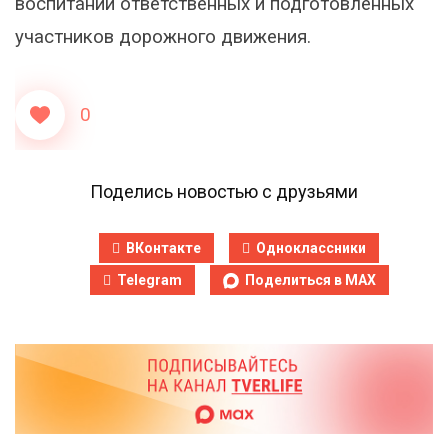
воспитании ответственных и подготовленных
участников дорожного движения.
0
Поделись новостью с друзьями
ВКонтакте
Одноклассники
Telegram
Поделиться в MAX