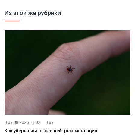
Из этой же рубрики
07.08.2026 13:02
67
Как уберечься от клещей: рекомендации