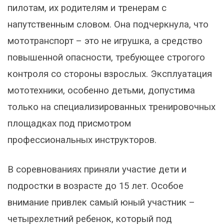
пилотам, их родителям и тренерам с
напутственным словом. Она подчеркнула, что
мототранспорт – это не игрушка, а средство
повышенной опасности, требующее строгого
контроля со стороны взрослых. Эксплуатация
мототехники, особенно детьми, допустима
только на специализированных тренировочных
площадках под присмотром
профессиональных инструкторов.
В соревнованиях приняли участие дети и
подростки в возрасте до 15 лет. Особое
внимание привлек самый юный участник –
четырехлетний ребенок, который под