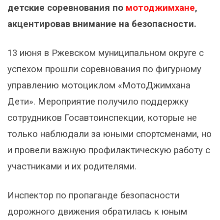
детские соревнования по
мотоджимхане
,
акцентировав внимание на безопасности.
13 июня в Ржевском муниципальном округе с
успехом прошли соревнования по фигурному
управлению мотоциклом «МотоДжимхана
Дети». Мероприятие получило поддержку
сотрудников Госавтоинспекции, которые не
только наблюдали за юными спортсменами, но
и провели важную профилактическую работу с
участниками и их родителями.
Инспектор по пропаганде безопасности
дорожного движения обратилась к юным