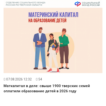
07.08.2026 12:32
54
Маткапитал в деле: свыше 1900 тверских семей
оплатили образование детей в 2026 году