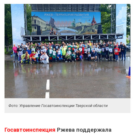
Фото: Управление Госавтоинспекции Тверской области
Госавтоинспекция
Ржева поддержала