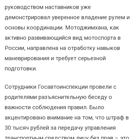
руководством наставников уже
демонстрировал уверенное владение рулем и
основы координации. Мотоджимхана, как
активно развивающийся вид мотоспорта в
России, направлена на отработку навыков
маневрирования и требует серьезной
подготовки.
Сотрудники Госавтоинспекции провели с
родителями разъяснительную беседу о
важности соблюдения правил. Было
акцентировано внимание на том, что штраф в
30 тысяч рублей за передачу управления
транспортным средством лицу без прав – это