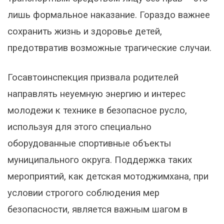
лишь формальное наказание. Гораздо важнее
сохранить жизнь и здоровье детей,
предотвратив возможные трагические случаи.
Госавтоинспекция призвала родителей
направлять неуемную энергию и интерес
молодежи к технике в безопасное русло,
используя для этого специально
оборудованные спортивные объекты
муниципального округа. Поддержка таких
мероприятий, как детская мотоджимхана, при
условии строгого соблюдения мер
безопасности, является важным шагом в