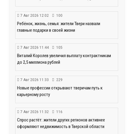
7 Авг 2026 12:02
100
Ребёнок, жизнь, семья: жители Твери назвали
главные подарки в своей жизни
7 Авг 2026 11:44
105
Виталий Королев увеличил выплату контрактникам
до 2,5 миллиона рублей
7 Авг 2026 11:33
229
Новые профессии открывают тверичам путь к
карьерному росту
7 Авг 2026 11:32
116
Спрос растёт: жители других регионов активнее
оформляют недвижимость в Тверской области