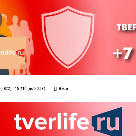
(4822) 415-416 (доб. 223)
Вход