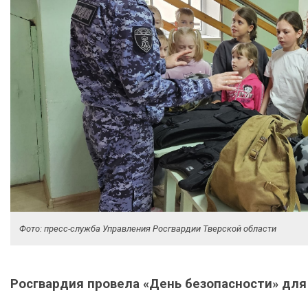
Фото: пресс-служба Управления Росгвардии Тверской области
Росгвардия провела «День безопасности» дл