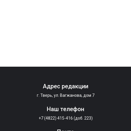
Адрес редакции
г. Тверь, ул. Вагжанова, дом 7
Наш телефон
+7 (4822) 415-416 (доб. 223)