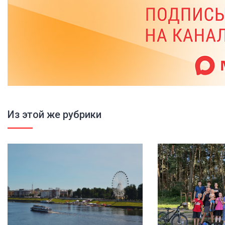
Из этой же рубрики