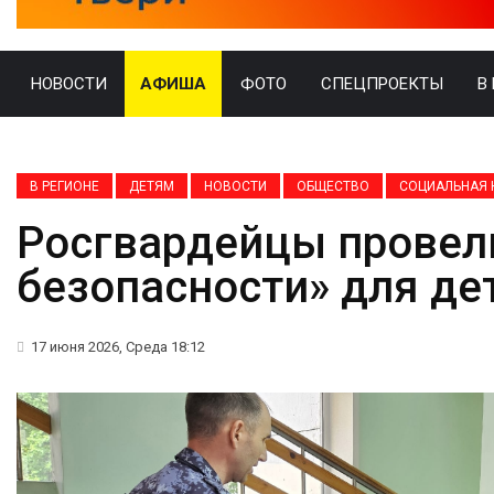
НОВОСТИ
АФИША
ФОТО
СПЕЦПРОЕКТЫ
В
В РЕГИОНЕ
ДЕТЯМ
НОВОСТИ
ОБЩЕСТВО
СОЦИАЛЬНАЯ 
Росгвардейцы провел
безопасности» для де
17 июня 2026, Среда 18:12