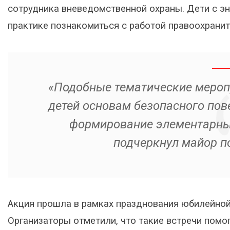
сотрудника вневедомственной охраны. Дети с эн
практике познакомиться с работой правоохранит
«Подобные тематические мероп
детей основам безопасного пов
формирование элементарных
подчеркнул майор п
Акция прошла в рамках празднования юбилейной
Организаторы отметили, что такие встречи помо