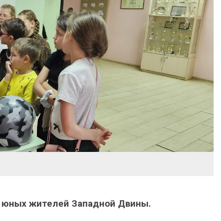
я юных жителей Западной Двины.