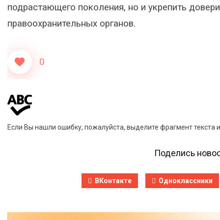
подрастающего поколения, но и укрепить довер
правоохранительных органов.
0
Если Вы нашли ошибку, пожалуйста, выделите фрагмент текста 
Поделись новос
ВКонтакте
Одноклассники