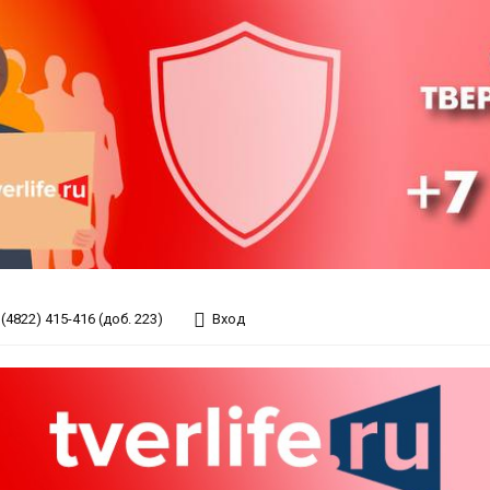
(4822) 415-416 (доб. 223)
Вход