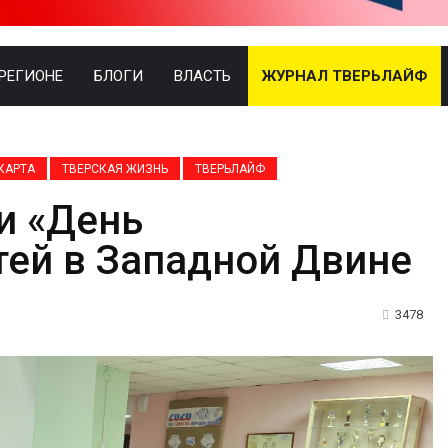
 РЕГИОНЕ
БЛОГИ
ВЛАСТЬ
ЖУРНАЛ ТВЕРЬЛАЙФ
КАРТА
ТВЕРСКАЯ ЖИЗНЬ
ТВЕРЬЛАЙФ
и «День
тей в Западной Двине
3478