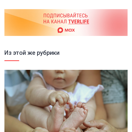
Из этой же рубрики