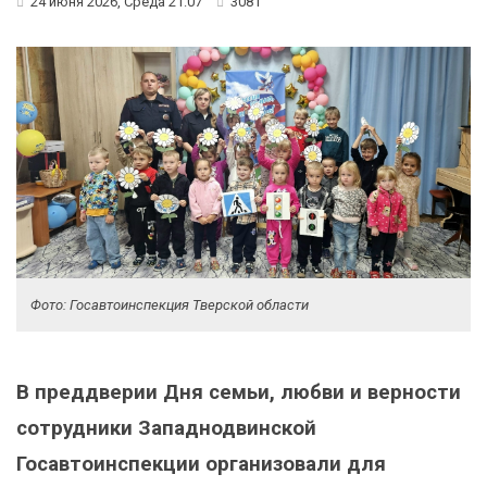
24 июня 2026, Среда 21:07
3081
Фото: Госавтоинспекция Тверской области
В преддверии Дня семьи, любви и верности
сотрудники Западнодвинской
Госавтоинспекции организовали для