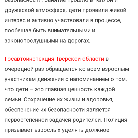
безопасности. Занятие прошло в теплой и
дружеской атмосфере, дети проявили живой
интерес и активно участвовали в процессе,
пообещав быть внимательными и
законопослушными на дорогах.
Госавтоинспекция Тверской области
в
очередной раз обращается ко всем взрослым
участникам движения с напоминанием о том,
что дети – это главная ценность каждой
семьи. Сохранение их жизни и здоровья,
обеспечение их безопасности является
первостепенной задачей родителей. Полиция
призывает взрослых уделять должное