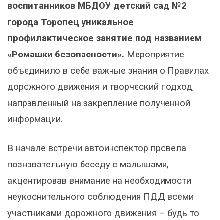
воспитанников МБДОУ детский сад №2
города Торопец уникальное
профилактическое занятие под названием
«Ромашки безопасности».
Мероприятие
объединило в себе важные знания о Правилах
дорожного движения и творческий подход,
направленный на закрепление полученной
информации.
В начале встречи автоинспектор провела
познавательную беседу с малышами,
акцентировав внимание на необходимости
неукоснительного соблюдения ПДД всеми
участниками дорожного движения – будь то