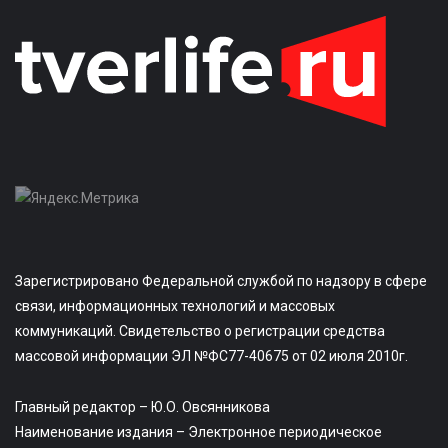
Зарегистрировано Федеральной службой по надзору в сфере
связи, информационных технологий и массовых
коммуникаций. Свидетельство о регистрации средства
массовой информации ЭЛ №ФС77-40675 от 02 июля 2010г.
Главный редактор – Ю.О. Овсянникова
Наименование издания – Электронное периодическое