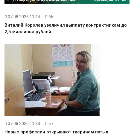
07.08.2026 11:44
65
Виталий Королев увеличил выплату контрактникам до
2,5 миллиона рублей
07.08.2026 11:33
67
Новые профессии открывают тверичам путь к