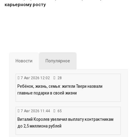
карьерному росту
Новости
Популярное
7 Авг 2026 12:02
28
Ребёнок, жизнь, семья: жители Твери назвали
главные подарки в своей жизни
7 Авг 2026 11:44
65
Виталий Королев увеличил выплату контрактникам
до 2,5 миллиона рублей