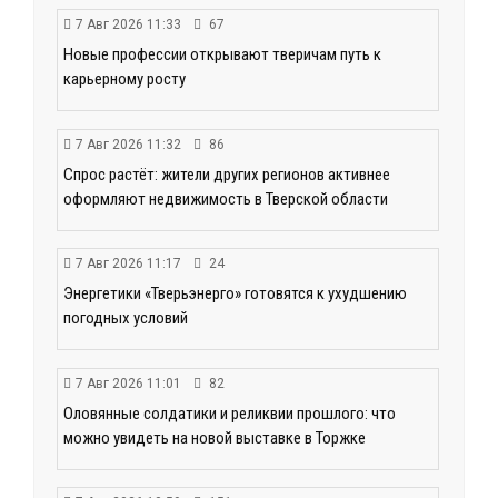
7 Авг 2026 11:33
67
Новые профессии открывают тверичам путь к
карьерному росту
7 Авг 2026 11:32
86
Спрос растёт: жители других регионов активнее
оформляют недвижимость в Тверской области
7 Авг 2026 11:17
24
Энергетики «Тверьэнерго» готовятся к ухудшению
погодных условий
7 Авг 2026 11:01
82
Оловянные солдатики и реликвии прошлого: что
можно увидеть на новой выставке в Торжке