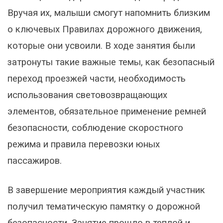
Вручая их, малыши смогут напомнить близким
о ключевых Правилах дорожного движения,
которые они усвоили. В ходе занятия были
затронуты такие важные темы, как безопасный
переход проезжей части, необходимость
использования световозвращающих
элементов, обязательное применение ремней
безопасности, соблюдение скоростного
режима и правила перевозки юных
пассажиров.
В завершение мероприятия каждый участник
получил тематическую памятку о дорожной