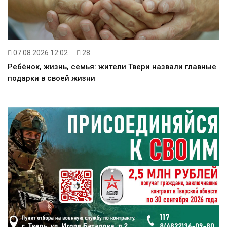
07.08.2026 12:02
28
Ребёнок, жизнь, семья: жители Твери назвали главные
подарки в своей жизни