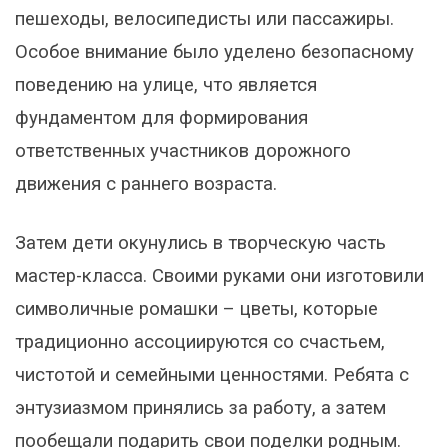
пешеходы, велосипедисты или пассажиры.
Особое внимание было уделено безопасному
поведению на улице, что является
фундаментом для формирования
ответственных участников дорожного
движения с раннего возраста.
Затем дети окунулись в творческую часть
мастер-класса. Своими руками они изготовили
символичные ромашки – цветы, которые
традиционно ассоциируются со счастьем,
чистотой и семейными ценностями. Ребята с
энтузиазмом принялись за работу, а затем
пообещали подарить свои поделки родным.