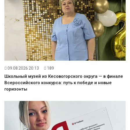
09.08.2026 20:13
189
Школьный музей из Кесовогорского округа — в финале
Всероссийского конкурса: путь к победе и новые
горизонты