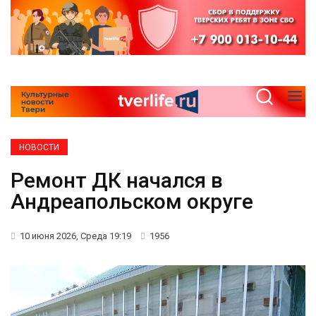
НОВОСТИ
Ремонт ДК начался в
Андреапольском округе
10 июня 2026, Среда 19:19
1956