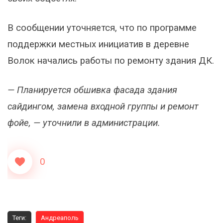
В сообщении уточняется, что по программе
поддержки местных инициатив в деревне
Волок начались работы по ремонту здания ДК.
— Планируется обшивка фасада здания
сайдингом, замена входной группы и ремонт
фойе, — уточнили в администрации.
0
Теги:
Андреаполь