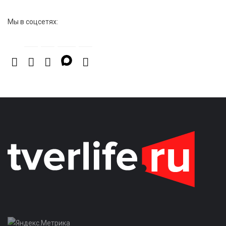
Мы в соцсетях: