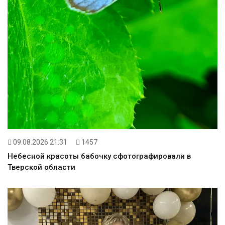
09.08.2026 21:31
1457
Небесной красоты бабочку сфотографировали в
Тверской области