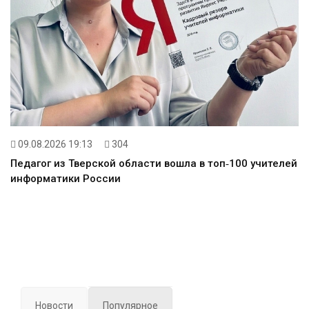
09.08.2026 19:13
304
Педагог из Тверской области вошла в топ‑100 учителей
информатики России
Новости
Популярное