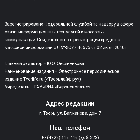
Зарегистрировано Федеральной службой по надзору в сфере
связи, информационных технологий и массовых
коммуникаций. Свидетельство о регистрации средства
массовой информации ЭЛ №ФС77-40675 от 02 июля 2010г.
Главный редактор – Ю.О. Овсянникова
Наименование издания – Электронное периодическое
издание Tverlife.ru («Тверьлайф.ру»)
Учредитель – ГАУ «РИА «Верхневолжье»
Адрес редакции
г. Тверь, ул. Вагжанова, дом 7
Наш телефон
+7 (4822) 415-416 (доб. 223)