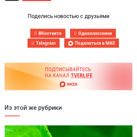
Поделись новостью с друзьями
ВКонтакте
Одноклассники
Telegram
Поделиться в MAX
Из этой же рубрики