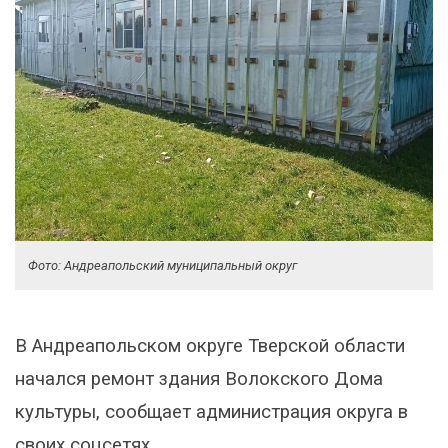
Фото: Андреапольский муниципальный округ
В Андреапольском округе Тверской области
начался ремонт здания Волокского Дома
культуры, сообщает администрация округа в
своих соцсетях.