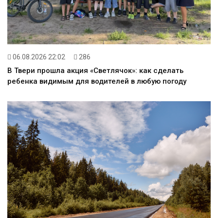
06.08.2026 22:02
286
В Твери прошла акция «Светлячок»: как сделать
ребенка видимым для водителей в любую погоду