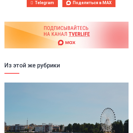
Telegram
Поделиться в MAX
Из этой же рубрики