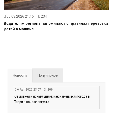
06.08.2026 21:15
234
Водителям региона напоминают о правилах перевозки
детей в машине
Новости
Популярное
6 Авг 2026 23:07
209
От ливней к ясным дням: как изменится погода в
Твери в начале августа