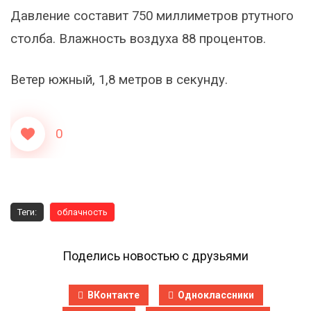
Давление составит 750 миллиметров ртутного
столба. Влажность воздуха 88 процентов.
Ветер южный, 1,8 метров в секунду.
0
Теги:
облачность
Поделись новостью с друзьями
ВКонтакте
Одноклассники