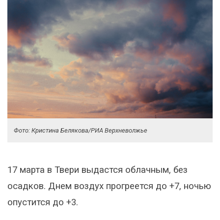
Фото: Кристина Белякова/РИА Верхневолжье
17 марта в Твери выдастся облачным, без
осадков. Днем воздух прогреется до +7, ночью
опустится до +3.