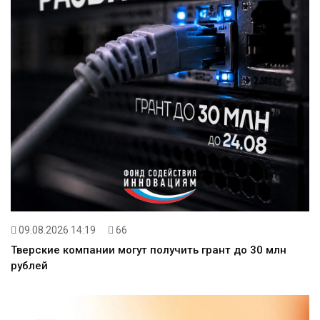
09.08.2026 14:19
66
Тверские компании могут получить грант до 30 млн
рублей