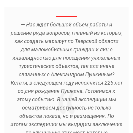
— Нас ждет большой объем работы и
решение ряда вопросов, главный из которых,
как создать маршрут по Тверской области
для маломобильных граждан и лиц с
инвалидностью для посещения уникальных
туристических объектов, так или иначе
связанных с Александром Пушкиным?
Кстати, в следующем году исполнится 225 лет
со дня рождения Пушкина. Готовимся к
этому событию. В нашей экспедиции мы
осматриваем доступность не только
объектов показа, но и размещения. По
итогам экспедиции мы выдадим заключения
по улучшению этих мест, которые