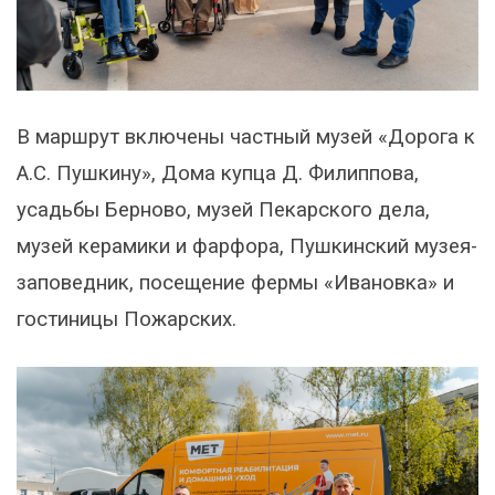
В маршрут включены частный музей «Дорога к
А.С. Пушкину», Дома купца Д. Филиппова,
усадьбы Берново, музей Пекарского дела,
музей керамики и фарфора, Пушкинский музея-
заповедник, посещение фермы «Ивановка» и
гостиницы Пожарских.