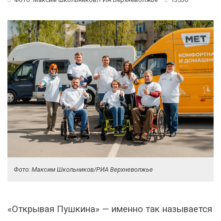
Фото: Максим Школьников/РИА Верхневолжье
«Открывая Пушкина» — именно так называется