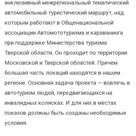
инклюзивный межрегиональный тематический
автомобильный туристический маршрут, над
которым работают в Общенациональной
ассоциации Автомототуризма и караванинга
при поддержке Министерства туризма
Тверской области. Он проходит по территории
Московской и Тверской областей. Причем
большая часть локаций находятся в нашем
регионе. Основная задача проекта — вовлечь в
автотуризм людей, передвигающихся на
инвалидных колясках. И для них в местах
показов должны быть созданы необходимые
условия.