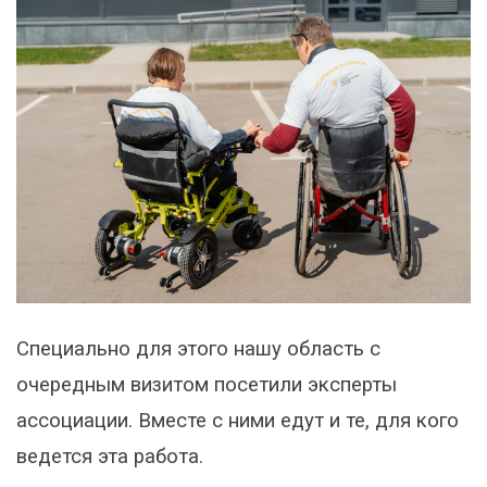
Специально для этого нашу область с
очередным визитом посетили эксперты
ассоциации. Вместе с ними едут и те, для кого
ведется эта работа.