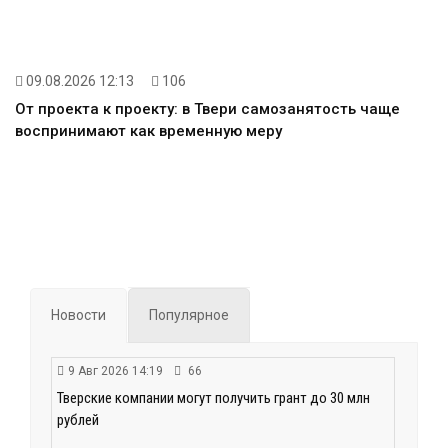
09.08.2026 12:13
106
От проекта к проекту: в Твери самозанятость чаще
воспринимают как временную меру
Новости
Популярное
9 Авг 2026 14:19
66
Тверские компании могут получить грант до 30 млн
рублей