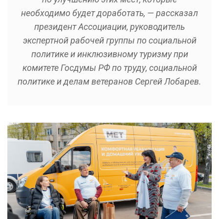
необходимо будет доработать, — рассказал
президент Ассоциации, руководитель
экспертной рабочей группы по социальной
политике и инклюзивному туризму при
комитете Госдумы РФ по труду, социальной
политике и делам ветеранов Сергей Лобарев.