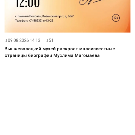
09.08.2026 14:13
51
Вышневолоцкий музей раскроет малоизвестные
страницы биографии Муслима Магомаева