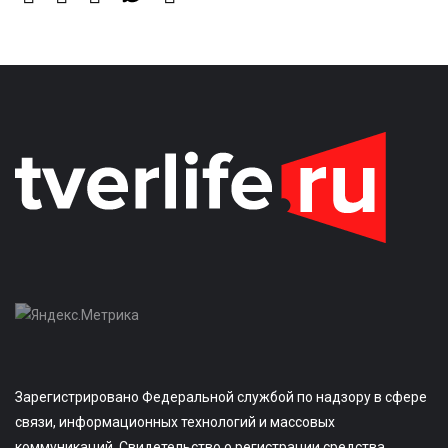
Зарегистрировано Федеральной службой по надзору в сфере
связи, информационных технологий и массовых
коммуникаций. Свидетельство о регистрации средства