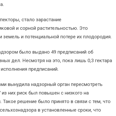
а.
пекторы, стало зарастание
иковой и сорной растительностью. Это
 земель и потенциальной потере их плодородия.
адзором было выдано 49 предписаний об
ных дел. Несмотря на это, пока лишь 0,3 гектара
 исполнения предписаний.
ми вынудила надзорный орган пересмотреть
7 из них риск был повышен с низкого на
. Такое решение было принято в связи с тем, что
сельхознадзора в установленные сроки, что