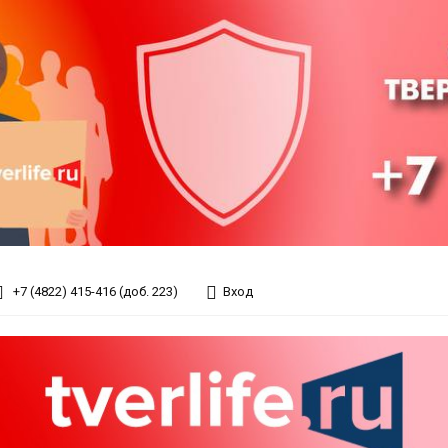
+7 (4822) 415-416 (доб. 223)
Вход