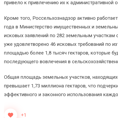
привело к привлечению их к административной 
Кроме того, Россельхознадзор активно работает
года в Министерство имущественных и земельны
исковых заявлений по 282 земельным участкам 
уже удовлетворено 46 исковых требований по и
площадью более 1,8 тысяч гектаров, которые бу
последующего вовлечения в сельскохозяйствен
Общая площадь земельных участков, находящихся
превышает 1,73 миллиона гектаров, что подчер
эффективного и законного использования каждо
+1