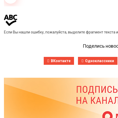
Если Вы нашли ошибку, пожалуйста, выделите фрагмент текста 
Поделись новос
ВКонтакте
Одноклассники