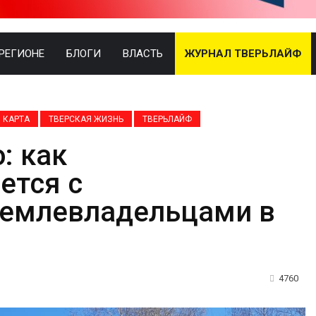
 РЕГИОНЕ
БЛОГИ
ВЛАСТЬ
ЖУРНАЛ ТВЕРЬЛАЙФ
 КАРТА
ТВЕРСКАЯ ЖИЗНЬ
ТВЕРЬЛАЙФ
: как
ется с
землевладельцами в
4760