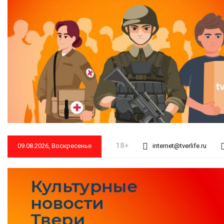
18+
09.08.2026, Воскресенье
internet@tverlife.ru