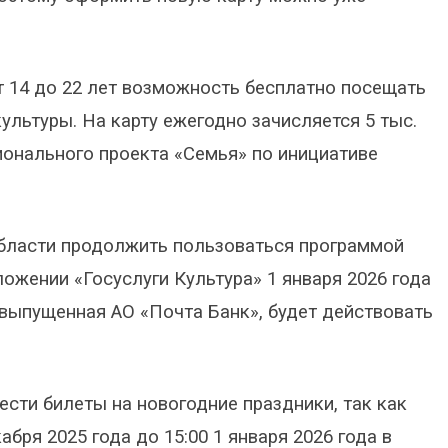
 14 до 22 лет возможность бесплатно посещать
культуры. На карту ежегодно зачисляется 5 тыс.
ионального проекта «Семья» по инициативе
области продолжить пользоваться программой
ложении «Госуслуги Культура» 1 января 2026 года
 выпущенная АО «Почта Банк», будет действовать
ти билеты на новогодние праздники, так как
абря 2025 года до 15:00 1 января 2026 года в