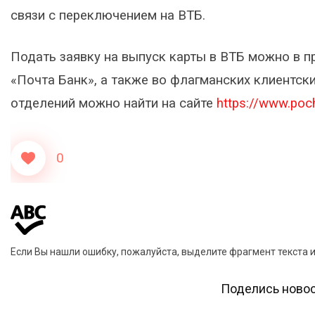
связи с переключением на ВТБ.
Подать заявку на выпуск карты в ВТБ можно в п
«Почта Банк», а также во флагманских клиентски
отделений можно найти на сайте
https://www.poc
0
Если Вы нашли ошибку, пожалуйста, выделите фрагмент текста 
Поделись новос