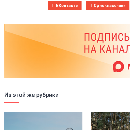
ВКонтакте
Одноклассники
Из этой же рубрики