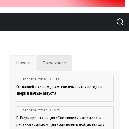
Новости
Популярное
6 Авг 2026 23:07
185
От ливней к ясным дням: как изменится погода в
Твери в начале августа
6 Авг 2026 22:02
275
В Твери прошла акция «Светлячок»: как сделать
ребенка видимым для водителей в любую погоду