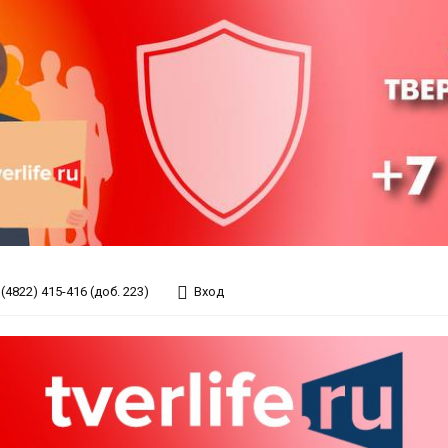
(4822) 415-416 (доб. 223)
Вход