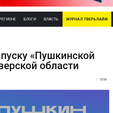
 РЕГИОНЕ
БЛОГИ
ВЛАСТЬ
ЖУРНАЛ ТВЕРЬЛАЙФ
пуску «Пушкинской
верской области
3356