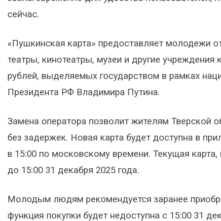
сейчас.
«Пушкинская карта» предоставляет молодежи от
театры, кинотеатры, музеи и другие учреждения 
рублей, выделяемых государством в рамках нац
Президента РФ Владимира Путина.
Замена оператора позволит жителям Тверской 
без задержек. Новая карта будет доступна в при
в 15:00 по московскому времени. Текущая карта,
до 15:00 31 декабря 2025 года.
Молодым людям рекомендуется заранее приобрес
функция покупки будет недоступна с 15:00 31 дек