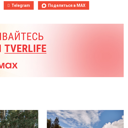
Telegram
Поделиться в MAX