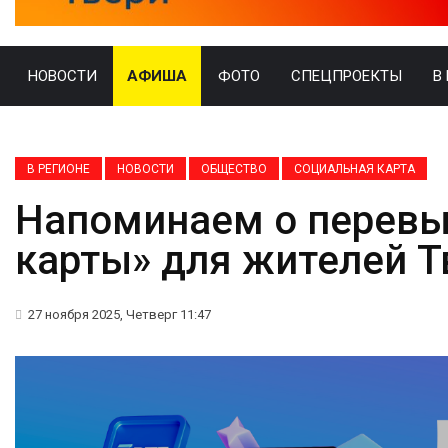
НОВОСТИ
АФИША
ФОТО
СПЕЦПРОЕКТЫ
В
В РЕГИОНЕ
НОВОСТИ
ОБЩЕСТВО
СОЦИАЛЬНАЯ КАРТА
Напоминаем о перевы
карты» для жителей Т
27 ноября 2025, Четверг 11:47