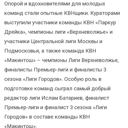
Опорой и вдохновителями для молодых
команд стали опытные КВНщики. Кураторами
выступили участники команды КВН «Паркур
Дрейка», чемпионы лиги «Верхневолжье» и
участники Центральной лиги Москвы и
Подмосковья, а также команда КВН
«Макинтош» – чемпионы Лиги Верхневолжье,
финалисты Премьер-лиги и финалисты 3
сезона «Лиги Городов». Особую роль в
подготовке команд сыграл самый добрый
редактор лиги Ислам Батариев, финалист
Премьер-лиги и финалист 3 сезона «Лиги
Городов» в составе команды КВН
«Макинтош».