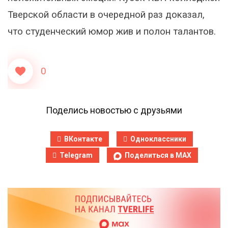
Тверской области в очередной раз доказал,
что студенческий юмор жив и полон талантов.
0
Поделись новостью с друзьями
ВКонтакте
Одноклассники
Telegram
Поделиться в MAX