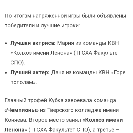
По итогам напряженной игры были объявлены
победители и лучшие игроки:
Лучшая актриса:
Мария из команды КВН
«Колхоз имени Ленона» (ТГСХА Факультет
СПО).
Лучший актер:
Даня из команды КВН «Горе
пополам».
Главный трофей Кубка завоевала команда
«Чемпионы»
из Тверского колледжа имени
Коняева. Второе место занял
«Колхоз имени
Ленона»
(ТГСХА Факультет СПО), а третье –