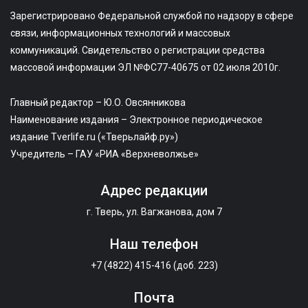
Зарегистрировано Федеральной службой по надзору в сфере
связи, информационных технологий и массовых
коммуникаций. Свидетельство о регистрации средства
массовой информации ЭЛ №ФС77-40675 от 02 июля 2010г.
Главный редактор – Ю.О. Овсянникова
Наименование издания – Электронное периодическое
издание Tverlife.ru («Тверьлайф.ру»)
Учредитель – ГАУ «РИА «Верхневолжье»
Адрес редакции
г. Тверь, ул. Вагжанова, дом 7
Наш телефон
+7 (4822) 415-416 (доб. 223)
Почта