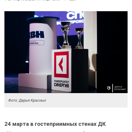
Фото: Дарья Красных
24 марта в гостеприимных стенах ДК