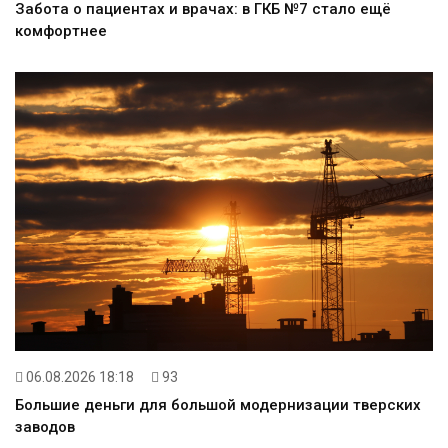
Забота о пациентах и врачах: в ГКБ №7 стало ещё
комфортнее
06.08.2026 18:18
93
Большие деньги для большой модернизации тверских
заводов