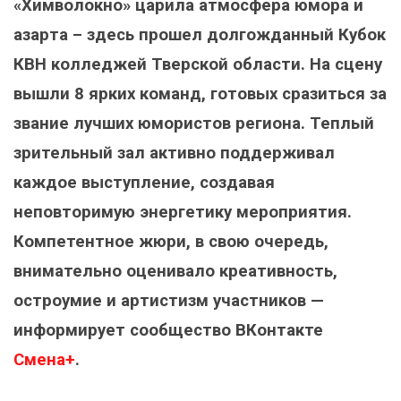
«Химволокно» царила атмосфера юмора и
азарта – здесь прошел долгожданный Кубок
КВН колледжей Тверской области. На сцену
вышли 8 ярких команд, готовых сразиться за
звание лучших юмористов региона. Теплый
зрительный зал активно поддерживал
каждое выступление, создавая
неповторимую энергетику мероприятия.
Компетентное жюри, в свою очередь,
внимательно оценивало креативность,
остроумие и артистизм участников —
информирует сообщество ВКонтакте
Смена+
.