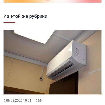
Из этой же рубрики
06.08.2026 19:01
56