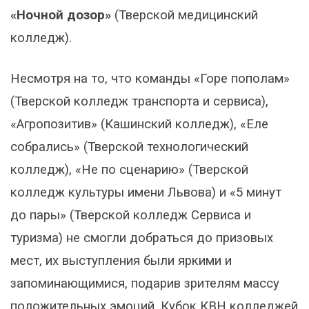
«Ночной дозор»
(Тверской медицинский
колледж).
Несмотря на то, что команды «Горе пополам»
(Тверской колледж транспорта и сервиса),
«Агропозитив» (Кашинский колледж), «Еле
собрались» (Тверской технологический
колледж), «Не по сценарию» (Тверской
колледж культуры имени Львова) и «5 минут
до пары» (Тверской колледж Сервиса и
туризма) не смогли добраться до призовых
мест, их выступления были яркими и
запоминающимися, подарив зрителям массу
положительных эмоций. Кубок КВН колледжей