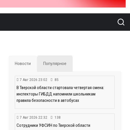
Новости
Популярное
7 Авг 2026 23:02
85
В Тверской области стартовала четвертая смена:
инспекторы ГИБДД напомнили школьникам
правила безопасности в автобусах
7 Авг 2026 22:32
138
Сотрудники УФСИН по Тверской области