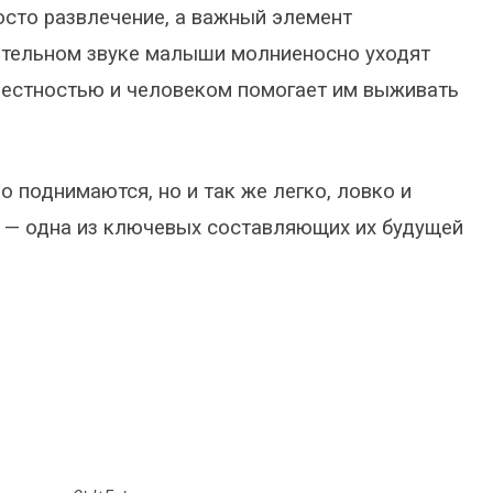
осто развлечение, а важный элемент
ительном звуке малыши молниеносно уходят
звестностью и человеком помогает им выживать
 поднимаются, но и так же легко, ловко и
 — одна из ключевых составляющих их будущей