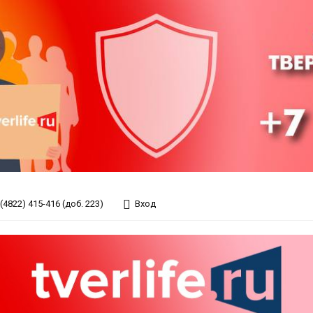
(4822) 415-416 (доб. 223)
Вход