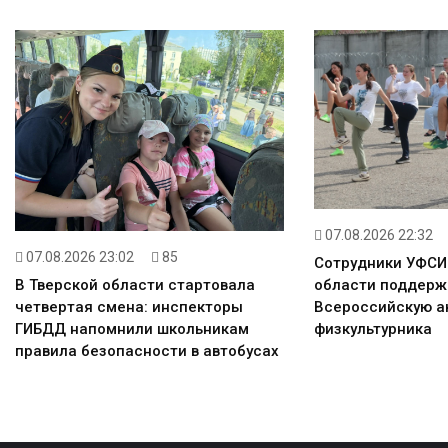
07.08.2026 22:32
07.08.2026 23:02
85
Сотрудники УФСИ
области поддерж
В Тверской области стартовала
Всероссийскую а
четвертая смена: инспекторы
физкультурника
ГИБДД напомнили школьникам
правила безопасности в автобусах