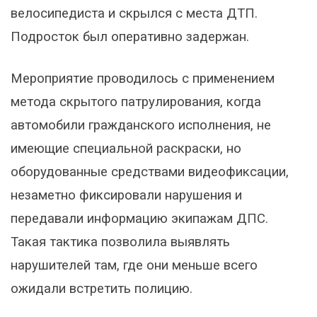
велосипедиста и скрылся с места ДТП.
Подросток был оперативно задержан.
Мероприятие проводилось с применением
метода скрытого патрулирования, когда
автомобили гражданского исполнения, не
имеющие специальной раскраски, но
оборудованные средствами видеофиксации,
незаметно фиксировали нарушения и
передавали информацию экипажам ДПС.
Такая тактика позволила выявлять
нарушителей там, где они меньше всего
ожидали встретить полицию.