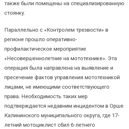
также были помещены на специализированную
стоянку.
Параллельно с «Контролем трезвости» в
регионе прошло оперативно-
профилактическое мероприятие
«Несовершеннолетние на мототехнике». Эта
операция была направлена на выявление и
пресечение фактов управления мототехникой
лицами, не имеющими соответствующего
права. Необходимость таких мер
подтверждается недавним инцидентом в Орше
Калининского муниципального округа, где 17-
летний мотоциклист сбил 6-летнего