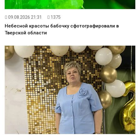
09.08.2026 21:31
1375
Небесной красоты бабочку сфотографировали в
Тверской области