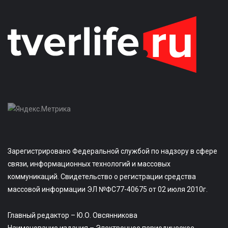
Зарегистрировано Федеральной службой по надзору в сфере
связи, информационных технологий и массовых
коммуникаций. Свидетельство о регистрации средства
массовой информации ЭЛ №ФС77-40675 от 02 июля 2010г.
Главный редактор – Ю.О. Овсянникова
Наименование издания – Электронное периодическое