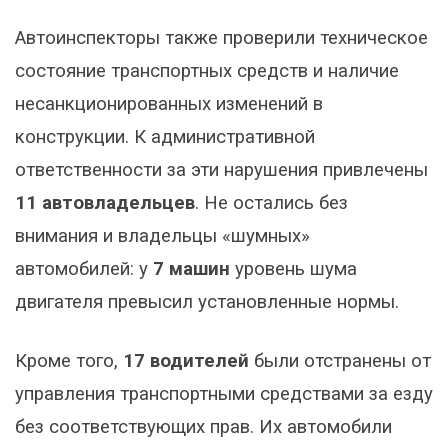
Автоинспекторы также проверили техническое
состояние транспортных средств и наличие
несанкционированных изменений в
конструкции. К административной
ответственности за эти нарушения привлечены
11 автовладельцев
. Не остались без
внимания и владельцы «шумных»
автомобилей: у
7 машин
уровень шума
двигателя превысил установленные нормы.
Кроме того,
17 водителей
были отстранены от
управления транспортными средствами за езду
без соответствующих прав. Их автомобили