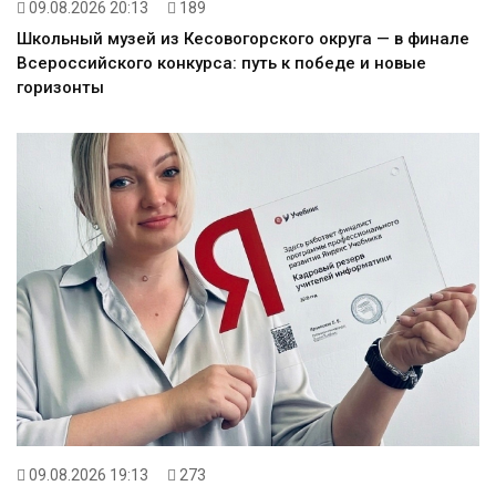
09.08.2026 20:13
189
Школьный музей из Кесовогорского округа — в финале
Всероссийского конкурса: путь к победе и новые
горизонты
09.08.2026 19:13
273