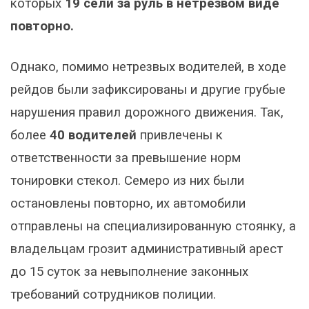
которых
19 сели за руль в нетрезвом виде
повторно.
Однако, помимо нетрезвых водителей, в ходе
рейдов были зафиксированы и другие грубые
нарушения правил дорожного движения. Так,
более
40 водителей
привлечены к
ответственности за превышение норм
тонировки стекол. Семеро из них были
остановлены повторно, их автомобили
отправлены на специализированную стоянку, а
владельцам грозит административный арест
до 15 суток за невыполнение законных
требований сотрудников полиции.