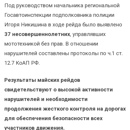
Под руководством начальника региональной
Госавтоинспекции подполковника полиции
Игоря Никишина в ходе рейда было выявлено
37 несовершеннолетних
, управлявших
мототехникой без прав. В отношении
нарушителей составлены протоколы по ч.1 ст.
12.7 КоАП РФ.
Результаты майских рейдов
свидетельствуют о высокой активности
нарушителей и необходимости
продолжения жесткого контроля на дорогах
для обеспечения безопасности всех
участников движения.