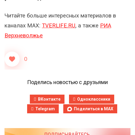
Читайте больше интересных материалов в
каналах МАХ:
TVERLIFE.RU
, а также
РИА
Верхневолжье
0
Поделись новостью с друзьями
ВКонтакте
Одноклассники
Telegram
Поделиться в MAX