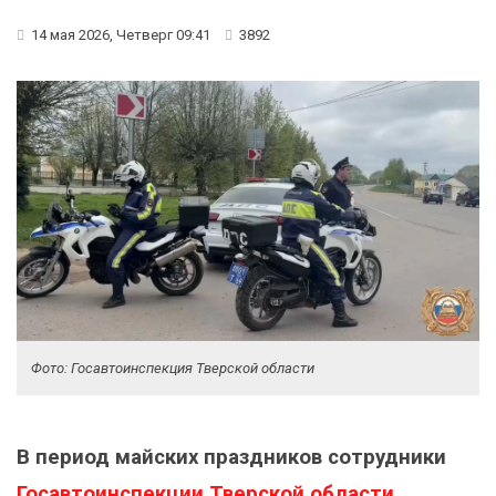
14 мая 2026, Четверг 09:41
3892
Фото: Госавтоинспекция Тверской области
В период майских праздников сотрудники
Госавтоинспекции Тверской области