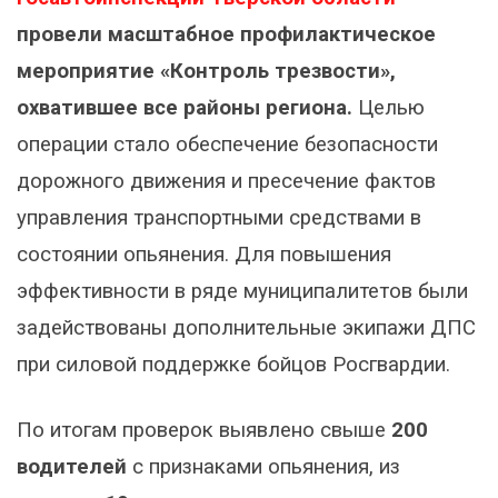
провели масштабное профилактическое
мероприятие «Контроль трезвости»,
охватившее все районы региона.
Целью
операции стало обеспечение безопасности
дорожного движения и пресечение фактов
управления транспортными средствами в
состоянии опьянения. Для повышения
эффективности в ряде муниципалитетов были
задействованы дополнительные экипажи ДПС
при силовой поддержке бойцов Росгвардии.
По итогам проверок выявлено свыше
200
водителей
с признаками опьянения, из