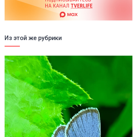
Из этой же рубрики