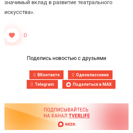
значимый вклад в развитие театрального
искусства».
0
Поделись новостью с друзьями
ВКонтакте
Одноклассники
Telegram
Поделиться в MAX