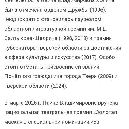
деятельность Наина Владимировна Хонина
была отмечена орденом Дружбы (1996),
неоднократно становилась лауреатом
областной литературной премии им. М.Е.
Салтыкова-Щедрина (1998, 2013) и премии
Губернатора Тверской области за достижения
в сфере культуры и искусства (2017). Особо
стоит отметить присвоение ей званий
Почётного гражданина города Твери (2009) и
Тверской области (2024).
В марте 2026 г. Наине Владимировне вручена
национальная театральная премия «Золотая
маска» в специальной номинации «За