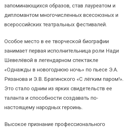
запоминающихся образов, став лауреатом и
дипломантом многочисленных всесоюзных и
всероссийских театральных фестивалей.
Особое место в ее творческой биографии
занимает первая исполнительница роли Нади
Шевелёвой в легендарном спектакле
«Однажды в новогоднюю ночь» по пьесе Э.А.
Рязанова и Э.В. Брагинского «С лёгким паром!».
Это стало одним из ярких свидетельств ее
таланта и способности создавать по-
настоящему народных героинь.
Высокое признание профессионального