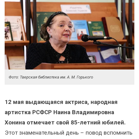
Фото: Тверская библиотека им. А. М. Горького
12 мая выдающаяся актриса, народная
артистка РСФСР Наина Владимировна
Хонина отмечает свой 85-летний юбилей.
Этот знаменательный день – повод вспомнить