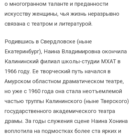
о многогранном таланте и преданности
искусству женщины, чья жизнь неразрывно
связана с театром и литературой.
Родившись в Свердловске (ныне
Екатеринбург), Наина Владимировна окончила
Калининский филиал школы-студии МХАТ в
1966 году. Ее творческий путь начался в
Амурском областном драматическом театре,
но уже с 1960 года она стала неотъемлемой
частью труппы Калининского (ныне Тверского)
государственного академического театра
драмы. За годы служения сцене Наина Хонина
воплотила на подмостках более ста ярких и