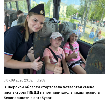
07.08.2026 23:02
208
В Тверской области стартовала четвертая смена:
инспекторы ГИБДД напомнили школьникам правила
безопасности в автобусах