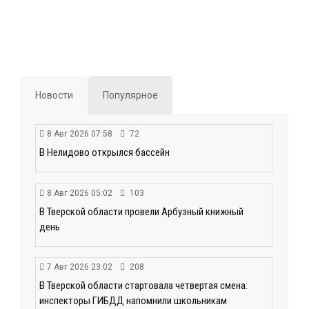
Новости
Популярное
8 Авг 2026 07:58
72
В Нелидово открылся бассейн
8 Авг 2026 05:02
103
В Тверской области провели Арбузный книжный
день
7 Авг 2026 23:02
208
В Тверской области стартовала четвертая смена:
инспекторы ГИБДД напомнили школьникам