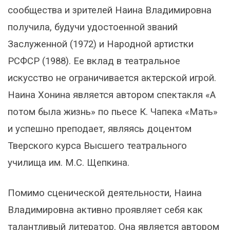
сообщества и зрителей Наина Владимировна
получила, будучи удостоенной званий
Заслуженной (1972) и Народной артистки
РСФСР (1988). Ее вклад в театральное
искусство не ограничивается актерской игрой.
Наина Хонина является автором спектакля «А
потом была жизнь» по пьесе К. Чапека «Мать»
и успешно преподает, являясь доцентом
Тверского курса Высшего театрального
училища им. М.С. Щепкина.
Помимо сценической деятельности, Наина
Владимировна активно проявляет себя как
талантливый литератор. Она является автором