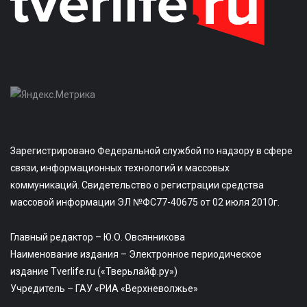
Зарегистрировано Федеральной службой по надзору в сфере
связи, информационных технологий и массовых
коммуникаций. Свидетельство о регистрации средства
массовой информации ЭЛ №ФС77-40675 от 02 июля 2010г.
Главный редактор – Ю.О. Овсянникова
Наименование издания – Электронное периодическое
издание Tverlife.ru («Тверьлайф.ру»)
Учредитель – ГАУ «РИА «Верхневолжье»