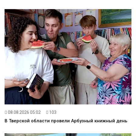
08.08.2026 05:02
103
В Тверской области провели Арбузный книжный день