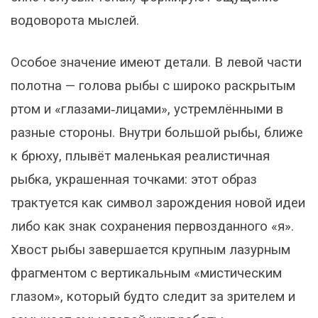
водоворота мыслей.
Особое значение имеют детали. В левой части
полотна — голова рыбы с широко раскрытым
ртом и «глазами‑лицами», устремлёнными в
разные стороны. Внутри большой рыбы, ближе
к брюху, плывёт маленькая реалистичная
рыбка, украшенная точками: этот образ
трактуется как символ зарождения новой идеи
либо как знак сохранения первозданного «я».
Хвост рыбы завершается крупным лазурным
фрагментом с вертикальным «мистическим
глазом», который будто следит за зрителем и