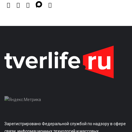
Зарегистрировано Федеральной службой по надзору в сфере
связи, информационных технологий и массовых