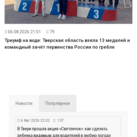
06.08.2026 21:01
79
Триумф на воде: Тверская область взяла 13 медалей и
командный зачёт первенства России по гребле
Новости
Популярное
6 Авг 2026 22:02
137
В Твери прошла акция «Светлячок»: как сделать
ребенка видимым для водителей в любую погоду