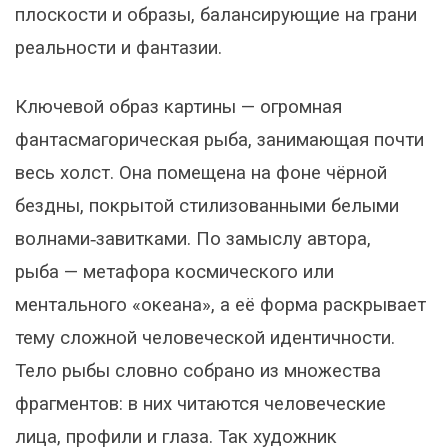
плоскости и образы, балансирующие на грани
реальности и фантазии.
Ключевой образ картины — огромная
фантасмагорическая рыба, занимающая почти
весь холст. Она помещена на фоне чёрной
бездны, покрытой стилизованными белыми
волнами‑завитками. По замыслу автора,
рыба — метафора космического или
ментального «океана», а её форма раскрывает
тему сложной человеческой идентичности.
Тело рыбы словно собрано из множества
фрагментов: в них читаются человеческие
лица, профили и глаза. Так художник