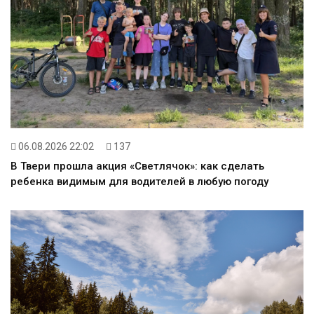
06.08.2026 22:02
137
В Твери прошла акция «Светлячок»: как сделать
ребенка видимым для водителей в любую погоду