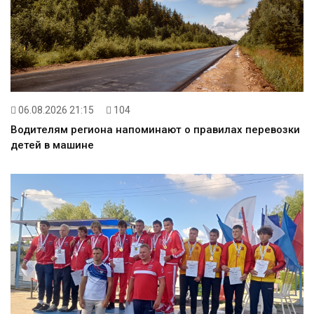
06.08.2026 21:15
104
Водителям региона напоминают о правилах перевозки
детей в машине