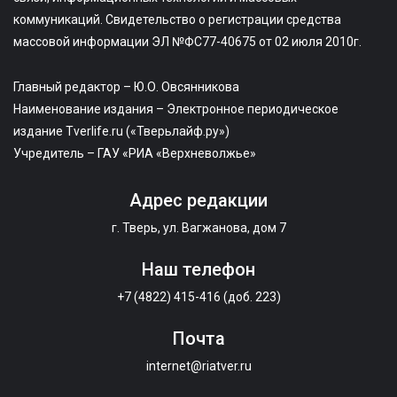
коммуникаций. Свидетельство о регистрации средства
массовой информации ЭЛ №ФС77-40675 от 02 июля 2010г.
Главный редактор – Ю.О. Овсянникова
Наименование издания – Электронное периодическое
издание Tverlife.ru («Тверьлайф.ру»)
Учредитель – ГАУ «РИА «Верхневолжье»
Адрес редакции
г. Тверь, ул. Вагжанова, дом 7
Наш телефон
+7 (4822) 415-416 (доб. 223)
Почта
internet@riatver.ru