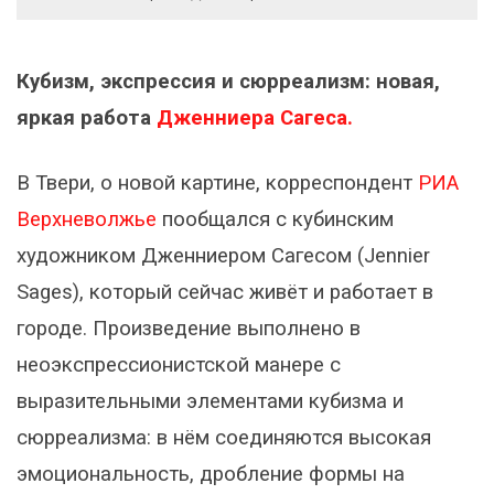
Кубизм, экспрессия и сюрреализм: новая,
яркая работа
Дженниера Сагеса.
В Твери, о новой картине, корреспондент
РИА
Верхневолжье
пообщался с кубинским
художником Дженниером Сагесом (Jennier
Sages), который сейчас живёт и работает в
городе. Произведение выполнено в
неоэкспрессионистской манере с
выразительными элементами кубизма и
сюрреализма: в нём соединяются высокая
эмоциональность, дробление формы на