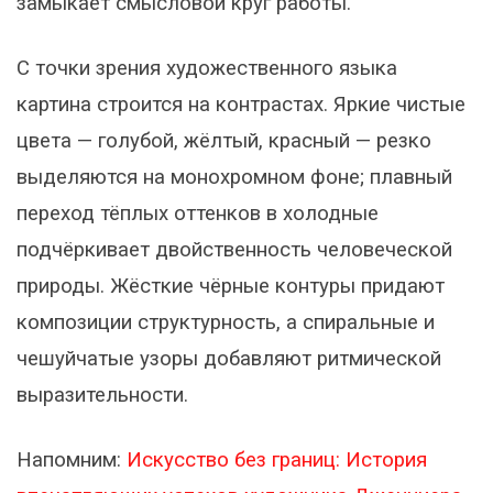
замыкает смысловой круг работы.
С точки зрения художественного языка
картина строится на контрастах. Яркие чистые
цвета — голубой, жёлтый, красный — резко
выделяются на монохромном фоне; плавный
переход тёплых оттенков в холодные
подчёркивает двойственность человеческой
природы. Жёсткие чёрные контуры придают
композиции структурность, а спиральные и
чешуйчатые узоры добавляют ритмической
выразительности.
Напомним:
Искусство без границ: История