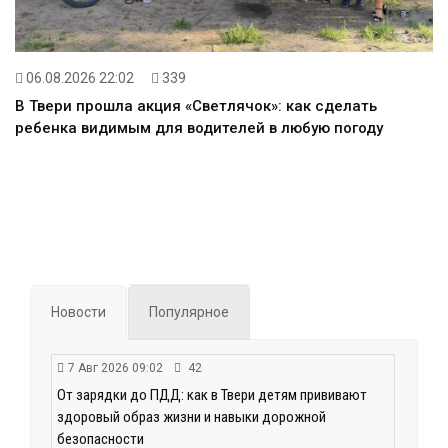
06.08.2026 22:02
339
В Твери прошла акция «Светлячок»: как сделать
ребенка видимым для водителей в любую погоду
Новости
Популярное
7 Авг 2026 09:02
42
От зарядки до ПДД: как в Твери детям прививают
здоровый образ жизни и навыки дорожной
безопасности