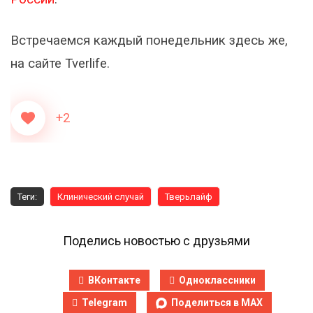
Встречаемся каждый понедельник здесь же,
на сайте Tverlife.
+2
Теги:
Клинический случай
Тверьлайф
Поделись новостью с друзьями
ВКонтакте
Одноклассники
Telegram
Поделиться в MAX