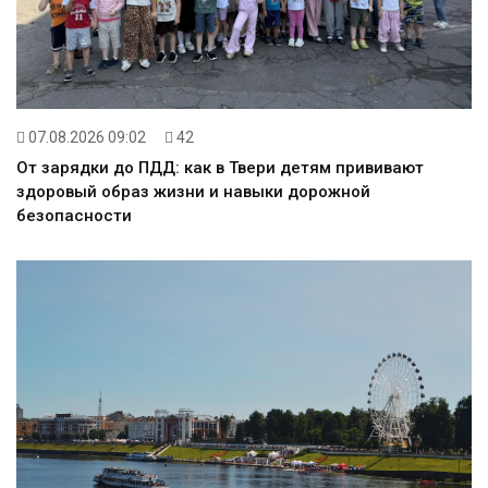
07.08.2026 09:02
42
От зарядки до ПДД: как в Твери детям прививают
здоровый образ жизни и навыки дорожной
безопасности