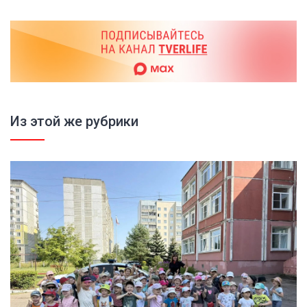
Из этой же рубрики