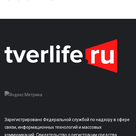
Зарегистрировано Федеральной службой по надзору в сфере
связи, информационных технологий и массовых
коммуникаций. Свидетельство о регистрации средства