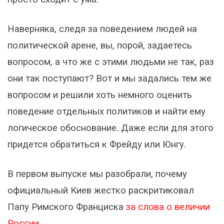
Наверняка, следя за поведением людей на
политической арене, вы, порой, задаетесь
вопросом, а что же с этими людьми не так, раз
они так поступают? Вот и мы задались тем же
вопросом и решили хоть немного оценить
поведение отдельных политиков и найти ему
логическое обоснование. Даже если для этого
придется обратиться к Фрейду или Юнгу.
В первом выпуске мы разобрали, почему
официальный Киев жестко раскритиковал
Папу Римского Франциска
за слова о величии
России
.