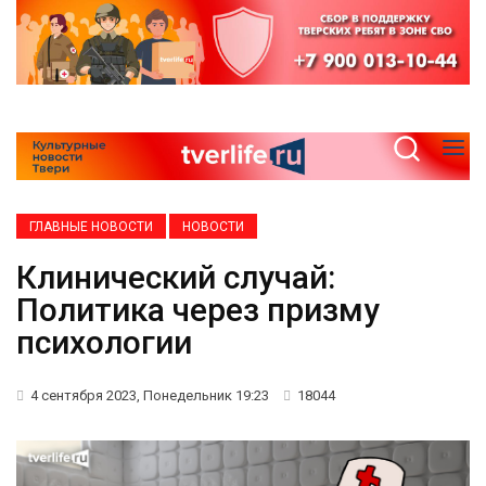
ГЛАВНЫЕ НОВОСТИ
НОВОСТИ
Клинический случай:
Политика через призму
психологии
4 сентября 2023, Понедельник 19:23
18044