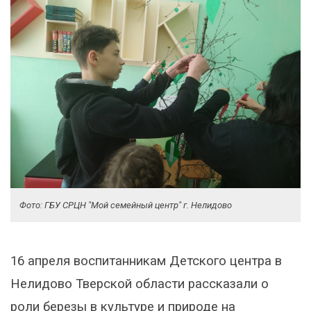
Фото: ГБУ СРЦН "Мой семейный центр" г. Нелидово
16 апреля воспитанникам Детского центра в
Нелидово Тверской области рассказали о
роли березы в культуре и природе на