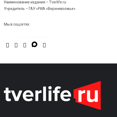
Наименование издания – Tverlife.ru
Учредитель – ГАУ «РИА «Верхневолжье»
Мы в соцсетях: