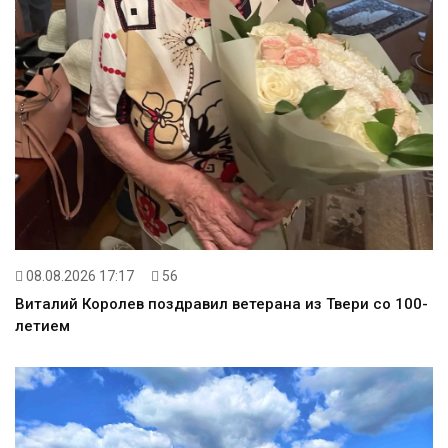
08.08.2026 17:17
56
Виталий Королев поздравил ветерана из Твери со 100-
летием