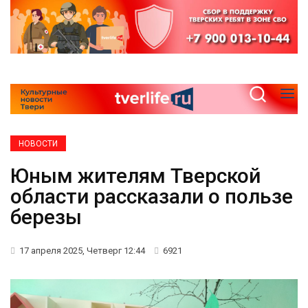
НОВОСТИ
Юным жителям Тверской
области рассказали о пользе
березы
17 апреля 2025, Четверг 12:44
6921