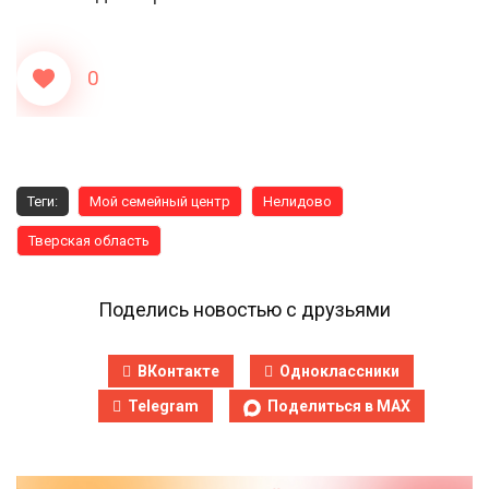
0
Теги:
Мой семейный центр
Нелидово
Тверская область
Поделись новостью с друзьями
ВКонтакте
Одноклассники
Telegram
Поделиться в MAX