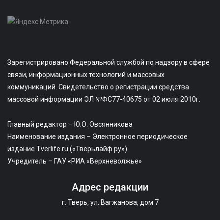
Зарегистрировано Федеральной службой по надзору в сфере
связи, информационных технологий и массовых
коммуникаций. Свидетельство о регистрации средства
массовой информации ЭЛ №ФС77-40675 от 02 июля 2010г.
Главный редактор – Ю.О. Овсянникова
Наименование издания – Электронное периодическое
издание Tverlife.ru («Тверьлайф.ру»)
Учредитель – ГАУ «РИА «Верхневолжье»
Адрес редакции
г. Тверь, ул. Вагжанова, дом 7