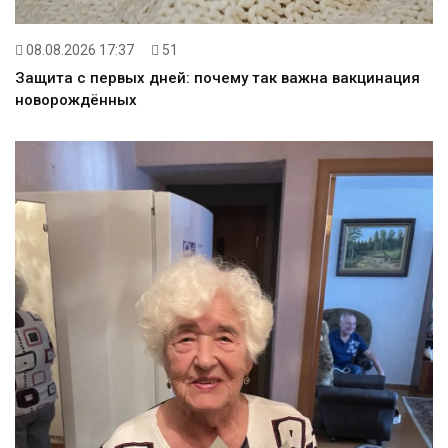
08.08.2026 17:37
51
Защита с первых дней: почему так важна вакцинация
новорождённых