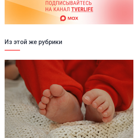
Из этой же рубрики