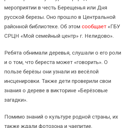
мероприятии в честь Берещенья или Дня
русской березы. Оно прошло в Центральной
районной библиотеке. Об этом
сообщает
«ГБУ
СРЦН «Мой семейный центр» г. Нелидово».
Ребята обнимали деревья, слушали о его роли
и о том, что береста может «говорить». О
пользе берёзы они узнали из весёлой
инсценировки. Также дети проверили свои
знания о дереве в викторине «Берёзовые
загадки».
Помимо знаний о культуре родной страны, их
также ждали фотозона и чаепитие.