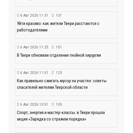
6 Авг 2026 11:31
131
Уйти красиво: как жители Твери расстаются с
работодателями
6 Авг 2026 11:25
151
В Твери обновили отделение гнойной хирургии
6 Авг 2026 11:01
123
Как правильно сжигать мусор на участке: советы
спасателей жителям Тверской области
6 Авг 2026 10:01
105
Спорт, энергия и мастер-классы: в Твери прошла
акция «Зарядка со стражем порядка»