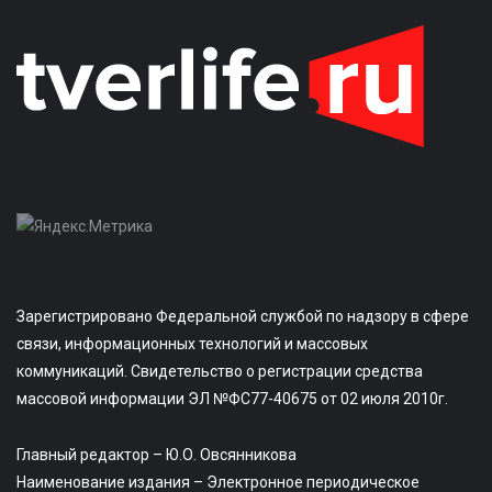
Зарегистрировано Федеральной службой по надзору в сфере
связи, информационных технологий и массовых
коммуникаций. Свидетельство о регистрации средства
массовой информации ЭЛ №ФС77-40675 от 02 июля 2010г.
Главный редактор – Ю.О. Овсянникова
Наименование издания – Электронное периодическое