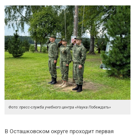
Фото: пресс-служба учебного центра «Наука Побеждать»
В Осташковском округе проходит первая