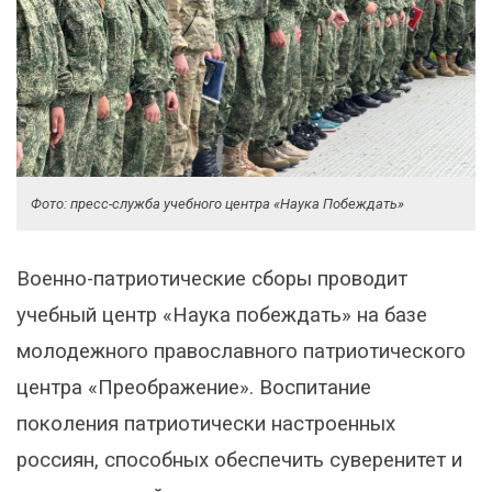
Фото: пресс-служба учебного центра «Наука Побеждать»
Военно-патриотические сборы проводит
учебный центр «Наука побеждать» на базе
молодежного православного патриотического
центра «Преображение». Воспитание
поколения патриотически настроенных
россиян, способных обеспечить суверенитет и