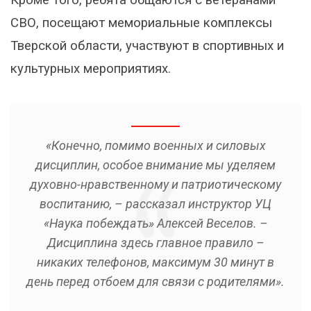
Кроме того, ребята общаются с ветеранами
СВО, посещают мемориальные комплексы
Тверской области, участвуют в спортивных и
культурных мероприятиях.
«Конечно, помимо военных и силовых
дисциплин, особое внимание мы уделяем
духовно-нравственному и патриотическому
воспитанию, – рассказал инструктор УЦ
«Наука побеждать» Алексей Веселов. –
Дисциплина здесь главное правило –
никаких телефонов, максимум 30 минут в
день перед отбоем для связи с родителями».