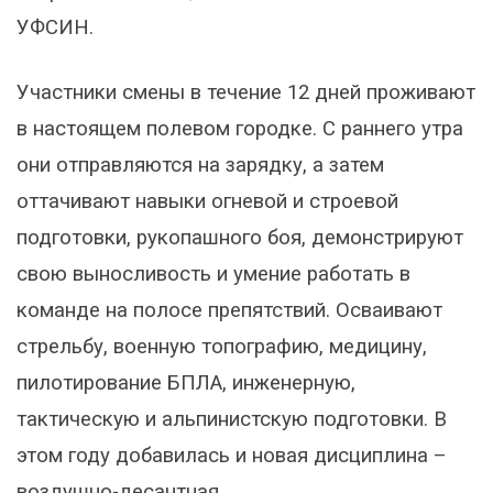
УФСИН.
Участники смены в течение 12 дней проживают
в настоящем полевом городке. С раннего утра
они отправляются на зарядку, а затем
оттачивают навыки огневой и строевой
подготовки, рукопашного боя, демонстрируют
свою выносливость и умение работать в
команде на полосе препятствий. Осваивают
стрельбу, военную топографию, медицину,
пилотирование БПЛА, инженерную,
тактическую и альпинистскую подготовки. В
этом году добавилась и новая дисциплина –
воздушно-десантная.