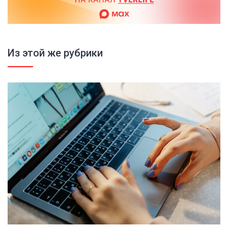
Из этой же рубрики