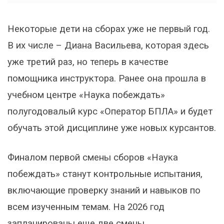
Некоторые дети на сборах уже не первый год.
В их числе – Диана Васильева, которая здесь
уже третий раз, но теперь в качестве
помощника инструктора. Ранее она прошла в
учебном центре «Наука побеждать»
полугодовалый курс «Оператор БПЛА» и будет
обучать этой дисциплине уже новых курсантов.
Финалом первой смены сборов «Наука
побеждать» станут контрольные испытания,
включающие проверку знаний и навыков по
всем изученным темам. На 2026 год
запланированы еще две смены.