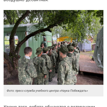
Фото: пресс-служба учебного центра «Наука Побеждать»