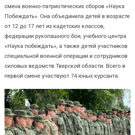
смена военно-патриотических сборов «Наука
Побеждать». Она объединила детей в возрасте
от 12 до 17 лет из кадетских классов,
федерации рукопашного боя, учебного центра
«Наука побеждать», а также детей участников
специальной военной операции и сотрудников
силовых ведомств Тверской области. Всего в
первой смене участвуют 74 юных курсанта.