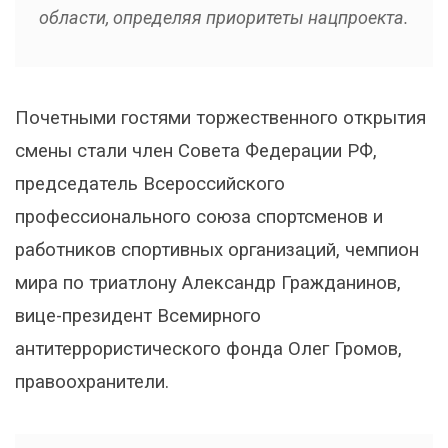
области, определяя приоритеты нацпроекта.
Почетными гостями торжественного открытия
смены стали член Совета Федерации РФ,
председатель Всероссийского
профессионального союза спортсменов и
работников спортивных организаций, чемпион
мира по триатлону Александр Гражданинов,
вице-президент Всемирного
антитеррористического фонда Олег Громов,
правоохранители.