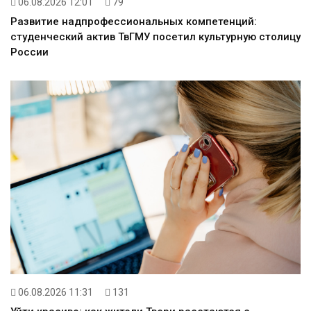
06.08.2026 12:01
79
Развитие надпрофессиональных компетенций:
студенческий актив ТвГМУ посетил культурную столицу
России
06.08.2026 11:31
131