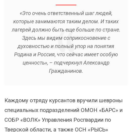
«Это очень ответственный шаг людей,
которые занимаются таким делом. И таких
лагерей должно быть еще больше по стране.
Здесь мы видим соприкосновение с
духовностью и полный упор на понятия
Родина и Россия, что сейчас имеет особую
ценность», – подчеркнул Александр
Гражданинов.
Каждому отряду курсантов вручили шевроны
специальных подразделений ОМОН «БАРС» и
СОБР «ВОЛК» Управления Росгвардии по
Тверской области, а также ОСН «РЫСЬ»