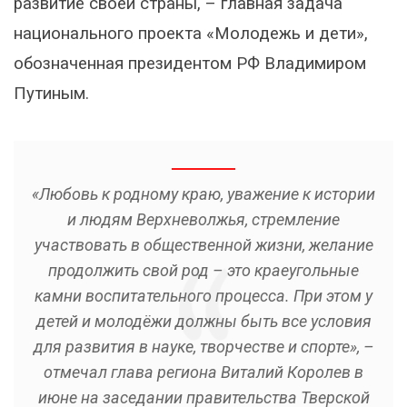
развитие своей страны, – главная задача
национального проекта «Молодежь и дети»,
обозначенная президентом РФ Владимиром
Путиным.
«Любовь к родному краю, уважение к истории
и людям Верхневолжья, стремление
участвовать в общественной жизни, желание
продолжить свой род – это краеугольные
камни воспитательного процесса. При этом у
детей и молодёжи должны быть все условия
для развития в науке, творчестве и спорте», –
отмечал глава региона Виталий Королев в
июне на заседании правительства Тверской