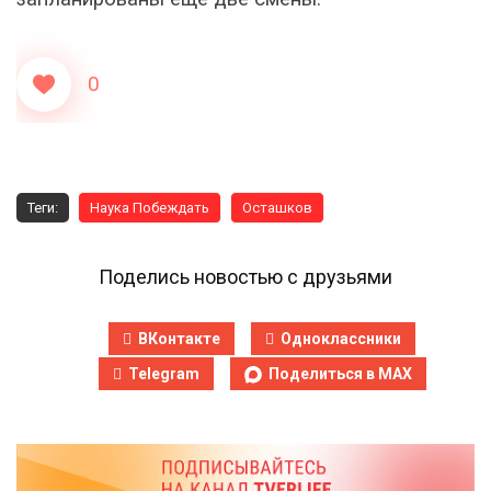
0
Теги:
Наука Побеждать
Осташков
Поделись новостью с друзьями
ВКонтакте
Одноклассники
Telegram
Поделиться в MAX