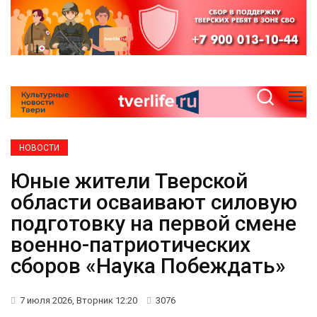
НОВОСТИ
Юные жители Тверской
области осваивают силовую
подготовку на первой смене
военно-патриотических
сборов «Наука Побеждать»
7 июля 2026, Вторник 12:20
3076