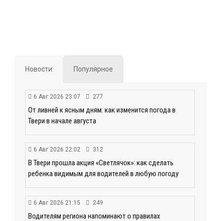
Новости
Популярное
6 Авг 2026 23:07
277
От ливней к ясным дням: как изменится погода в
Твери в начале августа
6 Авг 2026 22:02
312
В Твери прошла акция «Светлячок»: как сделать
ребенка видимым для водителей в любую погоду
6 Авг 2026 21:15
249
Водителям региона напоминают о правилах