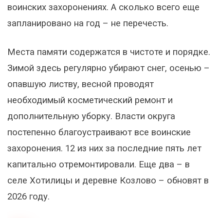
воинских захоронениях. А сколько всего еще
запланировано на год – не перечесть.
Места памяти содержатся в чистоте и порядке.
Зимой здесь регулярно убирают снег, осенью –
опавшую листву, весной проводят
необходимый косметический ремонт и
дополнительную уборку. Власти округа
постепенно благоустраивают все воинские
захоронения. 12 из них за последние пять лет
капитально отремонтировали. Еще два – в
селе Хотилицы и деревне Козлово – обновят в
2026 году.