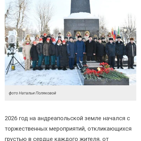
фото Натальи Поляковой
2026 год на андреапольской земле начался с
торжественных мероприятий, откликающихся
грустью в сердце каждого жителя, от