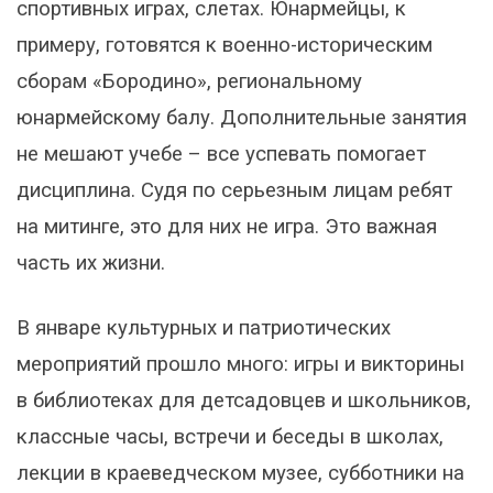
спортивных играх, слетах. Юнармейцы, к
примеру, готовятся к военно-историческим
сборам «Бородино», региональному
юнармейскому балу. Дополнительные занятия
не мешают учебе – все успевать помогает
дисциплина. Судя по серьезным лицам ребят
на митинге, это для них не игра. Это важная
часть их жизни.
В январе культурных и патриотических
мероприятий прошло много: игры и викторины
в библиотеках для детсадовцев и школьников,
классные часы, встречи и беседы в школах,
лекции в краеведческом музее, субботники на