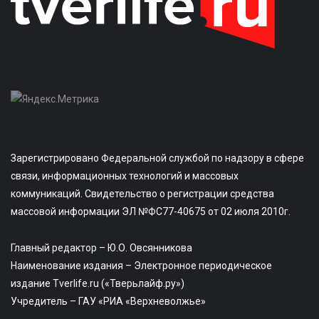
Зарегистрировано Федеральной службой по надзору в сфере
связи, информационных технологий и массовых
коммуникаций. Свидетельство о регистрации средства
массовой информации ЭЛ №ФС77-40675 от 02 июля 2010г.
Главный редактор – Ю.О. Овсянникова
Наименование издания – Электронное периодическое
издание Tverlife.ru («Тверьлайф.ру»)
Учредитель – ГАУ «РИА «Верхневолжье»