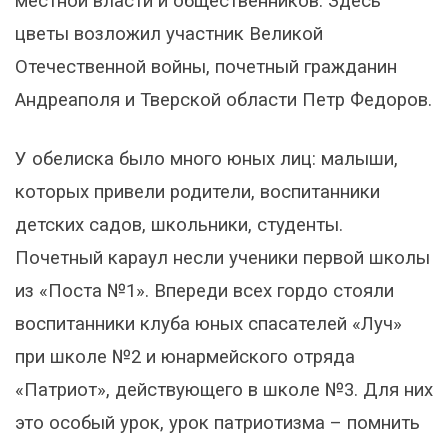
местной власти и общественников. Здесь
цветы возложил участник Великой
Отечественной войны, почетный гражданин
Андреаполя и Тверской области Петр Федоров.
У обелиска было много юных лиц: малыши,
которых привели родители, воспитанники
детских садов, школьники, студенты.
Почетный караул несли ученики первой школы
из «Поста №1». Впереди всех гордо стояли
воспитанники клуба юных спасателей «Луч»
при школе №2 и юнармейского отряда
«Патриот», действующего в школе №3. Для них
это особый урок, урок патриотизма – помнить