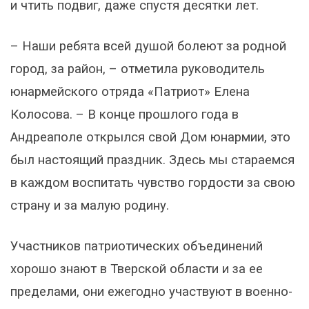
и чтить подвиг, даже спустя десятки лет.
– Наши ребята всей душой болеют за родной
город, за район, – отметила руководитель
юнармейского отряда «Патриот» Елена
Колосова. – В конце прошлого года в
Андреаполе открылся свой Дом юнармии, это
был настоящий праздник. Здесь мы стараемся
в каждом воспитать чувство гордости за свою
страну и за малую родину.
Участников патриотических объединений
хорошо знают в Тверской области и за ее
пределами, они ежегодно участвуют в военно-