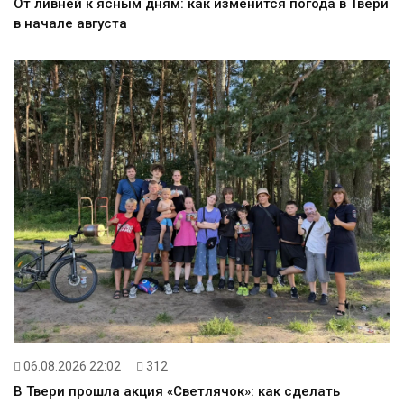
От ливней к ясным дням: как изменится погода в Твери
в начале августа
06.08.2026 22:02
312
В Твери прошла акция «Светлячок»: как сделать