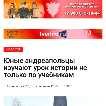
НОВОСТИ
Юные андреапольцы
изучают урок истории не
только по учебникам
1 февраля 2026, Воскресенье 11:05
3807