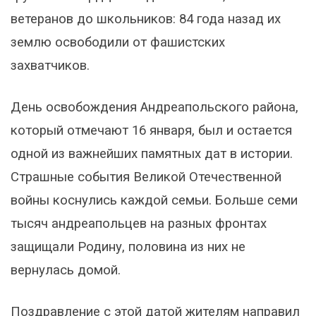
ветеранов до школьников: 84 года назад их
землю освободили от фашистских
захватчиков.
День освобождения Андреапольского района,
который отмечают 16 января, был и остается
одной из важнейших памятных дат в истории.
Страшные события Великой Отечественной
войны коснулись каждой семьи. Больше семи
тысяч андреапольцев на разных фронтах
защищали Родину, половина из них не
вернулась домой.
Поздравление с этой датой жителям направил