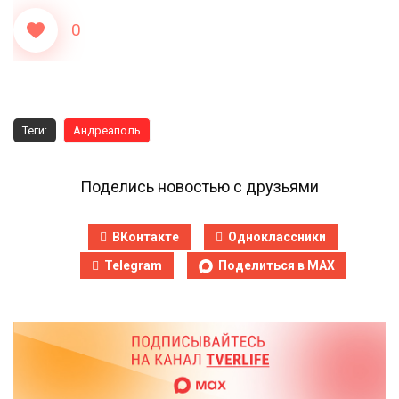
0
Теги:
Андреаполь
Поделись новостью с друзьями
ВКонтакте
Одноклассники
Telegram
Поделиться в MAX