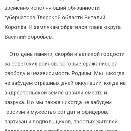
временно исполняющий обязанности
губернатора Тверской области Виталий
Королёв. К землякам обратился глава округа
Василий Воробьев:
– Это день памяти, скорби и великой гордости
за советских воинов, которые сражались за
свободу и независимость Родины. Мы никогда
не забудем страшных дней оккупации, когда на
андреапольской земле царили смерть и
разруха. Но мы также никогда не забудем
героизм и мужество солдат и офицеров,
партизан и подпольщиков, простых жителей,