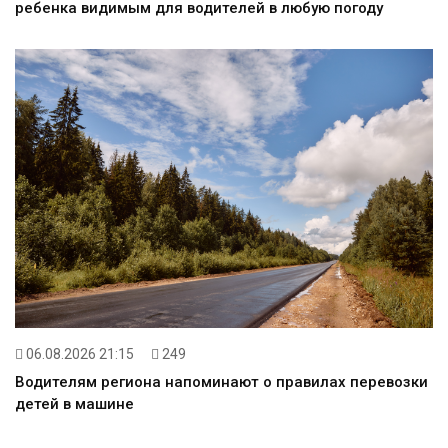
ребенка видимым для водителей в любую погоду
06.08.2026 21:15
249
Водителям региона напоминают о правилах перевозки
детей в машине