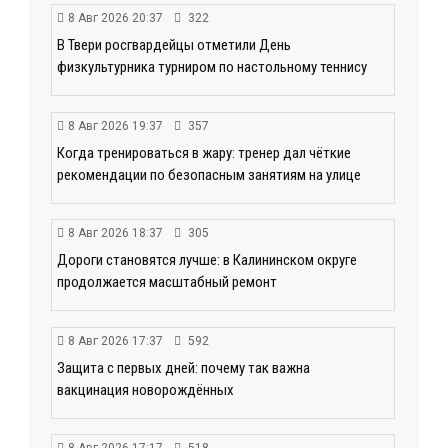
8 Авг 2026 20:37
322
В Твери росгвардейцы отметили День
физкультурника турниром по настольному теннису
8 Авг 2026 19:37
357
Когда тренироваться в жару: тренер дал чёткие
рекомендации по безопасным занятиям на улице
8 Авг 2026 18:37
305
Дороги становятся лучше: в Калининском округе
продолжается масштабный ремонт
8 Авг 2026 17:37
592
Защита с первых дней: почему так важна
вакцинация новорождённых