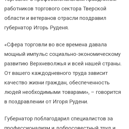
работников торгового сектора Тверской
области и ветеранов отрасли поздравил
губернатор Игорь Руденя.
«Сфера торговли во все времена давала
мощный импульс социально-экономическому
развитию Верхневолжья и всей нашей страны.
От вашего каждодневного труда зависит
качество жизни граждан, обеспеченность
людей необходимыми товарами», – говорится
в поздравлении от Игоря Рудени.
Губернатор поблагодарил специалистов за
профессионализм и добросовестный труд и