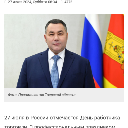
27 июля 2024, Суббота 08:34
4772
Фото: Правительство Тверской области
27 июля в России отмечается День работника
торговли. С профессиональным праздником