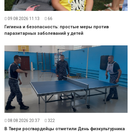
09.08.2026 11:13
66
Гигиена и безопасность: простые меры против
паразитарных заболеваний у детей
08.08.2026 20:37
322
В Твери росгвардейцы отметили День физкультурника