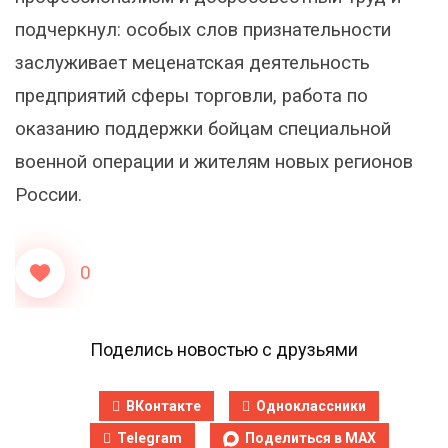
подчеркнул: особых слов признательности
заслуживает меценатская деятельность
предприятий сферы торговли, работа по
оказанию поддержки бойцам специальной
военной операции и жителям новых регионов
России.
0
Поделись новостью с друзьями
ВКонтакте
Одноклассники
Telegram
Поделиться в MAX