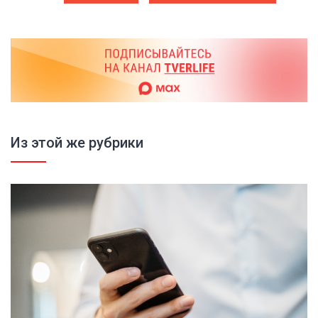
Из этой же рубрики