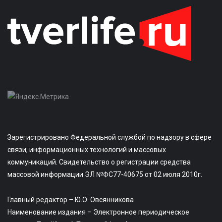
Зарегистрировано Федеральной службой по надзору в сфере
связи, информационных технологий и массовых
коммуникаций. Свидетельство о регистрации средства
массовой информации ЭЛ №ФС77-40675 от 02 июля 2010г.
Главный редактор – Ю.О. Овсянникова
Наименование издания – Электронное периодическое