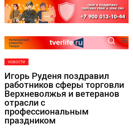
НОВОСТИ
Игорь Руденя поздравил
работников сферы торговли
Верхневолжья и ветеранов
отрасли с
профессиональным
праздником