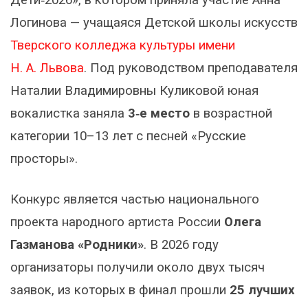
Логинова — учащаяся Детской школы искусств
Тверского колледжа культуры имени
Н. А. Львова
. Под руководством преподавателя
Наталии Владимировны Куликовой юная
вокалистка заняла
3‑е место
в возрастной
категории 10–13 лет с песней «Русские
просторы».
Конкурс является частью национального
проекта народного артиста России
Олега
Газманова «Родники»
. В 2026 году
организаторы получили около двух тысяч
заявок, из которых в финал прошли
25 лучших