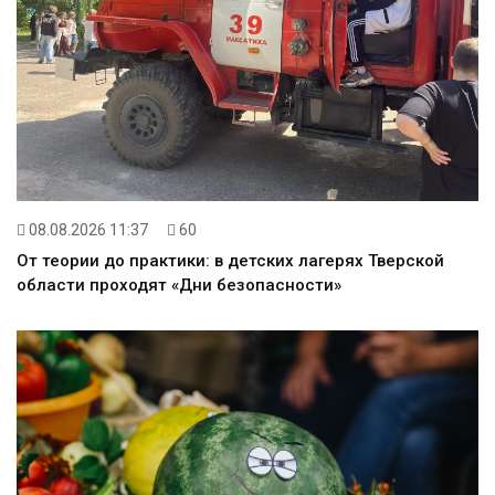
08.08.2026 11:37
60
От теории до практики: в детских лагерях Тверской
области проходят «Дни безопасности»