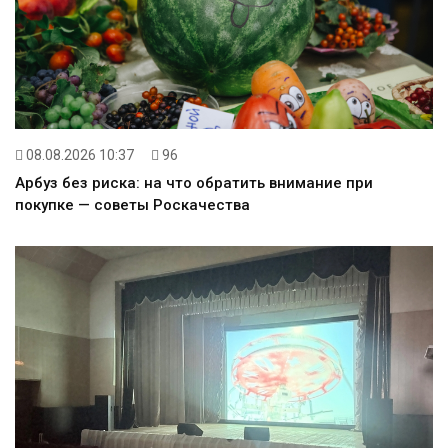
08.08.2026 10:37
96
Арбуз без риска: на что обратить внимание при
покупке — советы Роскачества