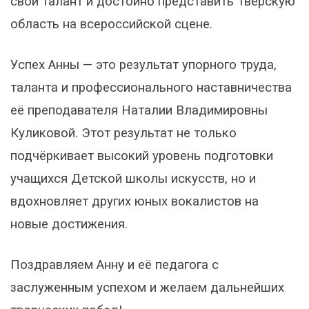
свой талант и достойно представить Тверскую
область на всероссийской сцене.
Успех Анны — это результат упорного труда,
таланта и профессионального наставничества
её преподавателя Наталии Владимировны
Куликовой. Этот результат не только
подчёркивает высокий уровень подготовки
учащихся Детской школы искусств, но и
вдохновляет других юных вокалистов на
новые достижения.
Поздравляем Анну и её педагога с
заслуженным успехом и желаем дальнейших