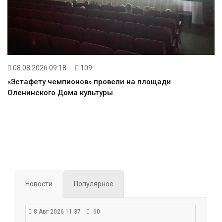
08.08.2026 09:18
109
«Эстафету чемпионов» провели на площади
Оленинского Дома культуры
Новости
Популярное
8 Авг 2026 11:37
60