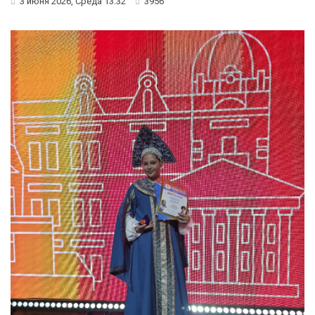
3 июня 2026, Среда 13:32
3956