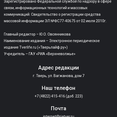
Зарегистрировано Федеральной службой по надзору в сфере
связи, информационных технологий и массовых
коммуникаций. Свидетельство о регистрации средства
массовой информации ЭЛ №ФС77-40675 от 02 июля 2010г.
Главный редактор – Ю.О. Овсянникова
Наименование издания – Электронное периодическое
издание Tverlife.ru («Тверьлайф.ру»)
Учредитель – ГАУ «РИА «Верхневолжье»
Адрес редакции
г. Тверь, ул. Вагжанова, дом 7
Наш телефон
+7 (4822) 415-416 (доб. 223)
Почта
internet@riatver.ru