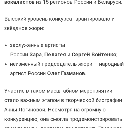
вокалистов
из 15 регионов России и Беларуси.
Высокий уровень конкурса гарантировало и
звёздное жюри:
заслуженные артисты
России
Зара
,
Пелагея
и
Сергей Войтенко
;
неизменный председатель жюри — народный
артист России
Олег Газманов
.
Участие в таком масштабном мероприятии
стало важным этапом в творческой биографии
Анны Логиновой. Несмотря на огромную
конкуренцию, она смогла продемонстрировать