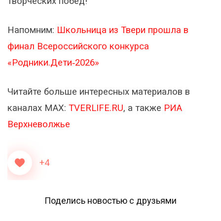
творческих побед!
Напомним:
Школьница из Твери прошла в
финал Всероссийского конкурса
«Родники.Дети‑2026»
Читайте больше интересных материалов в
каналах МАХ:
TVERLIFE.RU
, а также
РИА
Верхневолжье
+4
Поделись новостью с друзьями