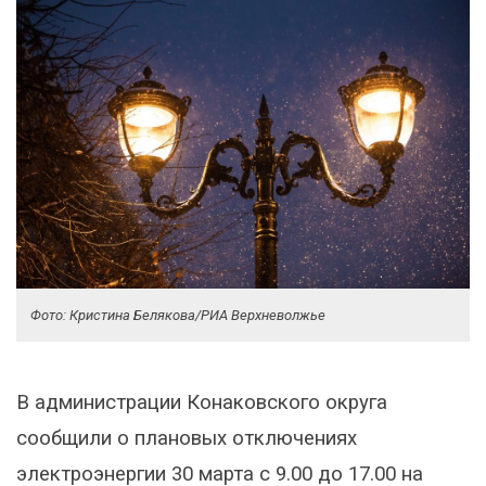
Фото: Кристина Белякова/РИА Верхневолжье
В администрации Конаковского округа
сообщили о плановых отключениях
электроэнергии 30 марта с 9.00 до 17.00 на