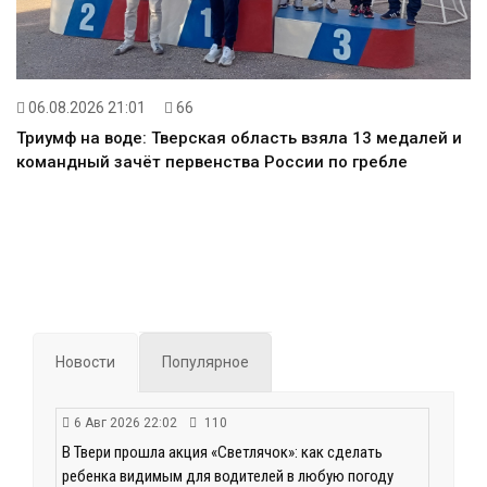
06.08.2026 21:01
66
Триумф на воде: Тверская область взяла 13 медалей и
командный зачёт первенства России по гребле
Новости
Популярное
6 Авг 2026 22:02
110
В Твери прошла акция «Светлячок»: как сделать
ребенка видимым для водителей в любую погоду