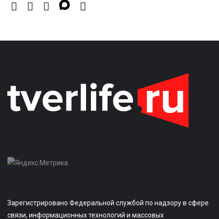
Зарегистрировано Федеральной службой по надзору в сфере
связи, информационных технологий и массовых