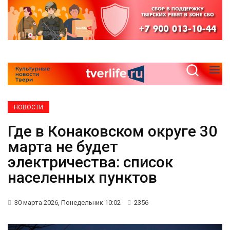
НОВОСТИ
Где в Конаковском округе 30
марта не будет
электричества: список
населенных пунктов
30 марта 2026, Понедельник 10:02
2356