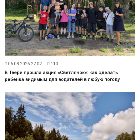
06.08.2026 22:02
110
В Твери прошла акция «Светлячок»: как сделать
ребенка видимым для водителей в любую погоду