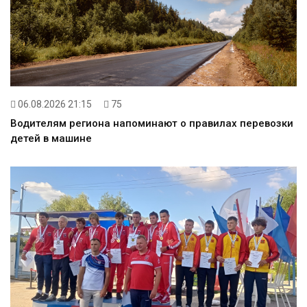
06.08.2026 21:15
75
Водителям региона напоминают о правилах перевозки
детей в машине