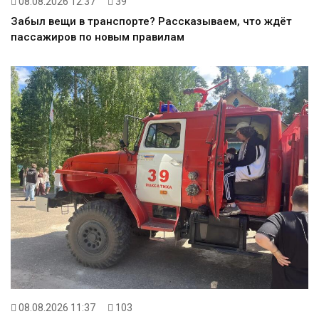
08.08.2026 12:37
39
Забыл вещи в транспорте? Рассказываем, что ждёт
пассажиров по новым правилам
08.08.2026 11:37
103