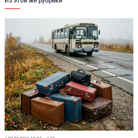
Из этой же рубрики