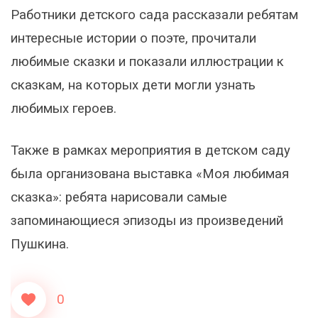
Работники детского сада рассказали ребятам
интересные истории о поэте, прочитали
любимые сказки и показали иллюстрации к
сказкам, на которых дети могли узнать
любимых героев.
Также в рамках мероприятия в детском саду
была организована выставка «Моя любимая
сказка»: ребята нарисовали самые
запоминающиеся эпизоды из произведений
Пушкина.
0