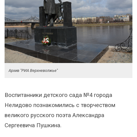
Архив "РИА Верхневолжье"
Воспитанники детского сада №4 города
Нелидово познакомились с творчеством
великого русского поэта Александра
Сергеевича Пушкина.