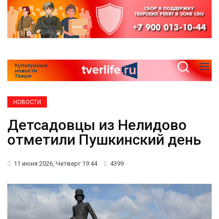
НОВОСТИ
Детсадовцы из Нелидово
отметили Пушкинский день
11 июня 2026, Четверг 19:44
4399