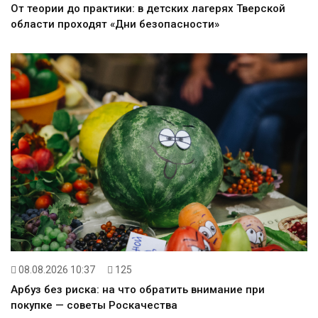
От теории до практики: в детских лагерях Тверской
области проходят «Дни безопасности»
08.08.2026 10:37
125
Арбуз без риска: на что обратить внимание при
покупке — советы Роскачества