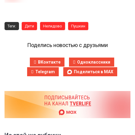
Теги:
Дети
Нелидово
Пушкин
Поделись новостью с друзьями
ВКонтакте
Одноклассники
Telegram
Поделиться в MAX