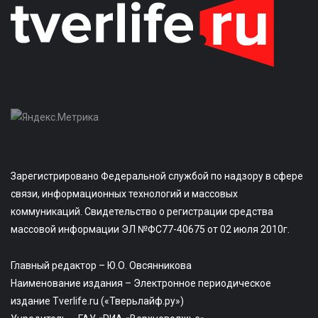
Зарегистрировано Федеральной службой по надзору в сфере
связи, информационных технологий и массовых
коммуникаций. Свидетельство о регистрации средства
массовой информации ЭЛ №ФС77-40675 от 02 июля 2010г.
Главный редактор – Ю.О. Овсянникова
Наименование издания – Электронное периодическое
издание Tverlife.ru («Тверьлайф.ру»)