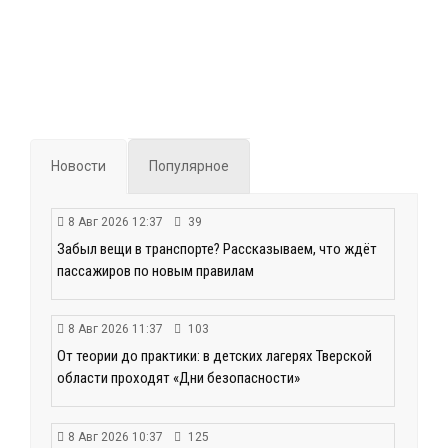
Новости
Популярное
8 Авг 2026 12:37
39
Забыл вещи в транспорте? Рассказываем, что ждёт
пассажиров по новым правилам
8 Авг 2026 11:37
103
От теории до практики: в детских лагерях Тверской
области проходят «Дни безопасности»
8 Авг 2026 10:37
125