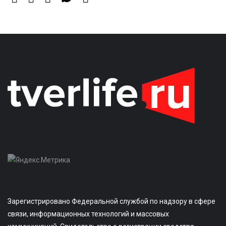
Зарегистрировано Федеральной службой по надзору в сфере
связи, информационных технологий и массовых