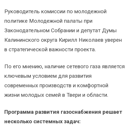
Руководитель комиссии по молодежной
политике Молодежной палаты при
Законодательном Собрании и депутат Думы
Калининского округа Кирилл Николаев уверен
в стратегической важности проекта.
По его мнению, наличие сетевого газа является
ключевым условием для развития
современных производств и комфортной
жизни молодых семей в Твери и области.
Программа развития газоснабжения решает
несколько системных задач: