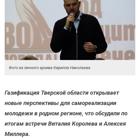
Фото из личного архива Кирилла Николаева
Газификация Тверской области открывает
новые перспективы для самореализации
молодежи в родном регионе, что обсудили по
итогам встречи Виталия Королева и Алексея
Миллера.