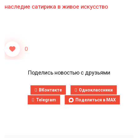
наследие сатирика в живое искусство
0
Поделись новостью с друзьями
ВКонтакте
Одноклассники
Telegram
Поделиться в MAX