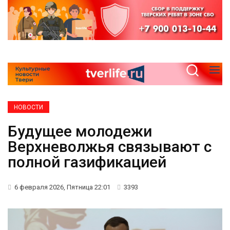
НОВОСТИ
Будущее молодежи
Верхневолжья связывают с
полной газификацией
6 февраля 2026, Пятница 22:01
3393