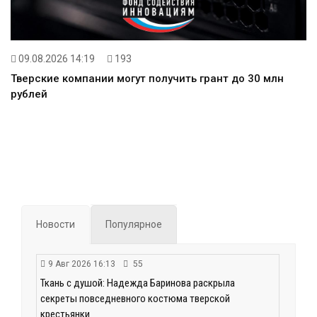
09.08.2026 14:19
193
Тверские компании могут получить грант до 30 млн
рублей
Новости
Популярное
9 Авг 2026 16:13
55
Ткань с душой: Надежда Баринова раскрыла
секреты повседневного костюма тверской
крестьянки