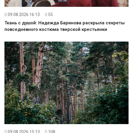
09.08.2026 16:13
55
Ткань с душой: Надежда Баринова раскрыла секреты
повседневного костюма тверской крестьянки
09.08.2026 15:13
108