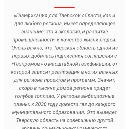
«Газификация для Тверской области, как и
для любого региона, имеет определяющее
значение: это и экология, и развитие
промышленности, и качество жизни людей.
Очень важно, что Тверская область одной из
первых добилась подписания соглашения с
«Газпромом» о масштабной газификации, от
которой зависит реализация многих важных
для региона проектов и программ. Значит,
скоро в тысячи домов региона придет
голубое топливо. У региона амбициозные
планы: к 2030 году довести газ до каждого
муниципального образования. Это выведет
Тверскую область на совершенно другой
уровень социально-экономического