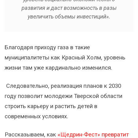
развития и даст возможность в разы
увеличить объемы инвестиций»
.
Благодаря приходу газа в такие
муниципалитеты как Красный Холм, уровень
жизни там уже кардинально изменился.
Следовательно, реализация планов к 2030
году позволит молодежи Тверской области
строить карьеру и растить детей в
современных условиях.
Рассказываем, как
«Щедрин-Фест» превратит