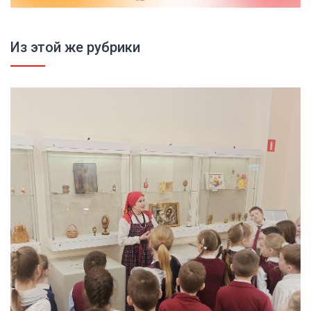
Из этой же рубрики