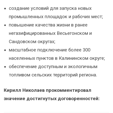
создание условий для запуска новых
промышленных площадок и рабочих мест;
повышение качества жизни в ранее
негазифицированных Весьегонском и
Сандовском округах;
масштабное подключение более 300
населенных пунктов в Калининском округе;
обеспечение доступным и экологичным
топливом сельских территорий региона.
Кирилл Николаев прокомментировал
значение достигнутых договоренностей: