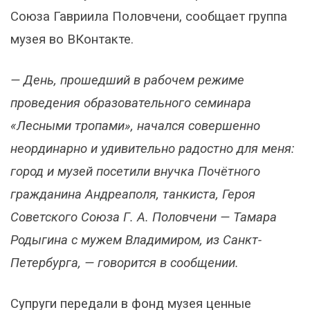
Союза Гавриила Половчени, сообщает группа
музея во ВКонтакте.
— День, прошедший в рабочем режиме
проведения образовательного семинара
«Лесными тропами», начался совершенно
неординарно и удивительно радостно для меня:
город и музей посетили внучка Почётного
гражданина Андреаполя, танкиста, Героя
Советского Союза Г. А. Половчени — Тамара
Родыгина с мужем Владимиром, из Санкт-
Петербурга, — говорится в сообщении.
Супруги передали в фонд музея ценные