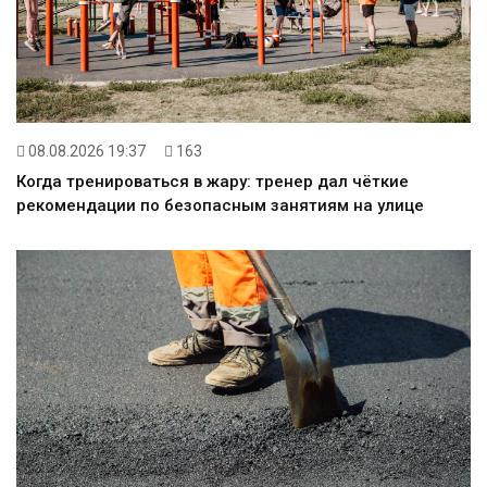
08.08.2026 19:37
163
Когда тренироваться в жару: тренер дал чёткие
рекомендации по безопасным занятиям на улице