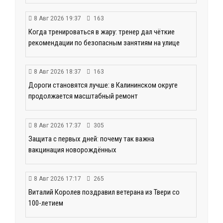
8 Авг 2026 19:37
163
Когда тренироваться в жару: тренер дал чёткие
рекомендации по безопасным занятиям на улице
8 Авг 2026 18:37
163
Дороги становятся лучше: в Калининском округе
продолжается масштабный ремонт
8 Авг 2026 17:37
305
Защита с первых дней: почему так важна
вакцинация новорождённых
8 Авг 2026 17:17
265
Виталий Королев поздравил ветерана из Твери со
100-летием