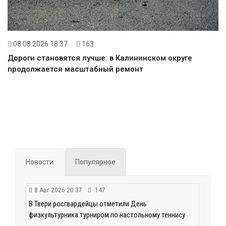
08.08.2026 18:37
163
Дороги становятся лучше: в Калининском округе
продолжается масштабный ремонт
Новости
Популярное
8 Авг 2026 20:37
147
В Твери росгвардейцы отметили День
физкультурника турниром по настольному теннису