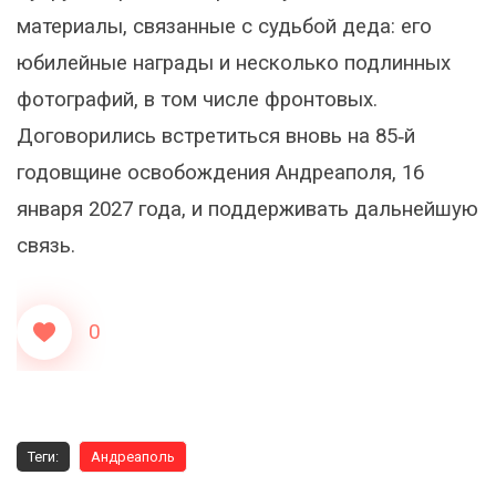
материалы, связанные с судьбой деда: его
юбилейные награды и несколько подлинных
фотографий, в том числе фронтовых.
Договорились встретиться вновь на 85‑й
годовщине освобождения Андреаполя, 16
января 2027 года, и поддерживать дальнейшую
связь.
0
Теги:
Андреаполь