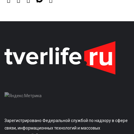
Зарегистрировано Федеральной службой по надзору в сфере
связи, информационных технологий и массовых