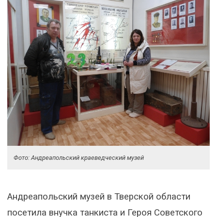
Фото: Андреапольский краеведческий музей
Андреапольский музей в Тверской области
посетила внучка танкиста и Героя Советского