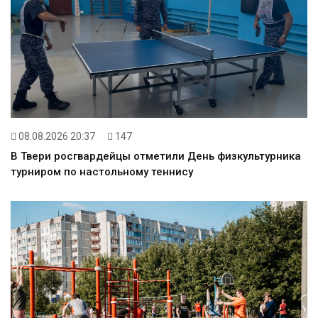
08.08.2026 20:37
147
В Твери росгвардейцы отметили День физкультурника
турниром по настольному теннису