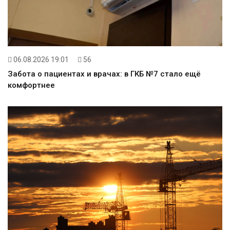
06.08.2026 19:01
56
Забота о пациентах и врачах: в ГКБ №7 стало ещё
комфортнее