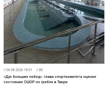
06.08.2026 18:01
85
«Дух больших побед»: глава спорткомитета оценил
состояние СШОР по гребле в Твери