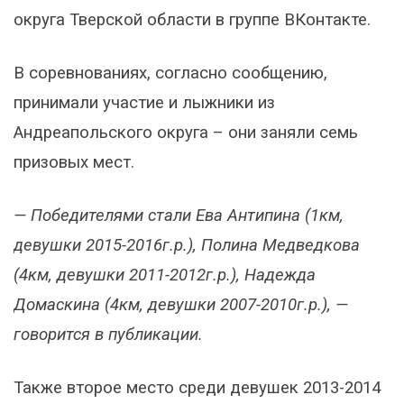
округа Тверской области в группе ВКонтакте.
В соревнованиях, согласно сообщению,
принимали участие и лыжники из
Андреапольского округа – они заняли семь
призовых мест.
— Победителями стали Ева Антипина (1км,
девушки 2015-2016г.р.), Полина Медведкова
(4км, девушки 2011-2012г.р.), Надежда
Домаскина (4км, девушки 2007-2010г.р.), —
говорится в публикации.
Также второе место среди девушек 2013-2014