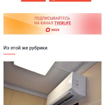
Из этой же рубрики