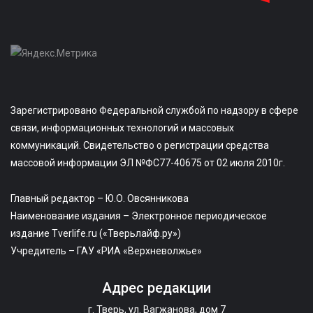
Зарегистрировано Федеральной службой по надзору в сфере
связи, информационных технологий и массовых
коммуникаций. Свидетельство о регистрации средства
массовой информации ЭЛ №ФС77-40675 от 02 июля 2010г.
Главный редактор – Ю.О. Овсянникова
Наименование издания – Электронное периодическое
издание Tverlife.ru («Тверьлайф.ру»)
Учредитель – ГАУ «РИА «Верхневолжье»
Адрес редакции
г. Тверь, ул. Вагжанова, дом 7