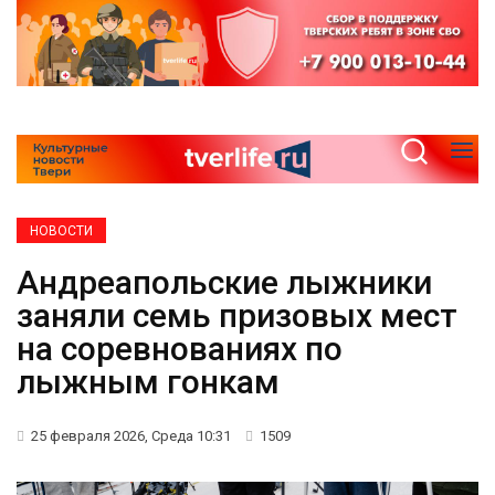
НОВОСТИ
Андреапольские лыжники
заняли семь призовых мест
на соревнованиях по
лыжным гонкам
25 февраля 2026, Среда 10:31
1509