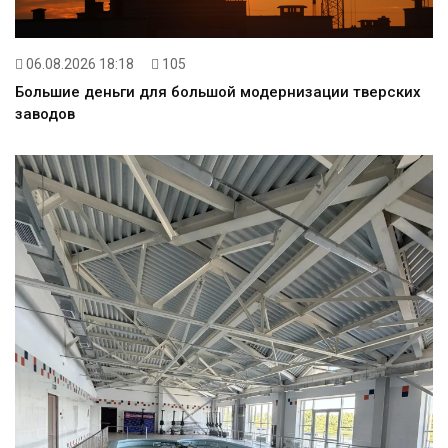
06.08.2026 18:18
105
Большие деньги для большой модернизации тверских
заводов