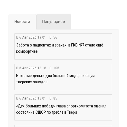
Новости
Популярное
6 Авг 2026 19:01
56
Забота о пациентах и врачах: в ГКБ №7 стало ещё
комфортнее
6 Авг 2026 18:18
105
Большие деньги для большой модернизации
тверских заводов
6 Авг 2026 18:01
85
«Дух больших побед»: глава спорткомитета оценил
состояние СШОР по гребле в Твери