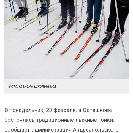
Фото: Максим Школьников
В понедельник, 23 февраля, в Осташкове
состоялись традиционные лыжные гонки,
сообщает администрация Андреапольского