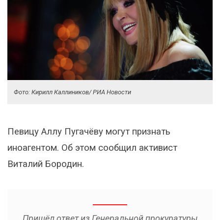
Фото: Кирилл Каллиников/ РИА Новости
Певицу Аллу Пугачёву могут признать
иноагентом. Об этом сообщил активист
Виталий Бородин.
Пришёл ответ из Генеральной прокуратуры