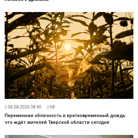
06.08.2026 08:40
68
Переменная облачность и кратковременный дождь:
что ждёт жителей Тверской области сегодня