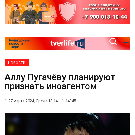
НОВОСТИ
Аллу Пугачёву планируют
признать иноагентом
27 марта 2024, Среда 13:14
14345