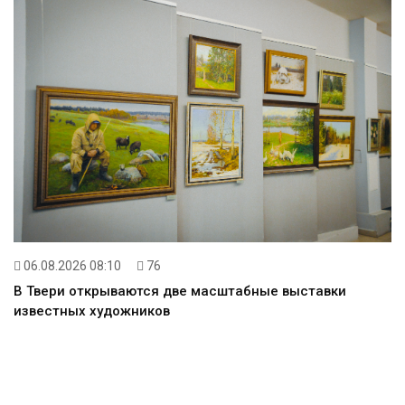
06.08.2026 08:10
76
В Твери открываются две масштабные выставки
известных художников