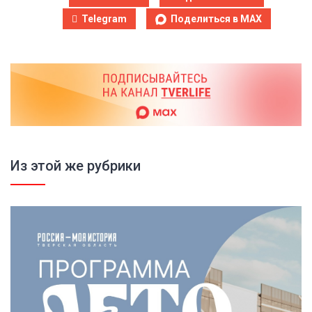
Telegram
Поделиться в MAX
Из этой же рубрики