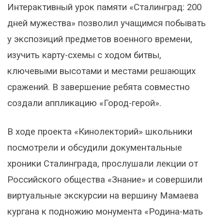
Интерактивный урок памяти «Сталинград: 200
дней мужества» позволил учащимся побывать
у экспозиций предметов военного времени,
изучить карту-схемы с ходом битвы,
ключевыми высотами и местами решающих
сражений. В завершение ребята совместно
создали аппликацию «Город-герой».
В ходе проекта «Кинолекторий» школьники
посмотрели и обсудили документальные
хроники Сталинграда, прослушали лекции от
Российского общества «Знание» и совершили
виртуальные экскурсии на вершину Мамаева
кургана к подножию монумента «Родина-мать