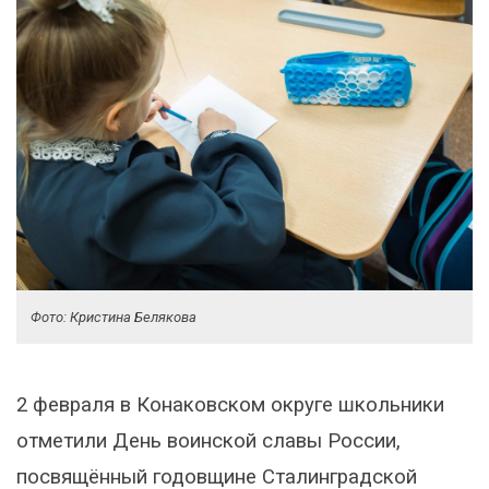
Фото: Кристина Белякова
2 февраля в Конаковском округе школьники
отметили День воинской славы России,
посвящённый годовщине Сталинградской