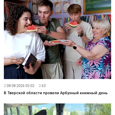
08.08.2026 05:02
63
В Тверской области провели Арбузный книжный день