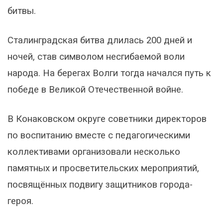
битвы.
Сталинградская битва длилась 200 дней и
ночей, став символом несгибаемой воли
народа. На берегах Волги тогда начался путь к
победе в Великой Отечественной войне.
В Конаковском округе советники директоров
по воспитанию вместе с педагогическими
коллективами организовали несколько
памятных и просветительских мероприятий,
посвящённых подвигу защитников города-
героя.