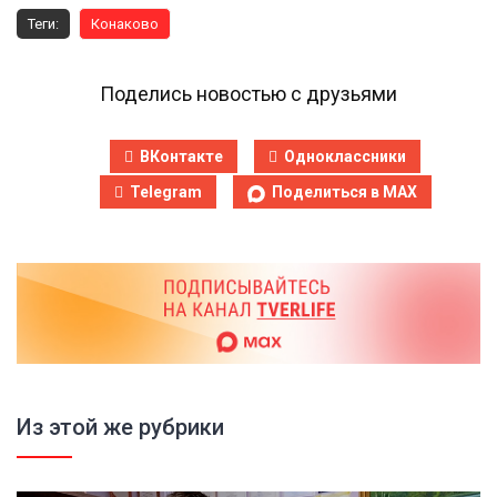
Теги:
Конаково
Поделись новостью с друзьями
ВКонтакте
Одноклассники
Telegram
Поделиться в MAX
Из этой же рубрики