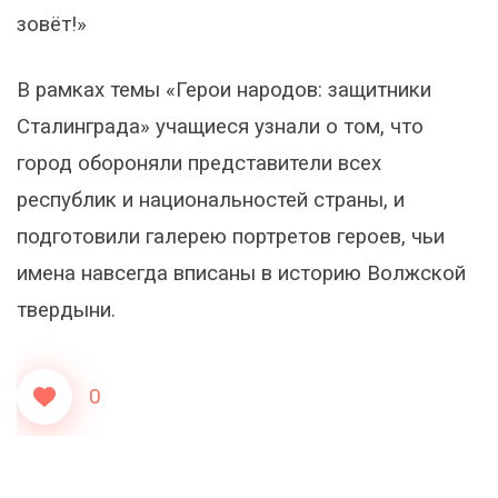
зовёт!»
В рамках темы «Герои народов: защитники
Сталинграда» учащиеся узнали о том, что
город обороняли представители всех
республик и национальностей страны, и
подготовили галерею портретов героев, чьи
имена навсегда вписаны в историю Волжской
твердыни.
0