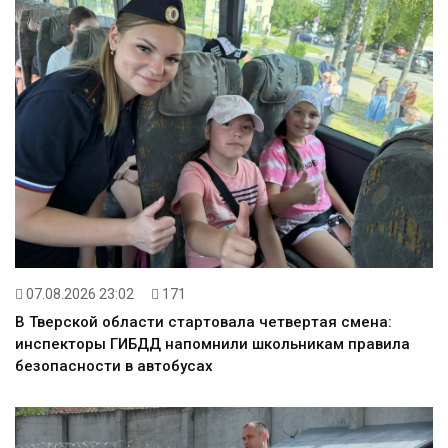
07.08.2026 23:02
171
В Тверской области стартовала четвертая смена:
инспекторы ГИБДД напомнили школьникам правила
безопасности в автобусах