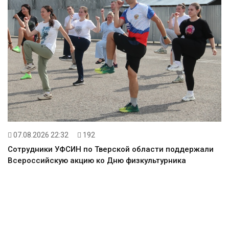
07.08.2026 22:32
192
Сотрудники УФСИН по Тверской области поддержали
Всероссийскую акцию ко Дню физкультурника