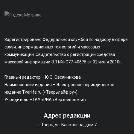
Зарегистрировано Федеральной службой по надзору в сфере
связи, информационных технологий и массовых
коммуникаций. Свидетельство о регистрации средства
массовой информации ЭЛ №ФС77-40675 от 02 июля 2010г.
Главный редактор – Ю.О. Овсянникова
Наименование издания – Электронное периодическое
издание Tverlife.ru («Тверьлайф.ру»)
Учредитель – ГАУ «РИА «Верхневолжье»
Адрес редакции
г. Тверь, ул. Вагжанова, дом 7