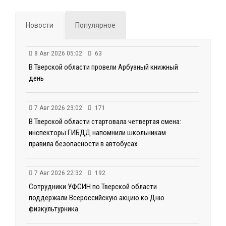
Новости
Популярное
8 Авг 2026 05:02
63
В Тверской области провели Арбузный книжный
день
7 Авг 2026 23:02
171
В Тверской области стартовала четвертая смена:
инспекторы ГИБДД напомнили школьникам
правила безопасности в автобусах
7 Авг 2026 22:32
192
Сотрудники УФСИН по Тверской области
поддержали Всероссийскую акцию ко Дню
физкультурника