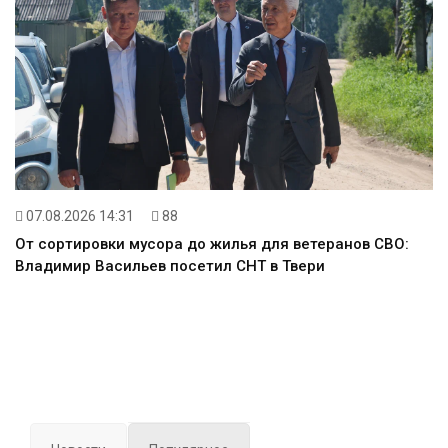
07.08.2026 14:31
88
От сортировки мусора до жилья для ветеранов СВО:
Владимир Васильев посетил СНТ в Твери