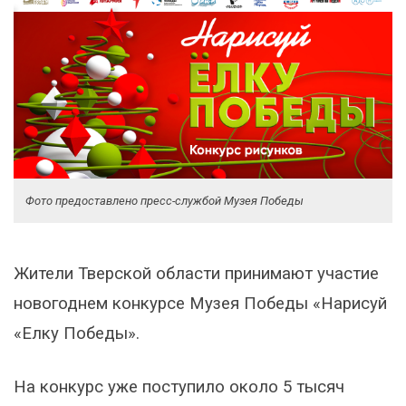
Фото предоставлено пресс-службой Музея Победы
Жители Тверской области принимают участие
новогоднем конкурсе Музея Победы «Нарисуй
«Елку Победы».
На конкурс уже поступило около 5 тысяч