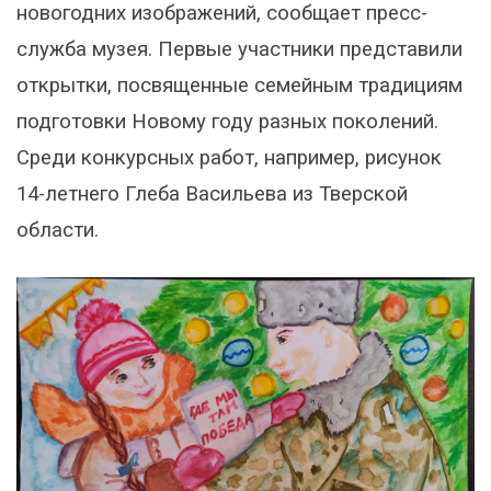
новогодних изображений, сообщает пресс-
служба музея. Первые участники представили
открытки, посвященные семейным традициям
подготовки Новому году разных поколений.
Среди конкурсных работ, например, рисунок
14-летнего Глеба Васильева из Тверской
области.