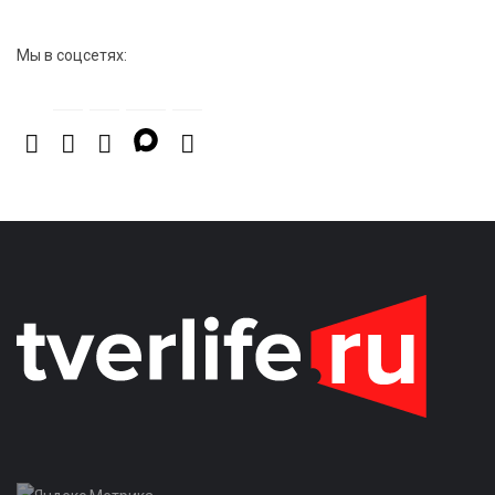
Мы в соцсетях: