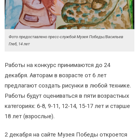
Фото предоставлено пресс-службой Музея Победы/Васильев
Глеб, 14 лет
Работы на конкурс принимаются до 24
декабря. Авторам в возрасте от 6 лет
предлагают создать рисунки в любой технике.
Работы будут оцениваться в пяти возрастных
категориях: 6-8, 9-11, 12-14, 15-17 лет и старше
18 лет (взрослые).
2 декабря на сайте Музея Победы откроется