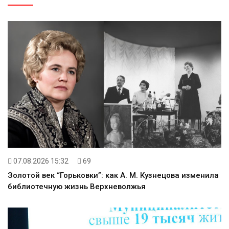
07.08.2026 15:32
69
Золотой век “Горьковки”: как А. М. Кузнецова изменила
библиотечную жизнь Верхневолжья