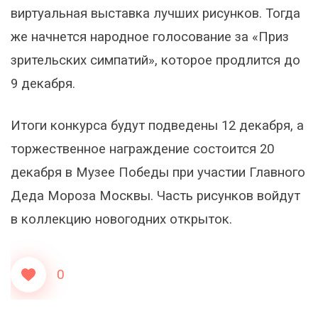
виртуальная выставка лучших рисунков. Тогда
же начнется народное голосование за «Приз
зрительских симпатий», которое продлится до
9 декабря.
Итоги конкурса будут подведены 12 декабря, а
торжественное награждение состоится 20
декабря в Музее Победы при участии Главного
Деда Мороза Москвы. Часть рисунков войдут
в коллекцию новогодних открыток.
0