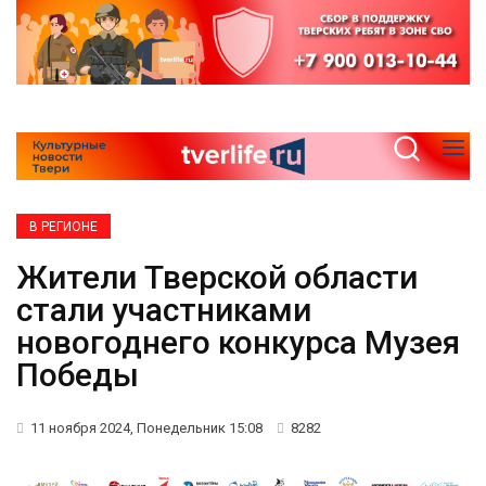
В РЕГИОНЕ
Жители Тверской области
стали участниками
новогоднего конкурса Музея
Победы
11 ноября 2024, Понедельник 15:08
8282