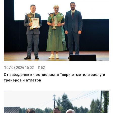
07.08.2026 15:02
52
От звёздочек к чемпионам: в Твери отметили заслуги
тренеров и атлетов