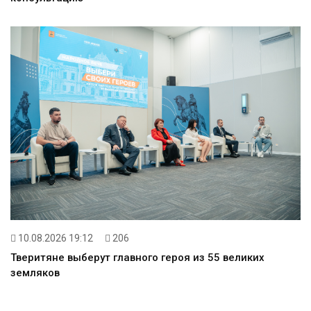
10.08.2026 19:12
206
Тверитяне выберут главного героя из 55 великих
земляков