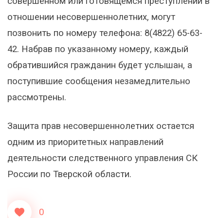
совершенном или готовящемся преступлении в
отношении несовершеннолетних, могут
позвонить по номеру телефона: 8(4822) 65-63-
42. Набрав по указанному номеру, каждый
обратившийся гражданин будет услышан, а
поступившие сообщения незамедлительно
рассмотрены.
Защита прав несовершеннолетних остается
одним из приоритетных направлений
деятельности следственного управления СК
России по Тверской области.
0