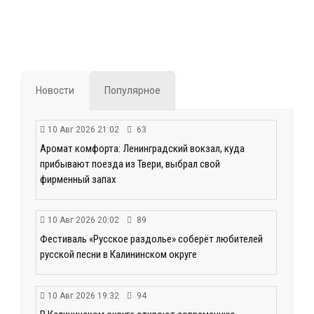
Новости
Популярное
10 Авг 2026 21:02
63
Аромат комфорта: Ленинградский вокзал, куда
прибывают поезда из Твери, выбрал свой
фирменный запах
10 Авг 2026 20:02
89
Фестиваль «Русское раздолье» соберёт любителей
русской песни в Калининском округе
10 Авг 2026 19:32
94