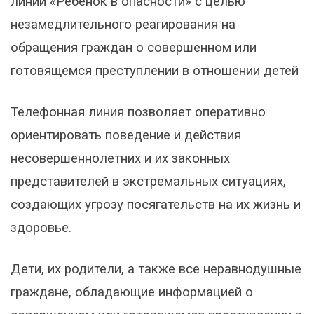
линии «Ребенок в опасности» с целью
незамедлительного реагирования на
обращения граждан о совершенном или
готовящемся преступлении в отношении детей
Телефонная линия позволяет оперативно
ориентировать поведение и действия
несовершеннолетних и их законных
представителей в экстремальных ситуациях,
создающих угрозу посягательств на их жизнь и
здоровье.
Дети, их родители, а также все неравнодушные
граждане, обладающие информацией о