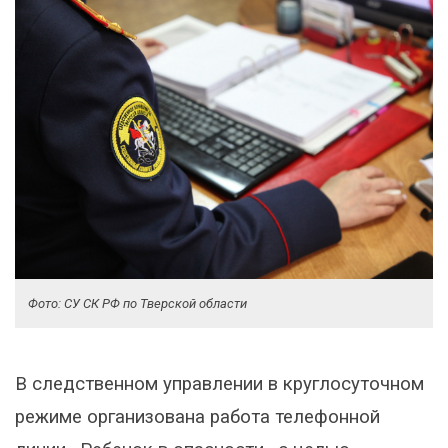
Фото: СУ СК РФ по Тверской области
В следственном управлении в круглосуточном
режиме организована работа телефонной