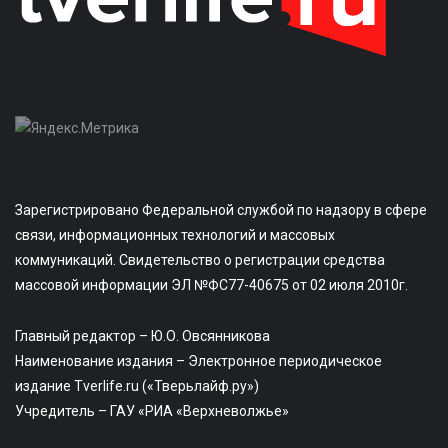
Зарегистрировано Федеральной службой по надзору в сфере
связи, информационных технологий и массовых
коммуникаций. Свидетельство о регистрации средства
массовой информации ЭЛ №ФС77-40675 от 02 июля 2010г.
Главный редактор – Ю.О. Овсянникова
Наименование издания – Электронное периодическое
издание Tverlife.ru («Тверьлайф.ру»)
Учредитель – ГАУ «РИА «Верхневолжье»