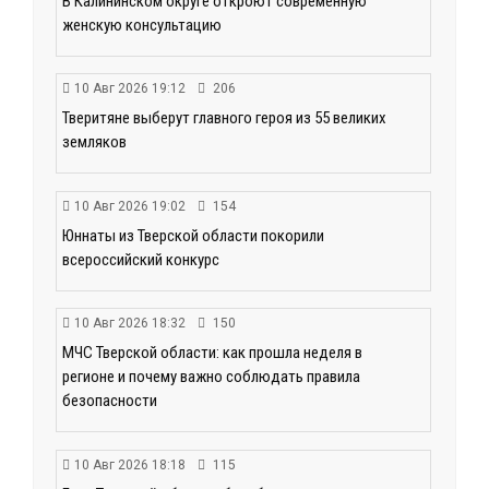
В Калининском округе откроют современную
женскую консультацию
10 Авг 2026 19:12
206
Тверитяне выберут главного героя из 55 великих
земляков
10 Авг 2026 19:02
154
Юннаты из Тверской области покорили
всероссийский конкурс
10 Авг 2026 18:32
150
МЧС Тверской области: как прошла неделя в
регионе и почему важно соблюдать правила
безопасности
10 Авг 2026 18:18
115