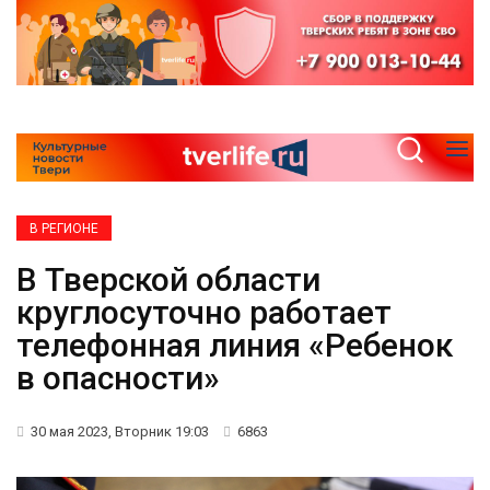
В РЕГИОНЕ
В Тверской области
круглосуточно работает
телефонная линия «Ребенок
в опасности»
30 мая 2023, Вторник 19:03
6863