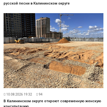
русской песни в Калининском округе
10.08.2026 19:32
94
В Калининском округе откроют современную женскую
консультацию