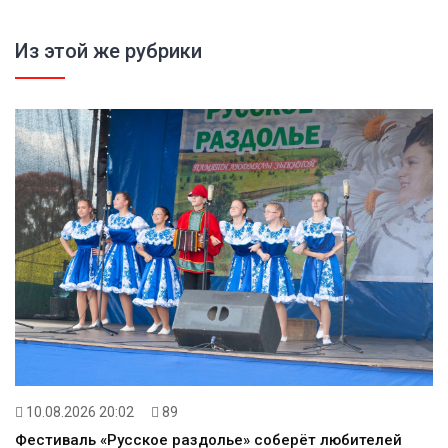
Из этой же рубрики
10.08.2026 20:02
89
Фестиваль «Русское раздолье» соберёт любителей