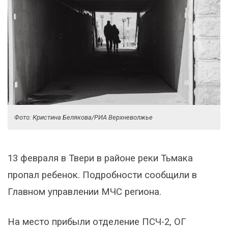
Фото: Кристина Белякова/РИА Верхневолжье
13 февраля в Твери в районе реки Тьмака
пропал ребенок. Подробности сообщили в
Главном управлении МЧС региона.
На место прибыли отделение ПСЧ-2, ОГ