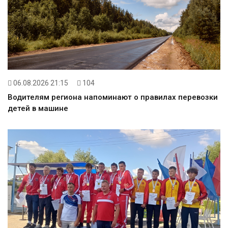
06.08.2026 21:15
104
Водителям региона напоминают о правилах перевозки
детей в машине