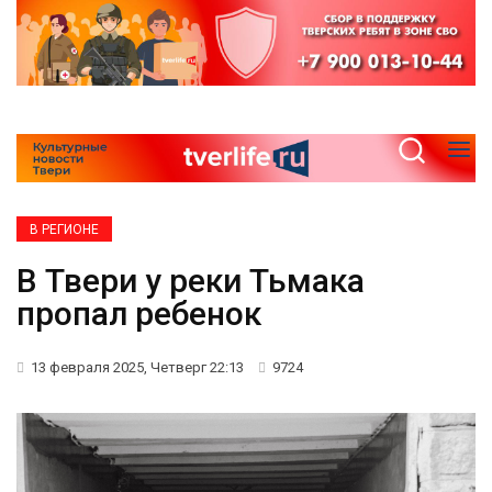
В РЕГИОНЕ
В Твери у реки Тьмака
пропал ребенок
13 февраля 2025, Четверг 22:13
9724