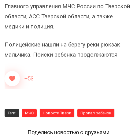
Главного управления МЧС России по Тверской
области, АСС Тверской области, а также
медики и полиция.
Полицейские нашли на берегу реки рюкзак
мальчика. Поиски ребенка продолжаются.
+53
Теги:
МЧС
Новости Твери
Пропал ребенок
Поделись новостью с друзьями