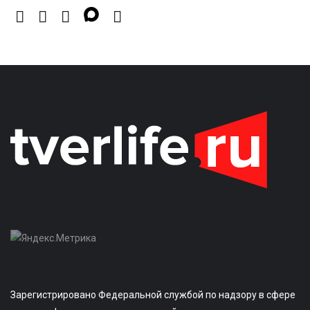
Зарегистрировано Федеральной службой по надзору в сфере