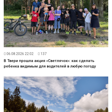
06.08.2026 22:02
137
В Твери прошла акция «Светлячок»: как сделать
ребенка видимым для водителей в любую погоду