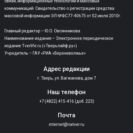
связи, информационных технологий и массовых
коммуникаций. Свидетельство о регистрации средства
массовой информации ЭЛ №ФС77-40675 от 02 июля 2010г.
Главный редактор – Ю.О. Овсянникова
Наименование издания – Электронное периодическое
издание Tverlife.ru («Тверьлайф.ру»)
Учредитель – ГАУ «РИА «Верхневолжье»
Адрес редакции
г. Тверь, ул. Вагжанова, дом 7
Наш телефон
+7 (4822) 415-416 (доб. 223)
Почта
internet@riatver.ru