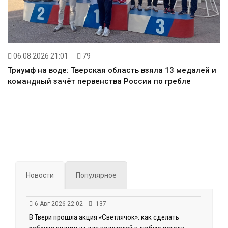
06.08.2026 21:01
79
Триумф на воде: Тверская область взяла 13 медалей и
командный зачёт первенства России по гребле
Новости
Популярное
6 Авг 2026 22:02
137
В Твери прошла акция «Светлячок»: как сделать