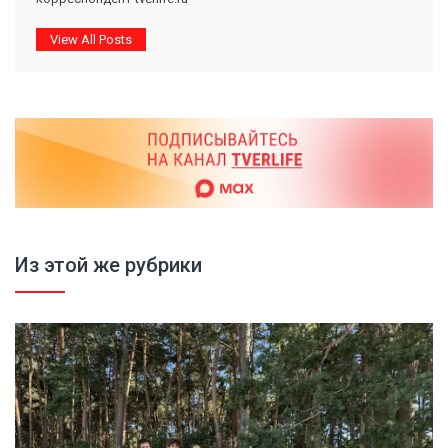
View All Posts
Из этой же рубрики