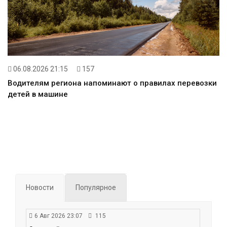
06.08.2026 21:15
157
Водителям региона напоминают о правилах перевозки
детей в машине
Новости
Популярное
6 Авг 2026 23:07
115