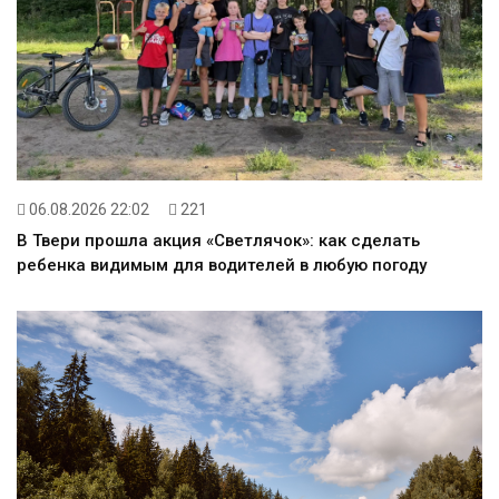
06.08.2026 22:02
221
В Твери прошла акция «Светлячок»: как сделать
ребенка видимым для водителей в любую погоду