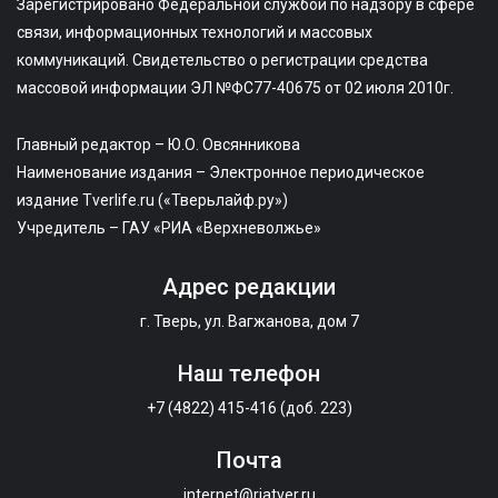
Зарегистрировано Федеральной службой по надзору в сфере
связи, информационных технологий и массовых
коммуникаций. Свидетельство о регистрации средства
массовой информации ЭЛ №ФС77-40675 от 02 июля 2010г.
Главный редактор – Ю.О. Овсянникова
Наименование издания – Электронное периодическое
издание Tverlife.ru («Тверьлайф.ру»)
Учредитель – ГАУ «РИА «Верхневолжье»
Адрес редакции
г. Тверь, ул. Вагжанова, дом 7
Наш телефон
+7 (4822) 415-416 (доб. 223)
Почта
internet@riatver.ru