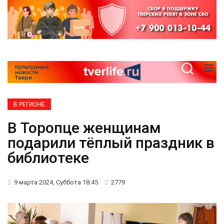
В РЕГИОНЕ
В Торопце женщинам
подарили тёплый праздник в
библиотеке
9 марта 2024, Суббота 18:45
2779