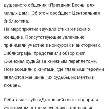
душевного общения «Праздник Весны для
милых дам». Об этом сообщает Центральная
библиотека.
На мероприятии звучали стихи и песни о
женщине. Присутствующие увлеченно
принимали участие в конкурсах и викторинах.
Библиографы представили обзор книг
«Женская судьба за книжным переплётом».
Познакомили с книгами, где главными героями
являются женщины, их судьбы, их мечты и
любовь.
Ребята из клуба «Домашний очаг» подарили
участникам встречи сувениры, сделанные