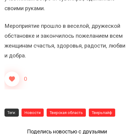
своими руками.
Мероприятие прошло в веселой, дружеской
обстановке и закончилось пожеланием всем
женщинам счастья, здоровья, радости, любви
и добра.
0
Теги:
Новости
Тверская область
Тверьлайф
Поделись новостью с друзьями