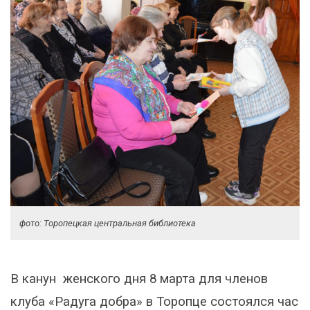
фото: Торопецкая центральная библиотека
В канун женского дня 8 марта для членов
клуба «Радуга добра» в Торопце состоялся час