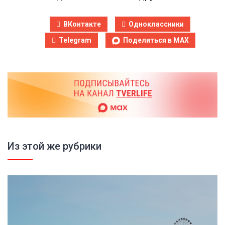
ВКонтакте
Одноклассники
Telegram
Поделиться в MAX
Из этой же рубрики