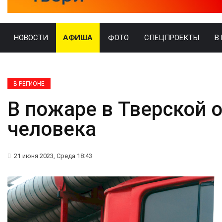
НОВОСТИ
АФИША
ФОТО
СПЕЦПРОЕКТЫ
В
В РЕГИОНЕ
В пожаре в Тверской 
человека
21 июня 2023, Среда 18:43