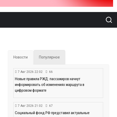
Новости
Популярное
7 Авг 2026 22:02
66
Новые правила РЖД: пассажиров начнут
информировать об изменениях маршрута в
цифровом формате
7 Авг 2026 21:02
67
Социальный фонд РФ представил актуальные