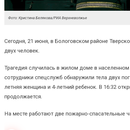
Фото: Кристина Белякова/РИА Верхневолжье
Сегодня, 21 июня, в Бологовском районе Тверск
двух человек.
Трагедия случилась в жилом доме в населенном 
сотрудники спецслужб обнаружили тела двух пог
летняя женщина и 4-летний ребенок. В 16:32 от
продолжается.
На месте работают две пожарно-спасательные ч