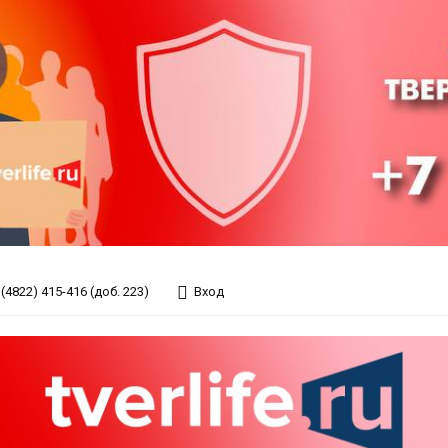
(4822) 415-416 (доб. 223)
Вход