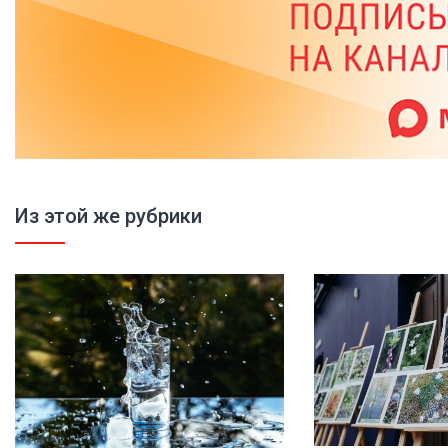
Из этой же рубрики