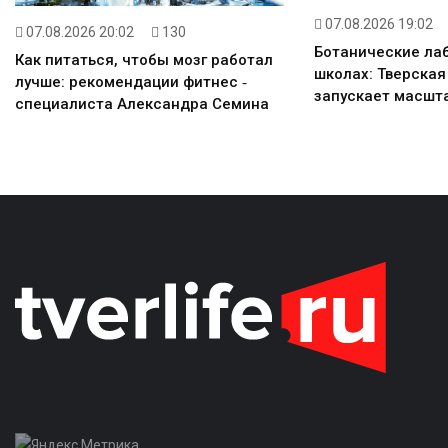
07.08.2026 19:02
07.08.2026 20:02
130
Ботанические ла
Как питаться, чтобы мозг работал
школах: Тверская
лучше: рекомендации фитнес ‑
запускает масшт
специалиста Александра Семина