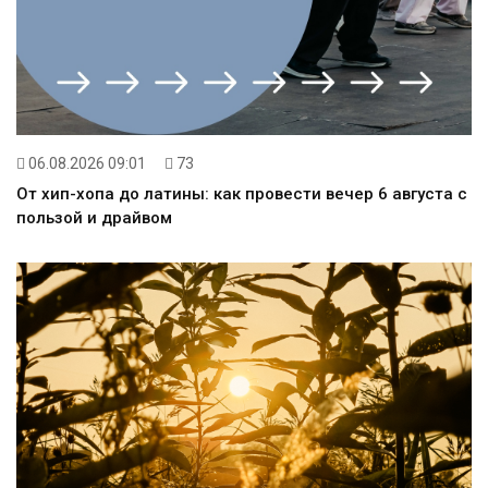
06.08.2026 09:01
73
От хип-хопа до латины: как провести вечер 6 августа с
пользой и драйвом