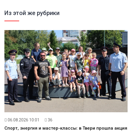
Из этой же рубрики
06.08.2026 10:01
36
Спорт, энергия и мастер-классы: в Твери прошла акция