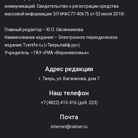
коммуникаций. Свидетельство о регистрации средства
массовой информации ЭЛ №ФС77-40675 от 02 июля 2010г.
Главный редактор – Ю.О. Овсянникова
Наименование издания – Электронное периодическое
издание Tverlife.ru («Тверьлайф.ру»)
Учредитель – ГАУ «РИА «Верхневолжье»
Адрес редакции
г. Тверь, ул. Вагжанова, дом 7
Наш телефон
+7 (4822) 415-416 (доб. 223)
Почта
internet@riatver.ru