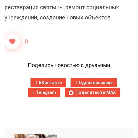
реставрация святынь, ремонт социальных
учреждений, создание новых объектов.
0
Поделись новостью с друзьями
ВКонтакте
Одноклассники
Telegram
Поделиться в MAX