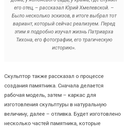
его отец, – рассказал Юрий Хмелевской. –
Было несколько эскизов, в итоге выбрал тот
вариант, который сейчас реализуем. Перед
этим я подробно изучал жизнь Патриарха
Тихона, его фотографии, его трагическую
историю».
Скульптор также рассказал о процессе
создания памятника. Сначала делается
рабочая модель, затем – каркас для
изготовления скульптуры в натуральную
величину, далее – отливка. Будет изготовлено
несколько частей памятника, которые