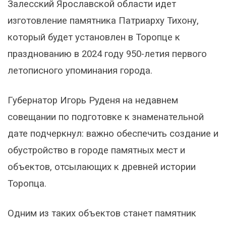
Залесский Ярославской области идет
изготовление памятника Патриарху Тихону,
который будет установлен в Торопце к
празднованию в 2024 году 950-летия первого
летописного упоминания города.
Губернатор Игорь Руденя на недавнем
совещании по подготовке к знаменательной
дате подчеркнул: важно обеспечить создание и
обустройство в городе памятных мест и
объектов, отсылающих к древней истории
Торопца.
Одним из таких объектов станет памятник