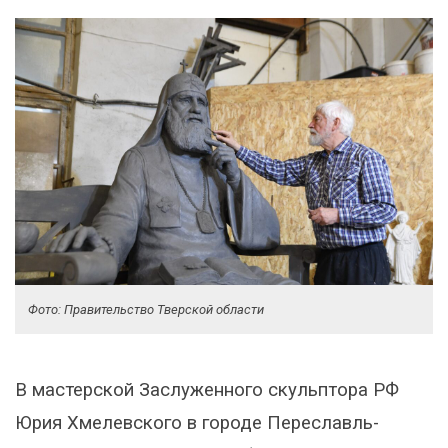
Фото: Правительство Тверской области
В мастерской Заслуженного скульптора РФ
Юрия Хмелевского в городе Переславль-