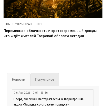
06.08.2026 08:40
81
Переменная облачность и кратковременный дождь:
что ждёт жителей Тверской области сегодня
Новости
Популярное
6 Авг 2026 10:01
36
Спорт, энергия и мастер-классы: в Твери прошла
акция «Зарядка со стражем порядка»