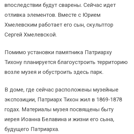
впоследствии будут сварены. Сейчас идет
отливка элементов. Вместе с Юрием
Хмелевским работает его сын, скульптор
Сергей Хмелевской.
Помимо установки памятника Патриарху
Тихону планируется благоустроить территорию
возле музея и обустроить здесь парк.
В доме, где сейчас расположены музейные
экспозиции, Патриарх Тихон жил в 1869-1878
годах. Материалы музея посвящены быту
иерея Иоанна Белавина и жизни его сына,
будущего Патриарха.