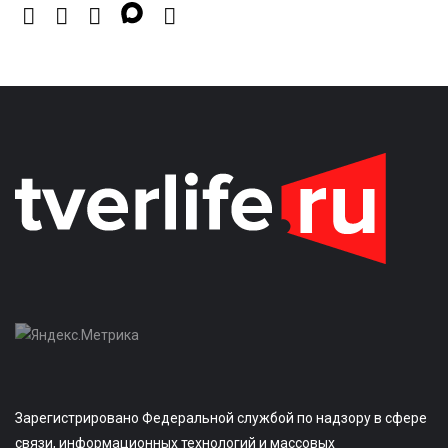
Зарегистрировано Федеральной службой по надзору в сфере
связи, информационных технологий и массовых