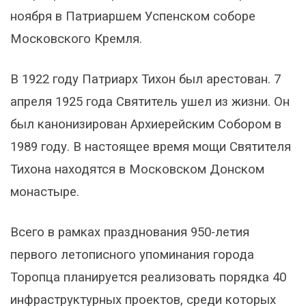
ноября в Патриаршем Успенском соборе
Московского Кремля.
В 1922 году Патриарх Тихон был арестован. 7
апреля 1925 года Святитель ушел из жизни. Он
был канонизирован Архиерейским Собором в
1989 году. В настоящее время мощи Святителя
Тихона находятся в Московском Донском
монастыре.
Всего в рамках празднования 950-летия
первого летописного упоминания города
Торопца планируется реализовать порядка 40
инфраструктурных проектов, среди которых