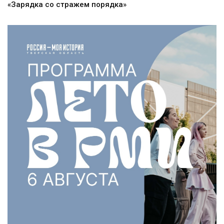
«Зарядка со стражем порядка»