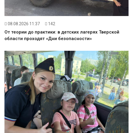
08.08.2026 11:37
142
От теории до практики: в детских лагерях Тверской
области проходят «Дни безопасности»