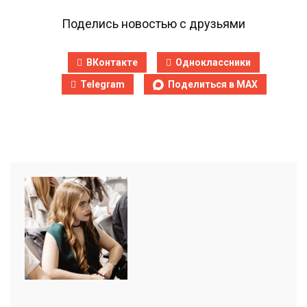
Поделись новостью с друзьями
ВКонтакте
Одноклассники
Telegram
Поделиться в MAX