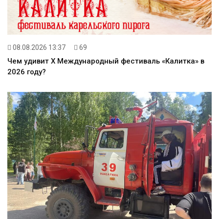
08.08.2026 13:37
69
Чем удивит X Международный фестиваль «Калитка» в
2026 году?