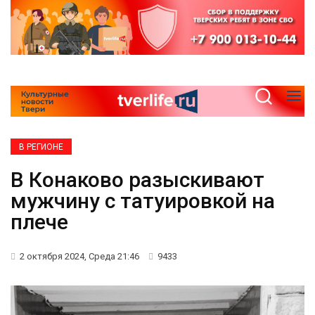
В РЕГИОНЕ
В Конаково разыскивают
мужчину с татуировкой на
плече
2 октября 2024, Среда 21:46
9433