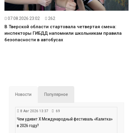
07.08.2026 23:02
262
В Тверской области стартовала четвертая смена:
инспекторы ГИБДД напомнили школьникам правила
безопасности в автобусах
Новости
Популярное
8 Авг 2026 13:37
69
Чем удивит X Международный фестиваль «Калитка»
в 2026 году?