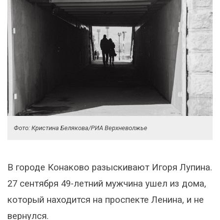
Фото: Кристина Белякова/РИА Верхневолжье
В городе Конаково разыскивают Игоря Лупина.
27 сентября 49-летний мужчина ушел из дома,
который находится на проспекте Ленина, и не
вернулся.