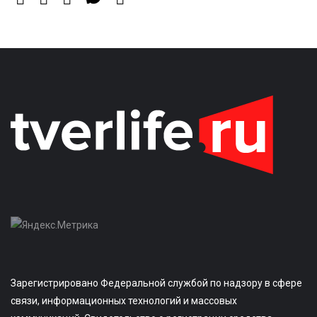
Зарегистрировано Федеральной службой по надзору в сфере
связи, информационных технологий и массовых