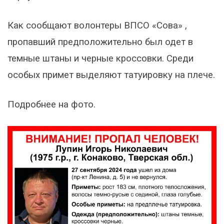
Как сообщают волонтеры ВПСО «Сова» ,
пропавший предположительно был одет в
темные штаны и черные кроссовки. Среди
особых примет выделяют татуировку на плече.
Подробнее на фото.