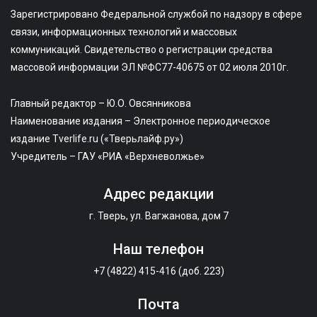
Зарегистрировано Федеральной службой по надзору в сфере
связи, информационных технологий и массовых
коммуникаций. Свидетельство о регистрации средства
массовой информации ЭЛ №ФС77-40675 от 02 июля 2010г.
Главный редактор – Ю.О. Овсянникова
Наименование издания – Электронное периодическое
издание Tverlife.ru («Тверьлайф.ру»)
Учредитель – ГАУ «РИА «Верхневолжье»
Адрес редакции
г. Тверь, ул. Вагжанова, дом 7
Наш телефон
+7 (4822) 415-416 (доб. 223)
Почта