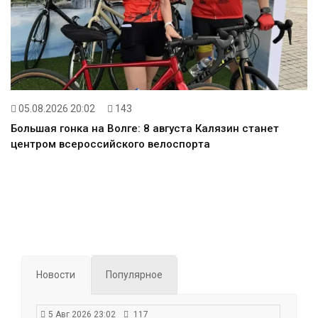
05.08.2026 20:02
143
Большая гонка на Волге: 8 августа Калязин станет
центром всероссийского велоспорта
Новости
Популярное
5 Авг 2026 23:02
117