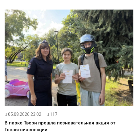
05.08.2026 23:02
117
В парке Твери прошла познавательная акция от
Госавтоинспекции