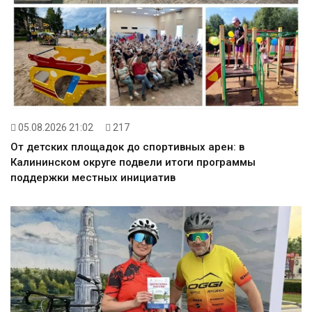
05.08.2026 21:02
217
От детских площадок до спортивных арен: в
Калининском округе подвели итоги программы
поддержки местных инициатив