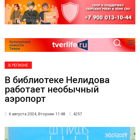
В РЕГИОНЕ
В библиотеке Нелидова
работает необычный
аэропорт
6 августа 2024, Вторник 11:48
4257