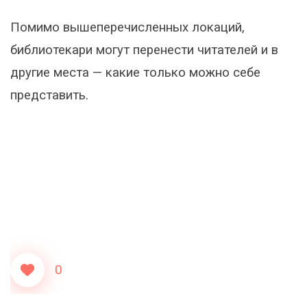
Помимо вышеперечисленных локаций,
библиотекари могут перенести читателей и в
другие места — какие только можно себе
представить.
0