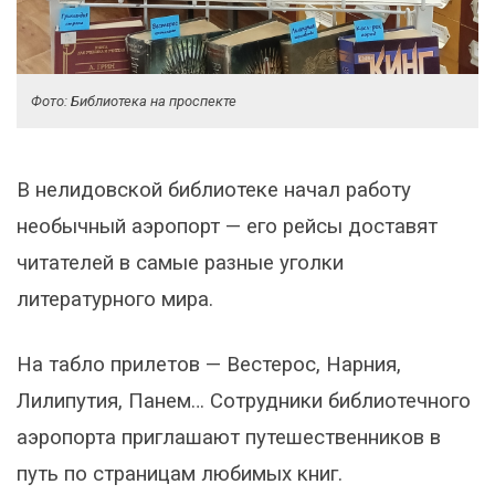
Фото: Библиотека на проспекте
В нелидовской библиотеке начал работу
необычный аэропорт — его рейсы доставят
читателей в самые разные уголки
литературного мира.
На табло прилетов — Вестерос, Нарния,
Лилипутия, Панем… Сотрудники библиотечного
аэропорта приглашают путешественников в
путь по страницам любимых книг.