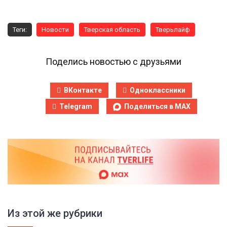
Теги:
Новости
Тверская область
Тверьлайф
Поделись новостью с друзьями
ВКонтакте
Одноклассники
Telegram
Поделиться в MAX
Из этой же рубрики