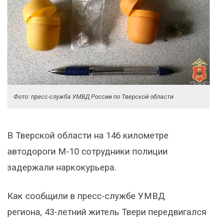
Фото: пресс-служба УМВД России по Тверской области
В Тверской области на 146 километре
автодороги М-10 сотрудники полиции
задержали наркокурьера.
Как сообщили в пресс-службе УМВД
региона, 43-летний житель Твери передвигался