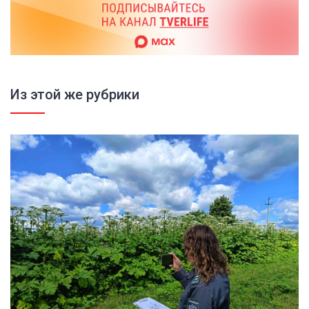
Из этой же рубрики