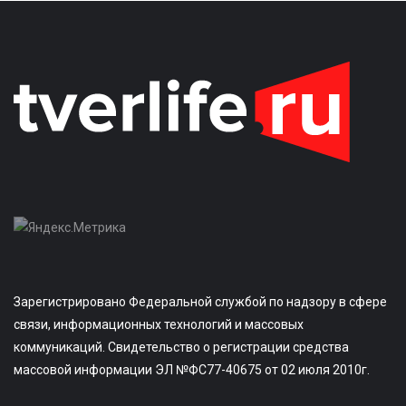
Зарегистрировано Федеральной службой по надзору в сфере
связи, информационных технологий и массовых
коммуникаций. Свидетельство о регистрации средства
массовой информации ЭЛ №ФС77-40675 от 02 июля 2010г.