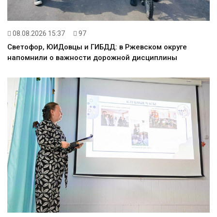
08.08.2026 15:37
97
Светофор, ЮИДовцы и ГИБДД: в Ржевском округе
напомнили о важности дорожной дисциплины