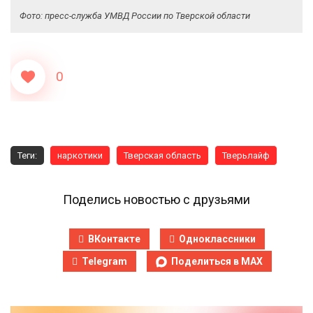
Фото: пресс-служба УМВД России по Тверской области
0
Теги:
наркотики
Тверская область
Тверьлайф
Поделись новостью с друзьями
ВКонтакте
Одноклассники
Telegram
Поделиться в MAX