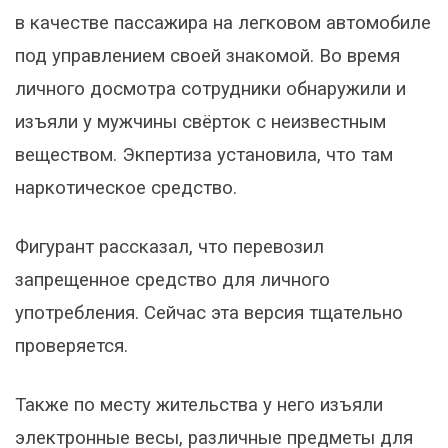
в качестве пассажира на легковом автомобиле
под управлением своей знакомой. Во время
личного досмотра сотрудники обнаружили и
изъяли у мужчины свёрток с неизвестным
веществом. Экпертиза установила, что там
наркотическое средство.
Фигурант рассказал, что перевозил
запрещенное средство для личного
употребления. Сейчас эта версия тщательно
проверяется.
Также по месту жительства у него изъяли
электронные весы, различные предметы для