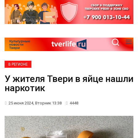
В РЕГИОНЕ
У жителя Твери в яйце нашли
наркотик
25 июня 2024, Вторник 13:38
4448