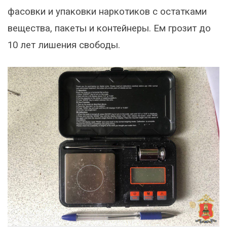
фасовки и упаковки наркотиков с остатками
вещества, пакеты и контейнеры. Ем грозит до
10 лет лишения свободы.