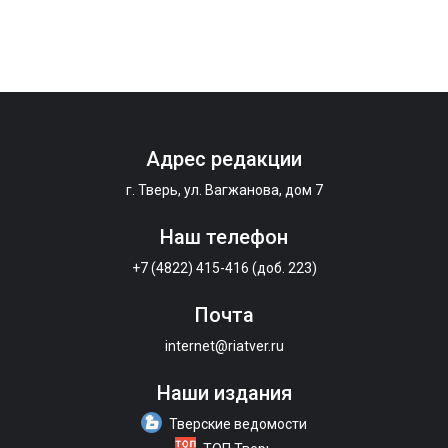
Адрес редакции
г. Тверь, ул. Вагжанова, дом 7
Наш телефон
+7 (4822) 415-416 (доб. 223)
Почта
internet@riatver.ru
Наши издания
Тверские ведомости