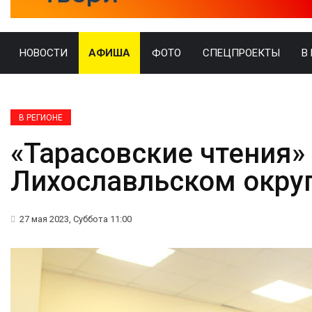
НОВОСТИ
АФИША
ФОТО
СПЕЦПРОЕКТЫ
В
В РЕГИОНЕ
«Тарасовские чтения»
Лихославльском окру
27 мая 2023, Суббота 11:00