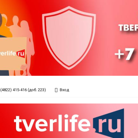
(4822) 415-416 (доб. 223)
Вход