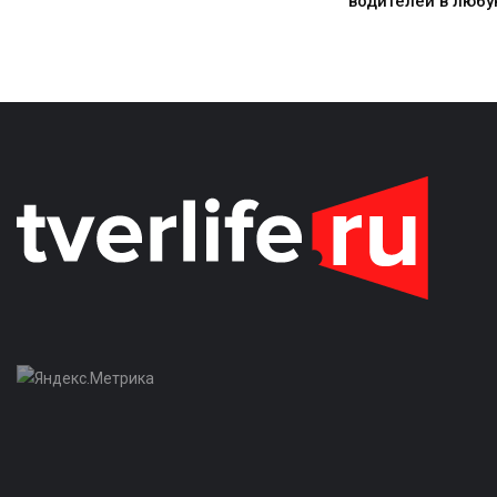
водителей в любу