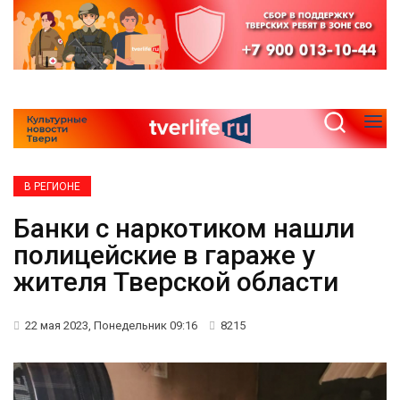
В РЕГИОНЕ
Банки с наркотиком нашли
полицейские в гараже у
жителя Тверской области
22 мая 2023, Понедельник 09:16
8215