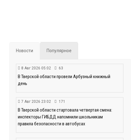
Новости
Популярное
8 Авг 2026 05:02
63
В Тверской области провели Арбузный книжный
день
7 Авг 2026 23:02
171
В Тверской области стартовала четвертая смена:
инспекторы ГИБДД напомнили школьникам
правила безопасности в автобусах