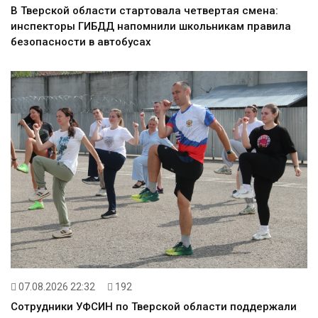
В Тверской области стартовала четвертая смена:
инспекторы ГИБДД напомнили школьникам правила
безопасности в автобусах
07.08.2026 22:32
192
Сотрудники УФСИН по Тверской области поддержали