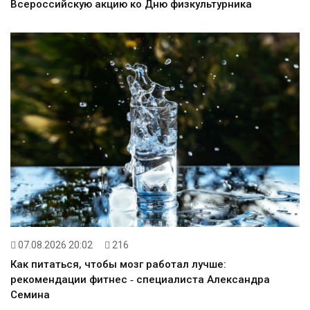
Всероссийскую акцию ко Дню физкультурника
07.08.2026 20:02
216
Как питаться, чтобы мозг работал лучше:
рекомендации фитнес ‑ специалиста Александра
Семина