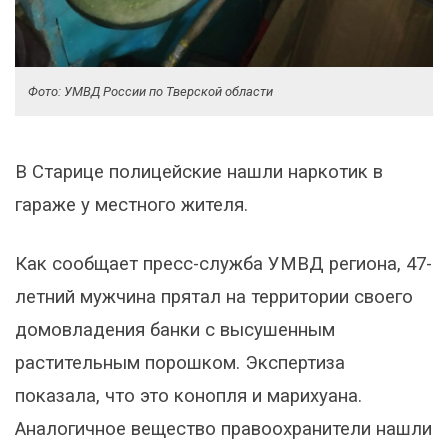
Фото: УМВД России по Тверской области
В Старице полицейские нашли наркотик в
гараже у местного жителя.
Как сообщает пресс-служба УМВД региона, 47-
летний мужчина прятал на территории своего
домовладения банки с высушенным
растительным порошком. Экспертиза
показала, что это конопля и марихуана.
Аналогичное вещество правоохранители нашли