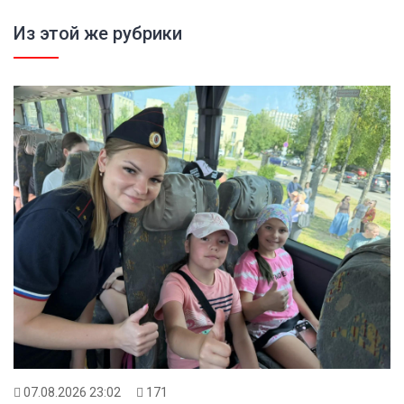
Из этой же рубрики
07.08.2026 23:02
171