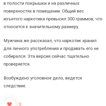
в полости покрышки и на различных
поверхностях в помещении. Общий вес
изъятого наркотика превысил 300 граммов, что
относится к значительному размеру.
Мужчина же рассказал, что наркотик хранил
для личного употребления и продавать его не
собирался. Эта версия сейчас тщательно
проверяется.
Возбуждено уголовное дело, ведется
следствие.
0