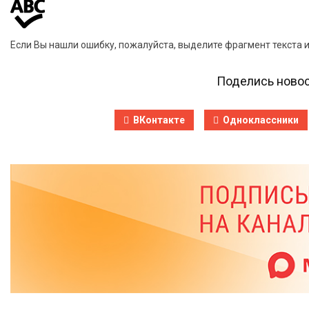
Если Вы нашли ошибку, пожалуйста, выделите фрагмент текста 
Поделись новос
ВКонтакте
Одноклассники