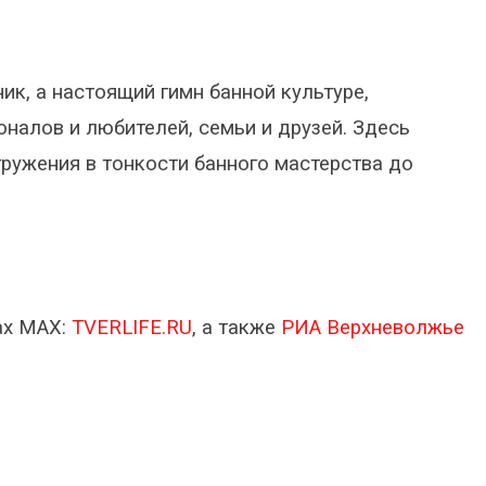
ик, а настоящий гимн банной культуре,
налов и любителей, семьи и друзей. Здесь
гружения в тонкости банного мастерства до
ах МАХ:
TVERLIFE.RU
, а также
РИА Верхневолжье