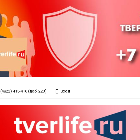
(4822) 415-416 (доб. 223)
Вход