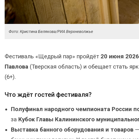
Фото: Кристина Белякова/РИА Верхневолжье
Фестиваль «Щедрый пар» пройдёт
20 июня 2026
Павлова
(Тверская область) и обещает стать яр
(6+).
Что ждёт гостей фестиваля?
Полуфинал народного чемпионата России по
за
Кубок Главы Калининского муниципальног
Выставка банного оборудования и товаров
—