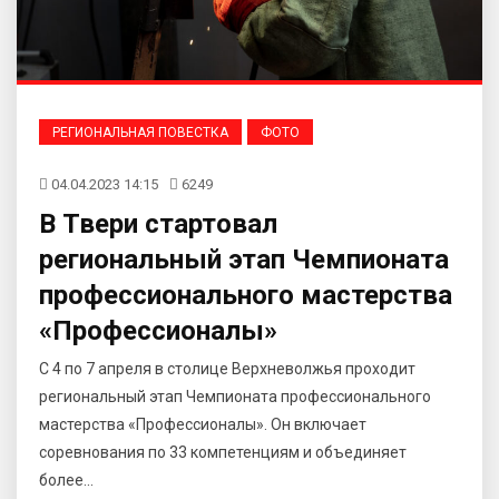
РЕГИОНАЛЬНАЯ ПОВЕСТКА
ФОТО
04.04.2023 14:15
6249
В Твери стартовал
региональный этап Чемпионата
профессионального мастерства
«Профессионалы»
C 4 по 7 апреля в столице Верхневолжья проходит
региональный этап Чемпионата профессионального
мастерства «Профессионалы». Он включает
соревнования по 33 компетенциям и объединяет
более...