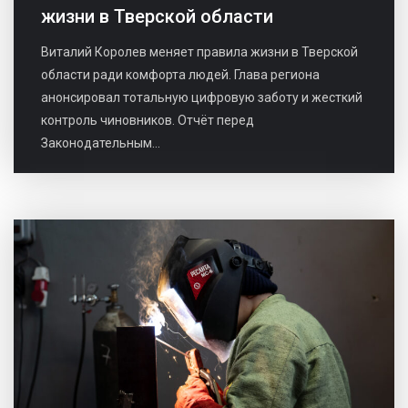
жизни в Тверской области
Виталий Королев меняет правила жизни в Тверской
области ради комфорта людей. Глава региона
анонсировал тотальную цифровую заботу и жесткий
контроль чиновников. Отчёт перед
Законодательным...