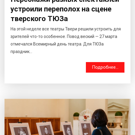
устроили переполох на сцене
тверского ТЮЗа
На этой неделе все театры Твери решили устроить для
зрителей что-то особенное. Повод веский — 27 марта
отмечался Всемирный день театра. Для ТЮЗа
праздник...
Подробнее...