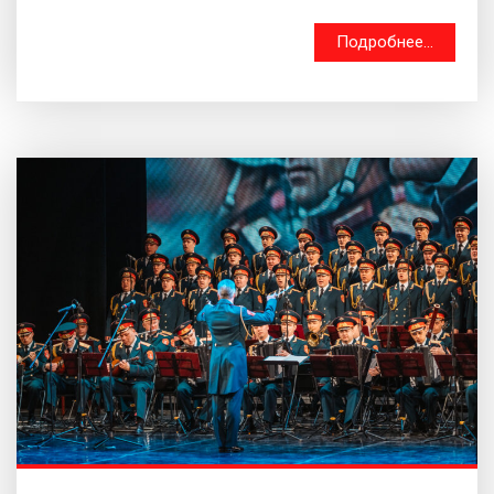
Подробнее...