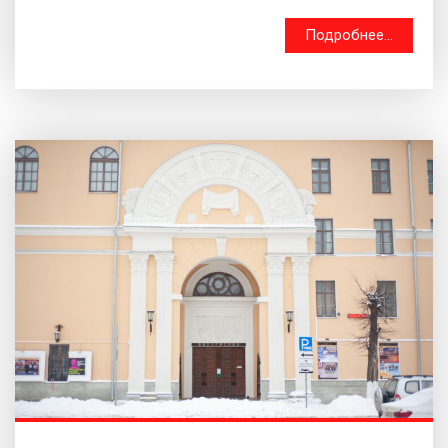
Подробнее...