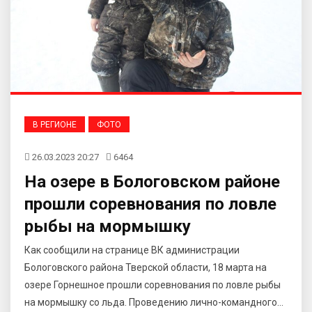
В РЕГИОНЕ
ФОТО
26.03.2023 20:27
6464
На озере в Бологовском районе
прошли соревнования по ловле
рыбы на мормышку
Как сообщили на странице ВК администрации
Бологовского района Тверской области, 18 марта на
озере Горнешное прошли соревнования по ловле рыбы
на мормышку со льда. Проведению лично-командного...