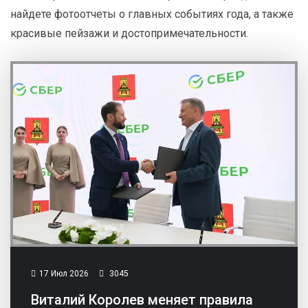
найдете фотоотчеты о главных событиях года, а также
красивые пейзажи и достопримечательности.
17 Июл 2026
3045
Виталий Королев меняет правила