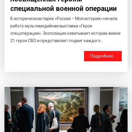
специальной военной операции
В историческом парке «Россия – Моя история» начала
работу мультимедийная выставка «Герои
спецоперации». Экспозиция охватывает истории жизни
21 героя СВО и представляет подвиг каждого...
Подробнее...