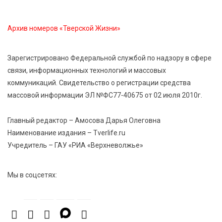
грозы и сильный ветер
Архив номеров «Тверской Жизни»
Зарегистрировано Федеральной службой по надзору в сфере
связи, информационных технологий и массовых
коммуникаций. Свидетельство о регистрации средства
массовой информации ЭЛ №ФС77-40675 от 02 июля 2010г.
Главный редактор – Амосова Дарья Олеговна
Наименование издания – Tverlife.ru
Учредитель – ГАУ «РИА «Верхневолжье»
Мы в соцсетях: