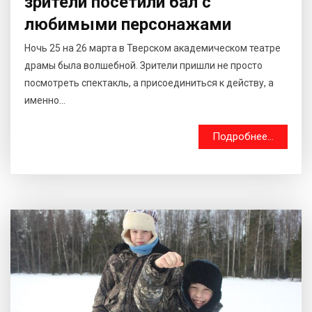
зрители посетили бал с
любимыми персонажами
Ночь 25 на 26 марта в Тверском академическом театре
драмы была волшебной. Зрители пришли не просто
посмотреть спектакль, а присоединиться к действу, а
именно...
Подробнее...