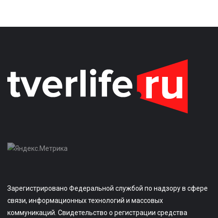
Зарегистрировано Федеральной службой по надзору в сфере
связи, информационных технологий и массовых
коммуникаций. Свидетельство о регистрации средства