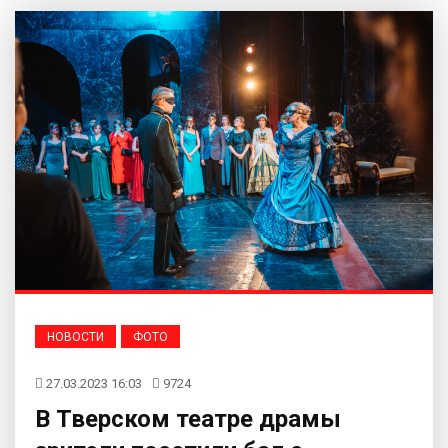
НОВОСТИ
ФОТО
27.03.2023 16:03
9724
В Тверском театре драмы