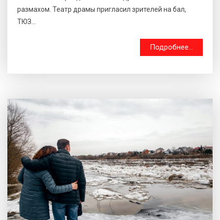
размахом. Театр драмы пригласил зрителей на бал,
ТЮЗ...
Подробнее...