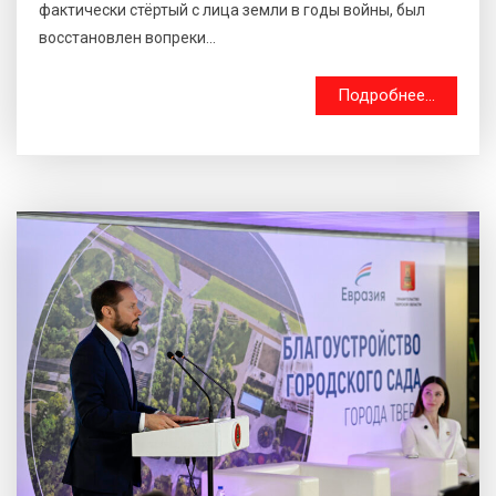
фактически стёртый с лица земли в годы войны, был
восстановлен вопреки...
Подробнее...