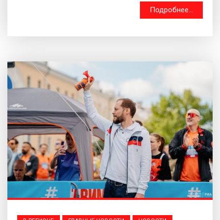
Подробнее...