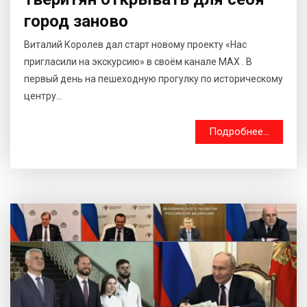
город заново
Виталий Королев дал старт новому проекту «Нас
пригласили на экскурсию» в своём канале МАХ . В
первый день на пешеходную прогулку по историческому
центру...
Подробнее...