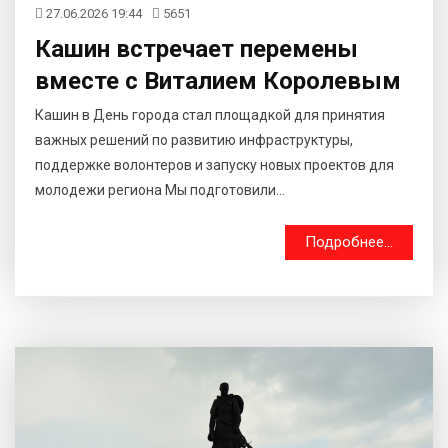
27.06.2026 19:44
5651
Кашин встречает перемены
вместе с Виталием Королевым
Кашин в День города стал площадкой для принятия
важных решений по развитию инфраструктуры,
поддержке волонтеров и запуску новых проектов для
молодежи региона ​Мы подготовили...
Подробнее...