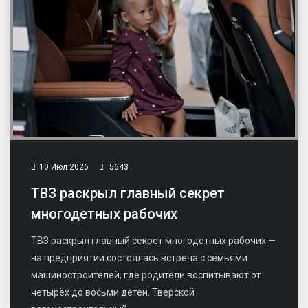
10 Июл 2026
5643
ТВЗ раскрыл главный секрет
многодетных рабочих
ТВЗ раскрыл главный секрет многодетных рабочих —
на предприятии состоялась встреча с семьями
машиностроителей, где родители воспитывают от
четырёх до восьми детей. Тверской