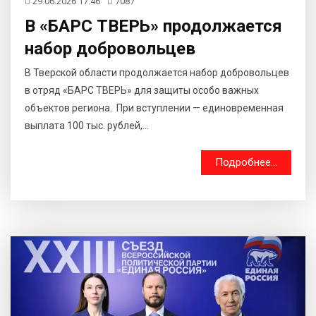
29.06.2026 17:46
7087
В «БАРС ТВЕРЬ» продолжается
набор добровольцев
В Тверской области продолжается набор добровольцев
в отряд «БАРС ТВЕРЬ» для защиты особо важных
объектов региона. При вступлении — единовременная
выплата 100 тыс. рублей,...
Подробнее...