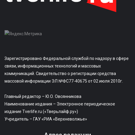
Зарегистрировано Федеральной службой по надзору в сфере
связи, информационных технологий и массовых
коммуникаций. Свидетельство о регистрации средства
массовой информации ЭЛ №ФС77-40675 от 02 июля 2010г.
Главный редактор – Ю.О. Овсянникова
Наименование издания – Электронное периодическое
издание Tverlife.ru («Тверьлайф.ру»)
Учредитель – ГАУ «РИА «Верхневолжье»