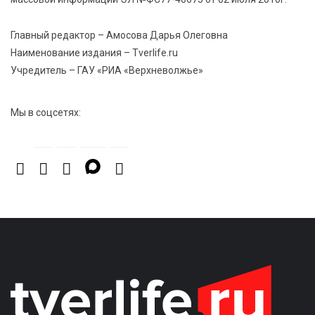
Главный редактор – Амосова Дарья Олеговна
Наименование издания – Tverlife.ru
Учредитель – ГАУ «РИА «Верхневолжье»
Мы в соцсетях: