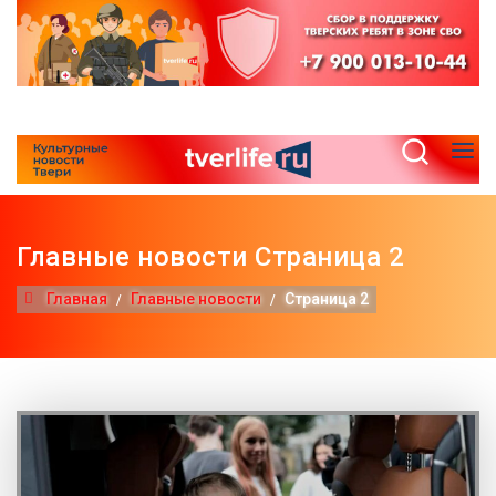
Главные новости Страница 2
Главная
Главные новости
Страница 2