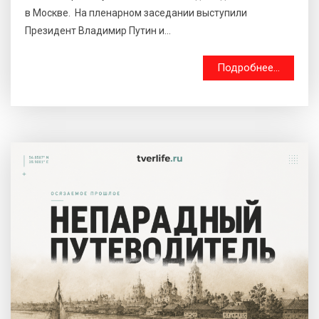
в Москве. На пленарном заседании выступили
Президент Владимир Путин и...
Подробнее...