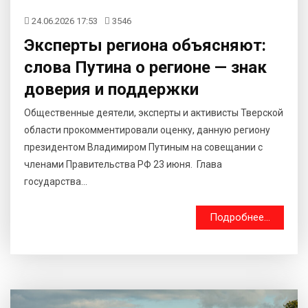
24.06.2026 17:53
3546
Эксперты региона объясняют:
слова Путина о регионе — знак
доверия и поддержки
Общественные деятели, эксперты и активисты Тверской
области прокомментировали оценку, данную региону
президентом Владимиром Путиным на совещании с
членами Правительства РФ 23 июня. Глава
государства...
Подробнее...