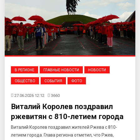
В РЕГИОНЕ
ГЛАВНЫЕ НОВОСТИ
НОВОСТИ
ОБЩЕСТВО
СОБЫТИЯ
ФОТО
27.06.2026 12:12
3660
Виталий Королев поздравил
ржевитян с 810-летием города
Виталий Королев поздравил жителей Ржева с 810-
летием города. Глава региона отметил, что Ржев,