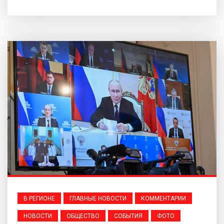
В РЕГИОНЕ
ГЛАВНЫЕ НОВОСТИ
КОММЕНТАРИИ
НОВОСТИ
ОБЩЕСТВО
СОБЫТИЯ
ФОТО