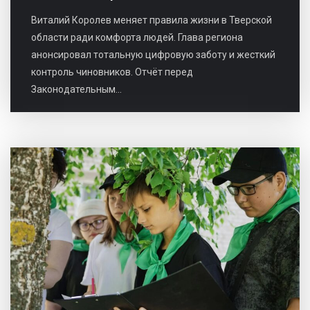
Виталий Королев меняет правила жизни в Тверской
области ради комфорта людей. Глава региона
анонсировал тотальную цифровую заботу и жесткий
контроль чиновников. Отчёт перед
Законодательным...