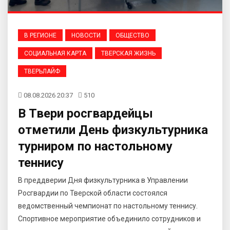
В РЕГИОНЕ
НОВОСТИ
ОБЩЕСТВО
СОЦИАЛЬНАЯ КАРТА
ТВЕРСКАЯ ЖИЗНЬ
ТВЕРЬЛАЙФ
08.08.2026 20:37
510
В Твери росгвардейцы
отметили День физкультурника
турниром по настольному
теннису
В преддверии Дня физкультурника в Управлении
Росгвардии по Тверской области состоялся
ведомственный чемпионат по настольному теннису.
Спортивное мероприятие объединило сотрудников и