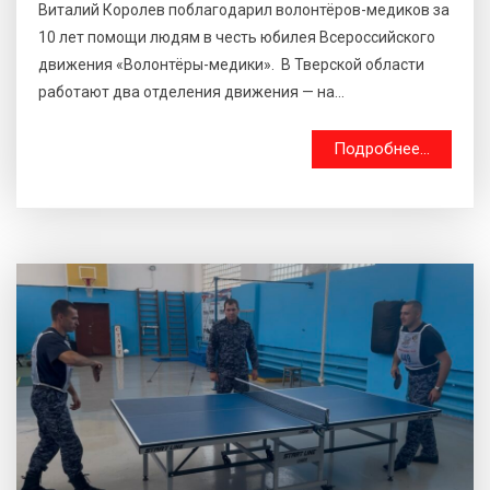
Виталий Королев поблагодарил волонтёров-медиков за
10 лет помощи людям в честь юбилея Всероссийского
движения «Волонтёры-медики». В Тверской области
работают два отделения движения — на...
Подробнее...