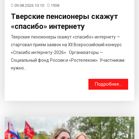
09.08.2026 10:10
1938
Тверские пенсионеры скажут
«спасибо» интернету
Тверские пенсионеры скажут «спасибо» интернету —
стартовал приём заявок на XII Всероссийский конкурс
«Спасибо интернету-2026». Организаторы —
Социальный фонд России и «Ростелеком». Участникам
нужно...
Подробнее...