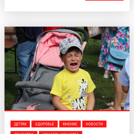
ДЕТЯМ
ЗДОРОВЬЕ
МНЕНИЕ
НОВОСТИ