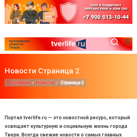
Новости Страница 2
Главная
Новости
Страница 2
Портал tverlife.ru — это новостной ресурс, который
освещает культурную и социальную жизнь города
Твери. Всегда свежие новости о самых главных