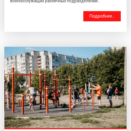
военнослужащих различных подразделений...
Подробнее...