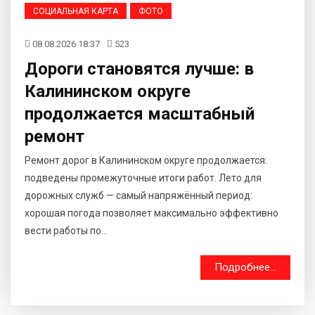
СОЦИАЛЬНАЯ КАРТА
ФОТО
08.08.2026 18:37
523
Дороги становятся лучше: в
Калининском округе
продолжается масштабный
ремонт
Ремонт дорог в Калининском округе продолжается:
подведены промежуточные итоги работ. Лето для
дорожных служб — самый напряжённый период:
хорошая погода позволяет максимально эффективно
вести работы по...
Подробнее...