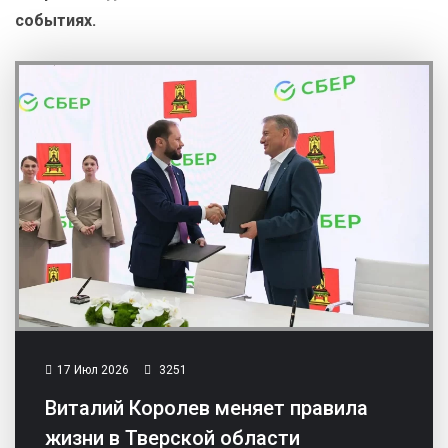
событиях.
17 Июл 2026
3251
Виталий Королев меняет правила
жизни в Тверской области