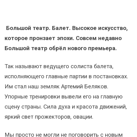
Большой театр. Балет. Высокое искусство,
которое пронзает эпохи. Совсем недавно
Большой театр обрёл нового премьера.
Так называют ведущего солиста балета,
исполняющего главные партии в постановках.
Им стал наш земляк Артемий Беляков.
Упорные тренировки вывели его на главную
сцену страны. Сила духа и красота движений,
яркий свет прожекторов, овации.
Мы просто не могли не поговорить с новым