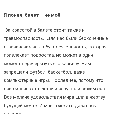
Я понял, балет – не моё
За красотой в балете стоит также и
травмоопасность. Для нас были бесконечные
ограничения на любую деятельность, которая
привлекает подростка, но может в один
момент перечеркнуть его карьеру. Нам
запрещали футбол, баскетбол, даже
компьютерные игры. Последнее, потому что
они сильно отвлекали и нарушали режим сна.
Все мелкие удовольствия мира шли в жертву
будущей мечте. И мне тоже это давалось
нелегко.