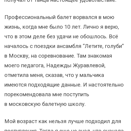
Профессиональный балет ворвался в мою
жизнь, когда мне было 10 лет. Лично я верю,
что в этом деле без удачи не обошлось. Всё
началось с поездки ансамбля “Летите, голуби”
в Москву, на соревнование. Там знакомая
моего педагога, Надежды Журавлевой,
отметила меня, сказав, что у мальчика
имеются подходящие данные. И настоятельно
порекомендовала мне поступить
в московскую балетную школу.
Мой возраст как нельзя лучше подходил для
поступления. Тогда я еще не знал, что сначала