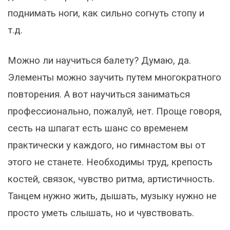
поднимать ноги, как сильно согнуть стопу и
т.д.
Можно ли научиться балету? Думаю, да.
Элементы можно заучить путем многократного
повторения. А вот научиться заниматься
профессионально, пожалуй, нет. Проще говоря,
сесть на шпагат есть шанс со временем
практически у каждого, но гимнастом вы от
этого не станете. Необходимы труд, крепость
костей, связок, чувство ритма, артистичность.
Танцем нужно жить, дышать, музыку нужно не
просто уметь слышать, но и чувствовать.