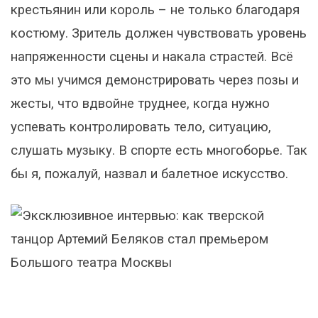
крестьянин или король – не только благодаря
костюму. Зритель должен чувствовать уровень
напряженности сцены и накала страстей. Всё
это мы учимся демонстрировать через позы и
жесты, что вдвойне труднее, когда нужно
успевать контролировать тело, ситуацию,
слушать музыку. В спорте есть многоборье. Так
бы я, пожалуй, назвал и балетное искусство.