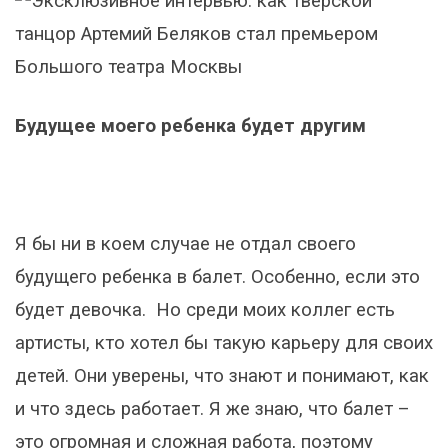
Будущее моего ребенка будет другим
Я бы ни в коем случае не отдал своего
будущего ребенка в балет. Особенно, если это
будет девочка. Но среди моих коллег есть
артисты, кто хотел бы такую карьеру для своих
детей. Они уверены, что знают и понимают, как
и что здесь работает. Я же знаю, что балет –
это огромная и сложная работа, поэтому