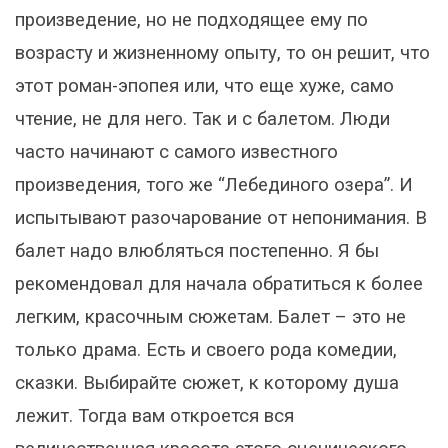
произведение, но не подходящее ему по
возрасту и жизненному опыту, то он решит, что
этот роман-эпопея или, что еще хуже, само
чтение, не для него. Так и с балетом. Люди
часто начинают с самого известного
произведения, того же “Лебединого озера”. И
испытывают разочарование от непонимания. В
балет надо влюбляться постепенно. Я бы
рекомендовал для начала обратиться к более
легким, красочным сюжетам. Балет – это не
только драма. Есть и своего рода комедии,
сказки. Выбирайте сюжет, к которому душа
лежит. Тогда вам откроется вся