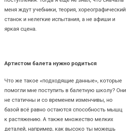
меня ждут учебники, теория, хореографический
станок и нелегкие испытания, а не афиши и
яркая сцена.
Артистом балета нужно родиться
Что же такое «подходящие данные», которые
помогли мне поступить в балетную школу? Они
не статичны и со временем изменчивы, но
базой всё равно остаются способность мышц
к растяжению. А также множество мелких
деталей, например, как высоко ты можешь