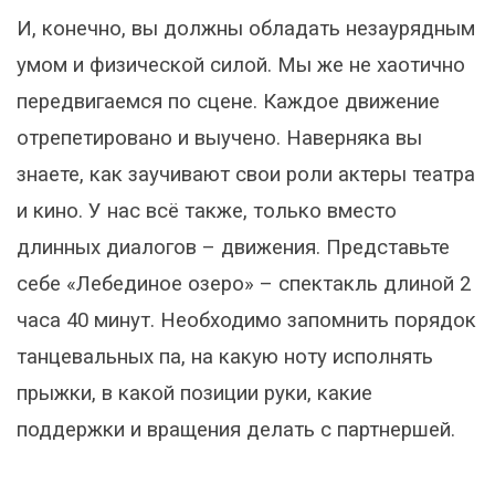
И, конечно, вы должны обладать незаурядным
умом и физической силой. Мы же не хаотично
передвигаемся по сцене. Каждое движение
отрепетировано и выучено. Наверняка вы
знаете, как заучивают свои роли актеры театра
и кино. У нас всё также, только вместо
длинных диалогов – движения. Представьте
себе «Лебединое озеро» – спектакль длиной 2
часа 40 минут. Необходимо запомнить порядок
танцевальных па, на какую ноту исполнять
прыжки, в какой позиции руки, какие
поддержки и вращения делать с партнершей.