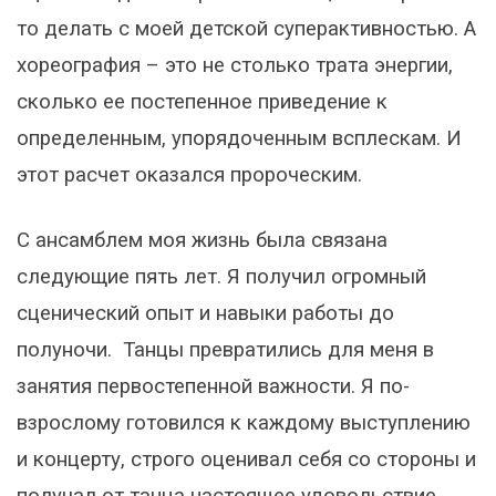
то делать с моей детской суперактивностью. А
хореография – это не столько трата энергии,
сколько ее постепенное приведение к
определенным, упорядоченным всплескам. И
этот расчет оказался пророческим.
С ансамблем моя жизнь была связана
следующие пять лет. Я получил огромный
сценический опыт и навыки работы до
полуночи. Танцы превратились для меня в
занятия первостепенной важности. Я по-
взрослому готовился к каждому выступлению
и концерту, строго оценивал себя со стороны и
получал от танца настоящее удовольствие.