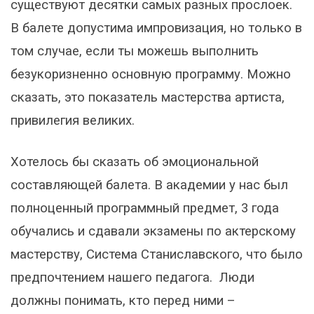
существуют десятки самых разных прослоек.
В балете допустима импровизация, но только в
том случае, если ты можешь выполнить
безукоризненно основную программу. Можно
сказать, это показатель мастерства артиста,
привилегия великих.
Хотелось бы сказать об эмоциональной
составляющей балета. В академии у нас был
полноценный программный предмет, 3 года
обучались и сдавали экзамены по актерскому
мастерству, Система Станиславского, что было
предпочтением нашего педагога. Люди
должны понимать, кто перед ними –