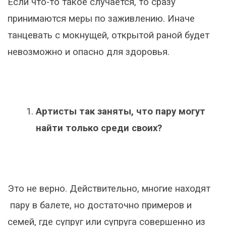
Если что-то такое случается, то сразу
принимаются меры по заживлению. Иначе
танцевать с мокнущей, открытой раной будет
невозможно и опасно для здоровья.
Артисты так заняты, что пару могут
найти только среди своих?
Это не верно. Действительно, многие находят
пару в балете, но достаточно примеров и
семей, где супруг или супруга совершенно из