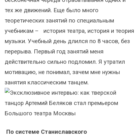
тех же движений. Еще было много
теоретических занятий по специальным
учебникам – история театра, история и теория
музыки. Учебный день длился по 8 часов, без
перерыва. Первый год занятий меня
действительно сильно подломил. Я утратил
мотивацию, не понимал, зачем мне нужны
занятия классическим танцем.
По системе Станиславского