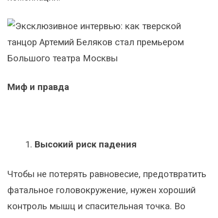
Миф и правда
Высокий риск падения
Чтобы не потерять равновесие, предотвратить
фатальное головокружение, нужен хороший
контроль мышц и спасительная точка. Во