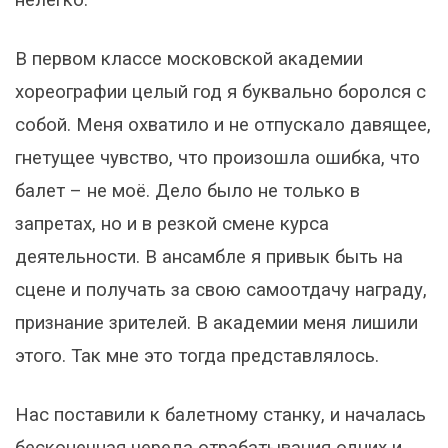
В первом классе московской академии
хореографии целый год я буквально боролся с
собой. Меня охватило и не отпускало давящее,
гнетущее чувство, что произошла ошибка, что
балет – не моё. Дело было не только в
запретах, но и в резкой смене курса
деятельности. В ансамбле я привык быть на
сцене и получать за свою самоотдачу награду,
признание зрителей. В академии меня лишили
этого. Так мне это тогда представлялось.
Нас поставили к балетному станку, и началась
бесконечная череда отрабатывания одних и