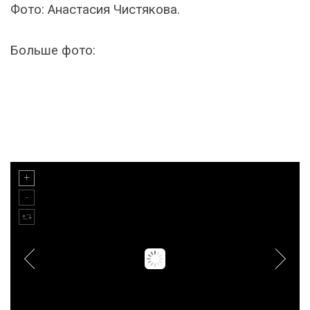
Фото: Анастасия Чистякова.
Больше фото: