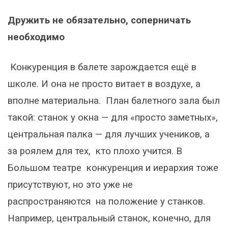
Дружить не обязательно, соперничать
необходимо
Конкуренция в балете зарождается ещё в
школе. И она не просто витает в воздухе, а
вполне материальна. План балетного зала был
такой: станок у окна — для «просто заметных»,
центральная палка — для лучших учеников, а
за роялем для тех, кто плохо учится. В
Большом театре конкуренция и иерархия тоже
присутствуют, но это уже не
распространяются на положение у станков.
Например, центральный станок, конечно, для