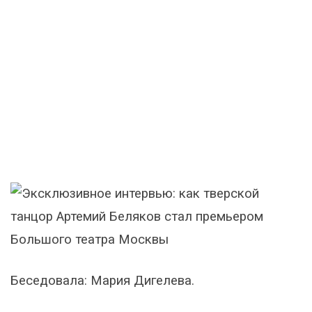
Беседовала: Мария Дигелева.