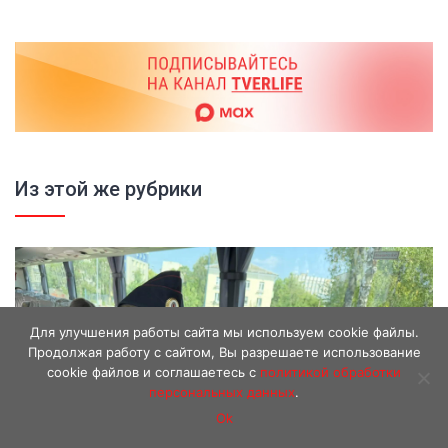
Из этой же рубрики
Для улучшения работы сайта мы используем cookie файлы.
Продолжая работу с сайтом, Вы разрешаете использование
cookie файлов и соглашаетесь с
политикой обработки
персональных данных
.
Ok