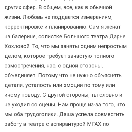
других сфер. В общем, все, как в обычной
жизни. Любовь не поддается измерениям,
корректировке и планированию. Сам я женат
на балерине, солистке Большого театра Дарье
Хохловой. То, что мы заняты одним непростым
делом, которое требует зачастую полного
самоотречения, нас, с одной стороны,
объединяет. Потому что не нужно объяснять
детали, усталость или эмоции по тому или
иному поводу. С другой стороны, ты словно и
не уходил со сцены. Нам проще из-за того, что
мы оба трудоголики. Даша успела совместить
работу в театре с аспирантурой МГАХ по