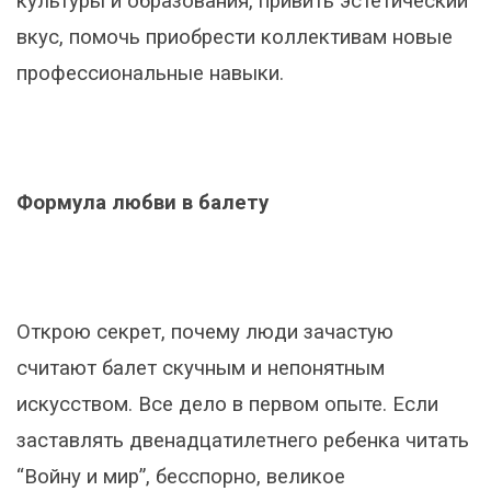
культуры и образования, привить эстетический
вкус, помочь приобрести коллективам новые
профессиональные навыки.
Формула любви в балету
Открою секрет, почему люди зачастую
считают балет скучным и непонятным
искусством. Все дело в первом опыте. Если
заставлять двенадцатилетнего ребенка читать
“Войну и мир”, бесспорно, великое