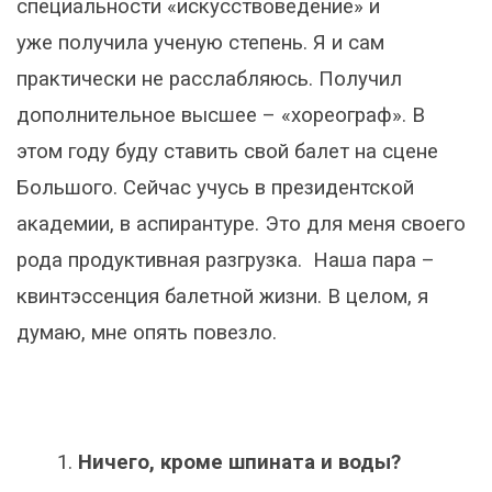
специальности «искусствоведение» и
уже получила ученую степень. Я и сам
практически не расслабляюсь. Получил
дополнительное высшее – «хореограф». В
этом году буду ставить свой балет на сцене
Большого. Сейчас учусь в президентской
академии, в аспирантуре. Это для меня своего
рода продуктивная разгрузка. Наша пара –
квинтэссенция балетной жизни. В целом, я
думаю, мне опять повезло.
Ничего, кроме шпината и воды?