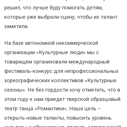
решил, что лучше буду помогать детям,
которые уже выбрали сцену, чтобы их талант
заметили.
На базе автономной некоммерческой
организации «Культурные люди» мы с
товарищем организовали международный
фестиваль-конкурс для непрофессиональных
хореографических коллективов «Культурные
сезоны». Не без гордости хочу отметить, что в
этом году к нам приедет тверской образцовый
театр танца «Романтики». Наша цель –
открыть новые таланты, повысить уровень