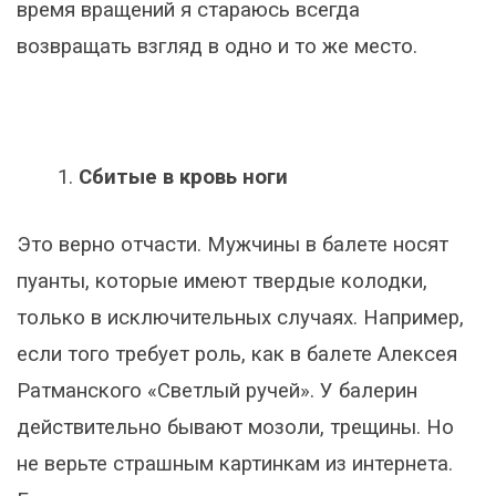
время вращений я стараюсь всегда
возвращать взгляд в одно и то же место.
Сбитые в кровь ноги
Это верно отчасти. Мужчины в балете носят
пуанты, которые имеют твердые колодки,
только в исключительных случаях. Например,
если того требует роль, как в балете Алексея
Ратманского «Светлый ручей». У балерин
действительно бывают мозоли, трещины. Но
не верьте страшным картинкам из интернета.