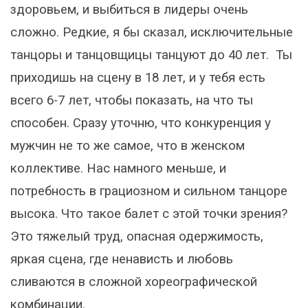
здоровьем, и выбиться в лидеры очень
сложно. Редкие, я бы сказал, исключительные
танцоры и танцовщицы танцуют до 40 лет. Ты
приходишь на сцену в 18 лет, и у тебя есть
всего 6-7 лет, чтобы показать, на что ты
способен. Сразу уточню, что конкуренция у
мужчин не то же самое, что в женском
коллективе. Нас намного меньше, и
потребность в грациозном и сильном танцоре
высока. Что такое балет с этой точки зрения?
Это тяжелый труд, опасная одержимость,
яркая сцена, где ненависть и любовь
сливаются в сложной хореографической
комбинации.