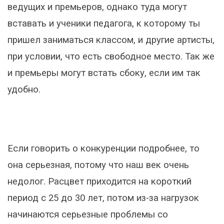
ведущих и премьеров, однако туда могут
вставать и ученики педагога, к которому ты
пришел заниматься классом, и другие артисты,
при условии, что есть свободное место. Так же
и премьеры могут встать сбоку, если им так
удобно.
Если говорить о конкуренции подробнее, то
она серьезная, потому что наш век очень
недолог. Расцвет приходится на короткий
период с 25 до 30 лет, потом из-за нагрузок
начинаются серьезные проблемы со