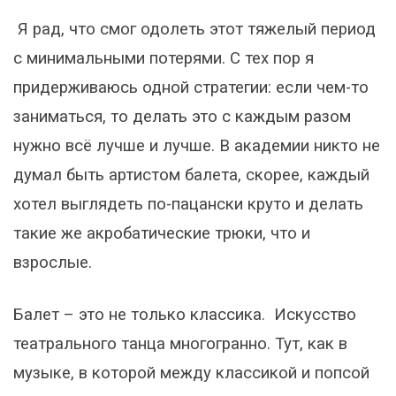
Я рад, что смог одолеть этот тяжелый период
с минимальными потерями. С тех пор я
придерживаюсь одной стратегии: если чем-то
заниматься, то делать это с каждым разом
нужно всё лучше и лучше. В академии никто не
думал быть артистом балета, скорее, каждый
хотел выглядеть по-пацански круто и делать
такие же акробатические трюки, что и
взрослые.
Балет – это не только классика. Искусство
театрального танца многогранно. Тут, как в
музыке, в которой между классикой и попсой