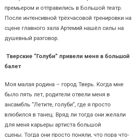
премьером и отправились в Большой театр.
После интенсивной трёхчасовой тренировки на
сцене главного зала Артемий нашёл силы на
душевный разговор.
Тверские “Голуби” привели меня в большой
балет
Моя малая родина – город Тверь. Когда мне
было пять лет, родители отвели меня в
ансамбль “Летите, голуби”, где я просто
влюбился в танец. Вряд ли тогда они желали
для меня карьеры артиста большой
сцены. Тогда они просто поняли, что пора что-