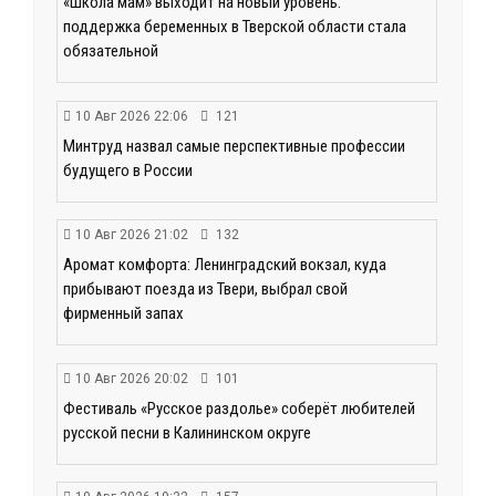
«Школа мам» выходит на новый уровень:
поддержка беременных в Тверской области стала
обязательной
10 Авг 2026 22:06
121
Минтруд назвал самые перспективные профессии
будущего в России
10 Авг 2026 21:02
132
Аромат комфорта: Ленинградский вокзал, куда
прибывают поезда из Твери, выбрал свой
фирменный запах
10 Авг 2026 20:02
101
Фестиваль «Русское раздолье» соберёт любителей
русской песни в Калининском округе