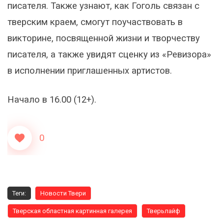
писателя. Также узнают, как Гоголь связан с
тверским краем, смогут поучаствовать в
викторине, посвященной жизни и творчеству
писателя, а также увидят сценку из «Ревизора»
в исполнении приглашенных артистов.
Начало в 16.00 (12+).
0
Теги:
Новости Твери
Тверская областная картинная галерея
Тверьлайф