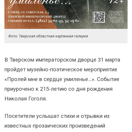
Фото: Тверская областная картинная галерея
В Тверском императорском дворце 31 марта
пройдет музейно-поэтическое мероприятие
«Пролей мне в сердце умиленье…». Событие
приурочено к 215-летию со дня рождения
Николая Гоголя.
Посетители услышат стихи и отрывки из
известных прозаических произведений