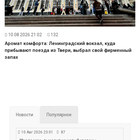
10.08.2026 21:02
132
Аромат комфорта: Ленинградский вокзал, куда
прибывают поезда из Твери, выбрал свой фирменный
запах
Новости
Популярное
10 Авг 2026 23:01
87