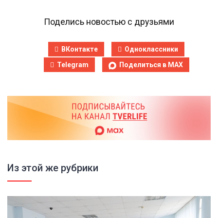
Поделись новостью с друзьями
ВКонтакте
Одноклассники
Telegram
Поделиться в MAX
Из этой же рубрики