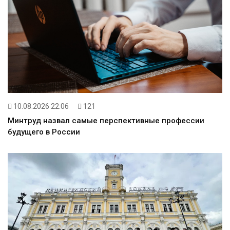
10.08.2026 22:06
121
Минтруд назвал самые перспективные профессии
будущего в России