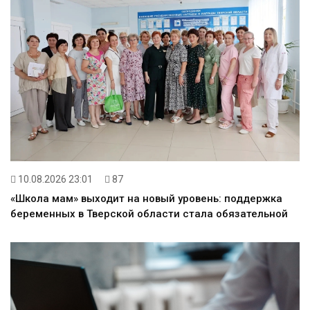
10.08.2026 23:01
87
«Школа мам» выходит на новый уровень: поддержка
беременных в Тверской области стала обязательной