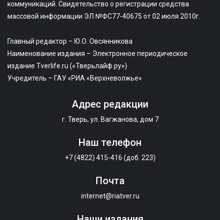
коммуникаций. Свидетельство о регистрации средства
массовой информации ЭЛ №ФС77-40675 от 02 июля 2010г.
Главный редактор – Ю.О. Овсянникова
Наименование издания – Электронное периодическое
издание Tverlife.ru («Тверьлайф.ру»)
Учредитель – ГАУ «РИА «Верхневолжье»
Адрес редакции
г. Тверь, ул. Вагжанова, дом 7
Наш телефон
+7 (4822) 415-416 (доб. 223)
Почта
internet@riatver.ru
Наши издания