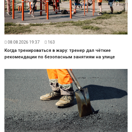
08.08.2026 19:37
163
Когда тренироваться в жару: тренер дал чёткие
рекомендации по безопасным занятиям на улице