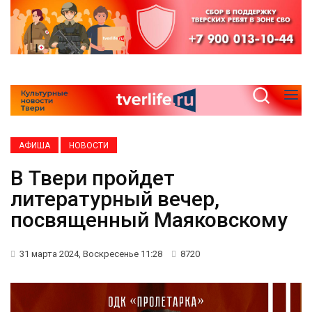
АФИША
НОВОСТИ
В Твери пройдет
литературный вечер,
посвященный Маяковскому
31 марта 2024, Воскресенье 11:28
8720