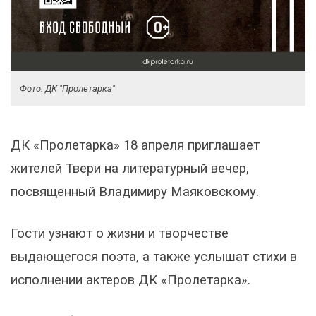
Фото: ДК "Пролетарка"
ДК «Пролетарка» 18 апреля приглашает
жителей Твери на литературный вечер,
посвященный Владимиру Маяковскому.
Гости узнают о жизни и творчестве
выдающегося поэта, а также услышат стихи в
исполнении актеров ДК «Пролетарка».