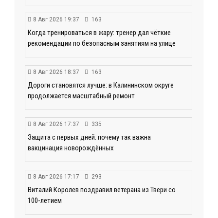
8 Авг 2026 19:37
163
Когда тренироваться в жару: тренер дал чёткие
рекомендации по безопасным занятиям на улице
8 Авг 2026 18:37
163
Дороги становятся лучше: в Калининском округе
продолжается масштабный ремонт
8 Авг 2026 17:37
335
Защита с первых дней: почему так важна
вакцинация новорождённых
8 Авг 2026 17:17
293
Виталий Королев поздравил ветерана из Твери со
100-летием