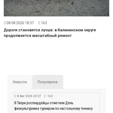
08.08.2026 18:37
163
Дороги становятся лучше: в Калининском округе
продолжается масштабный ремонт
Новости
Популярное
8 Авг 2026 20:37
163
В Твери росгвардейцы отметили День
физкультурника турниром по настольному теннису