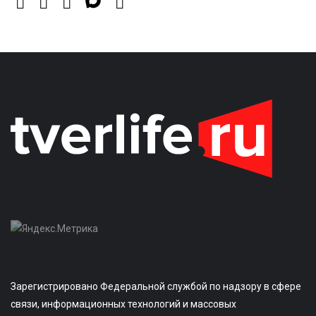
Зарегистрировано Федеральной службой по надзору в сфере
связи, информационных технологий и массовых