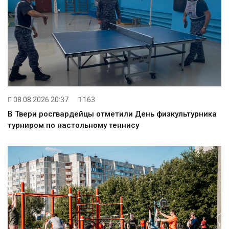
08.08.2026 20:37
163
В Твери росгвардейцы отметили День физкультурника
турниром по настольному теннису