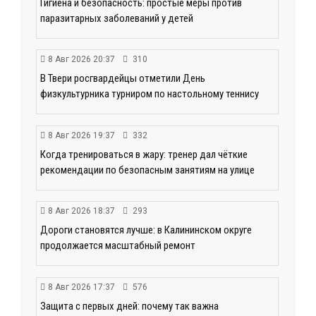
Гигиена и безопасность: простые меры против
паразитарных заболеваний у детей
8 Авг 2026 20:37
310
В Твери росгвардейцы отметили День
физкультурника турниром по настольному теннису
8 Авг 2026 19:37
332
Когда тренироваться в жару: тренер дал чёткие
рекомендации по безопасным занятиям на улице
8 Авг 2026 18:37
293
Дороги становятся лучше: в Калининском округе
продолжается масштабный ремонт
8 Авг 2026 17:37
576
Защита с первых дней: почему так важна