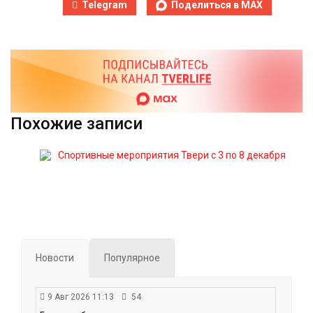
Telegram
Поделиться в MAX
Похожие записи
Спортивные мероприятия Твери с 3 по 8 декабря
Новости
Популярное
9 Авг 2026 11:13
54