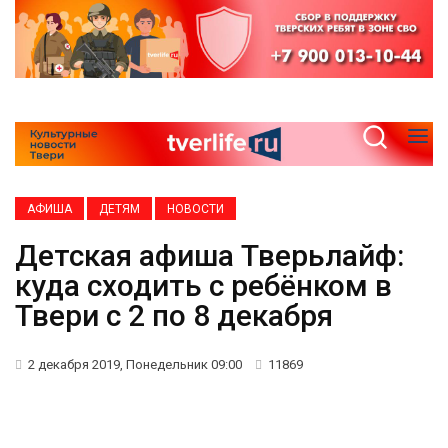
АФИША
ДЕТЯМ
НОВОСТИ
Детская афиша Тверьлайф:
куда сходить с ребёнком в
Твери с 2 по 8 декабря
2 декабря 2019, Понедельник 09:00
11869