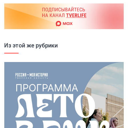
Из этой же рубрики