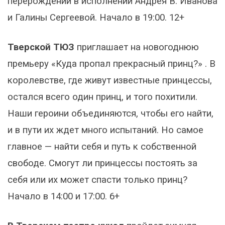
перерождении в исполнении Андрея В. Иванова
и Галины Сергеевой. Начало в 19:00. 12+
Тверской ТЮЗ
приглашает на новогоднюю
премьеру «Куда пропал прекрасный принц?» . В
королевстве, где живут известные принцессы,
остался всего один принц, и того похитили.
Наши героини объединяются, чтобы его найти,
и в пути их ждет много испытаний. Но самое
главное — найти себя и путь к собственной
свободе. Смогут ли принцессы постоять за
себя или их может спасти только принц?
Начало в 14:00 и 17:00. 6+