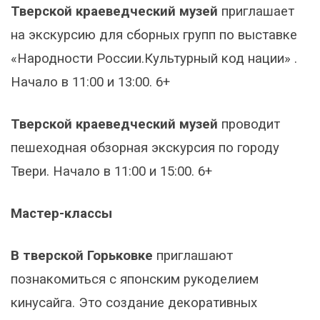
Тверской краеведческий музей
приглашает
на экскурсию для сборных групп по выставке
«Народности России.Культурный код нации» .
Начало в 11:00 и 13:00. 6+
Тверской краеведческий музей
проводит
пешеходная обзорная экскурсия по городу
Твери. Начало в 11:00 и 15:00. 6+
Мастер-классы
В тверской Горьковке
приглашают
познакомиться с японским рукоделием
кинусайга. Это создание декоративных