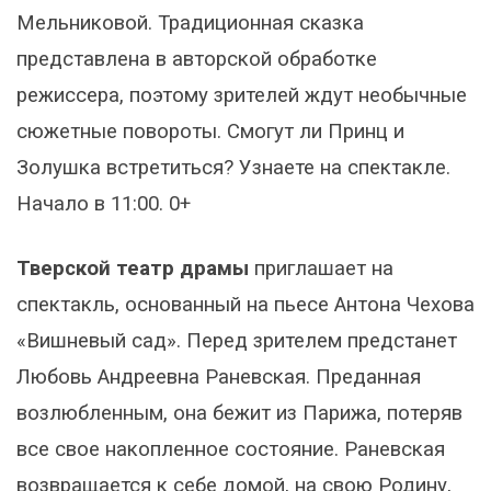
Мельниковой. Традиционная сказка
представлена в авторской обработке
режиссера, поэтому зрителей ждут необычные
сюжетные повороты. Смогут ли Принц и
Золушка встретиться? Узнаете на спектакле.
Начало в 11:00. 0+
Тверской театр драмы
приглашает на
спектакль, основанный на пьесе Антона Чехова
«Вишневый сад». Перед зрителем предстанет
Любовь Андреевна Раневская. Преданная
возлюбленным, она бежит из Парижа, потеряв
все свое накопленное состояние. Раневская
возвращается к себе домой, на свою Родину,