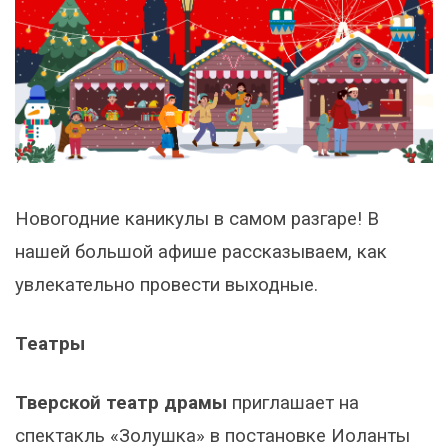
Новогодние каникулы в самом разгаре! В
нашей большой афише рассказываем, как
увлекательно провести выходные.
Театры
Тверской театр драмы
приглашает на
спектакль «Золушка» в постановке Иоланты