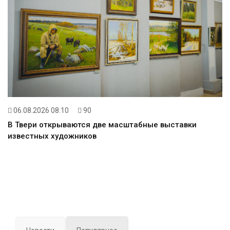
06.08.2026 08:10
90
В Твери открываются две масштабные выставки
известных художников