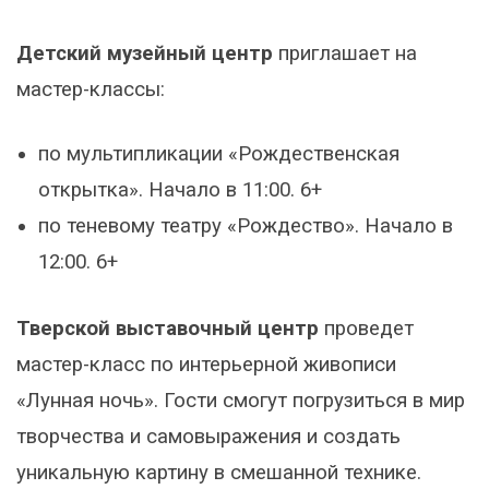
Детский музейный центр
приглашает на
мастер-классы:
по мультипликации «Рождественская
открытка». Начало в 11:00. 6+
по теневому театру «Рождество». Начало в
12:00. 6+
Тверской выставочный центр
проведет
мастер-класс по интерьерной живописи
«Лунная ночь». Гости смогут погрузиться в мир
творчества и самовыражения и создать
уникальную картину в смешанной технике.