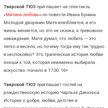
Тверской ТЮЗ
приглашает на спектакль
«
Митина любовь
» по повести Ивана Бунина.
Молодой дворянин Митя влюбляется, и его
жизнь меняется, но это не сказка, а тревожное
наваждение. Митя думал, что любить — это
легко и весело, но почему тогда ему так трудно
и неспокойно? Это трагическая история любви
юноши к той, которая неизменно выбирала
искусство. Начало в 17:00. 16+
Тверской ТЮЗ
приглашает гостей на
рождественскую историю Чарльза Диккенса.
История о добре, любви, детстве и