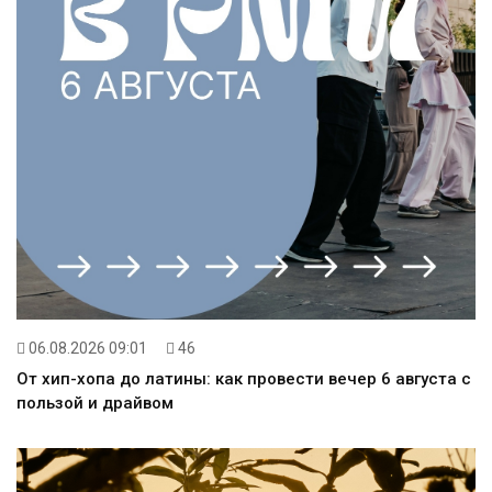
06.08.2026 09:01
46
От хип-хопа до латины: как провести вечер 6 августа с
пользой и драйвом