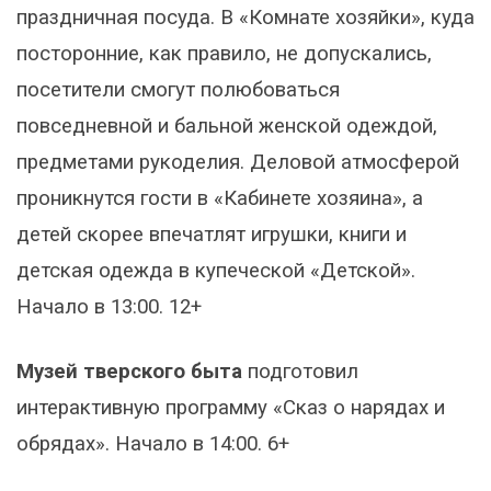
праздничная посуда. В «Комнате хозяйки», куда
посторонние, как правило, не допускались,
посетители смогут полюбоваться
повседневной и бальной женской одеждой,
предметами рукоделия. Деловой атмосферой
проникнутся гости в «Кабинете хозяина», а
детей скорее впечатлят игрушки, книги и
детская одежда в купеческой «Детской».
Начало в 13:00. 12+
Музей тверского быта
подготовил
интерактивную программу «Сказ о нарядах и
обрядах». Начало в 14:00. 6+