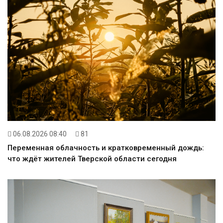
06.08.2026 08:40
81
Переменная облачность и кратковременный дождь:
что ждёт жителей Тверской области сегодня