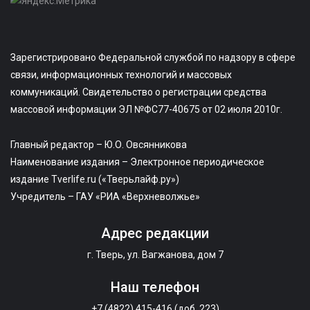
Зарегистрировано Федеральной службой по надзору в сфере
связи, информационных технологий и массовых
коммуникаций. Свидетельство о регистрации средства
массовой информации ЭЛ №ФС77-40675 от 02 июля 2010г.
Главный редактор – Ю.О. Овсянникова
Наименование издания – Электронное периодическое
издание Tverlife.ru («Тверьлайф.ру»)
Учредитель – ГАУ «РИА «Верхневолжье»
Адрес редакции
г. Тверь, ул. Вагжанова, дом 7
Наш телефон
+7 (4822) 415-416 (доб. 223)