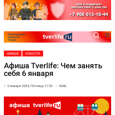
АФИША
НОВОСТИ
Афиша Tverlife: Чем занять
себя 6 января
5 января 2024, Пятница 11:30
6646