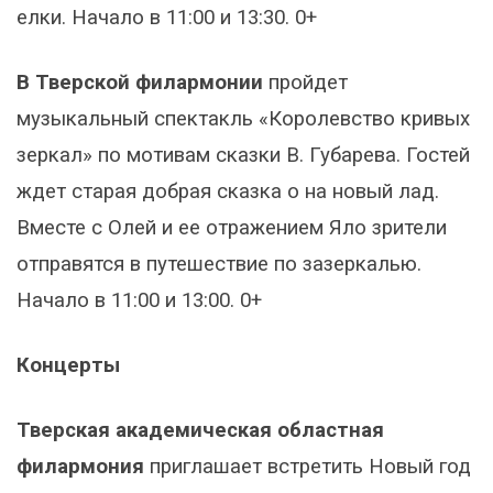
елки. Начало в 11:00 и 13:30. 0+
В Тверской филармонии
пройдет
музыкальный спектакль «Королевство кривых
зеркал» по мотивам сказки В. Губарева. Гостей
ждет старая добрая сказка о на новый лад.
Вместе с Олей и ее отражением Яло зрители
отправятся в путешествие по зазеркалью.
Начало в 11:00 и 13:00. 0+
Концерты
Тверская академическая областная
филармония
приглашает встретить Новый год