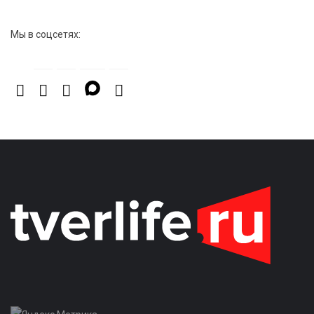
Мы в соцсетях: