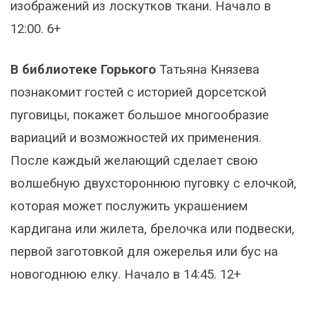
изображений из лоскутков ткани. Начало в
12:00. 6+
В библиотеке Горького
Татьяна Князева
познакомит гостей с историей дорсетской
пуговицы, покажет большое многообразие
вариаций и возможностей их применения.
После каждый желающий сделает свою
волшебную двухстороннюю пуговку с елочкой,
которая может послужить украшением
кардигана или жилета, брелочка или подвески,
первой заготовкой для ожерелья или бус на
новогоднюю елку. Начало в 14:45. 12+