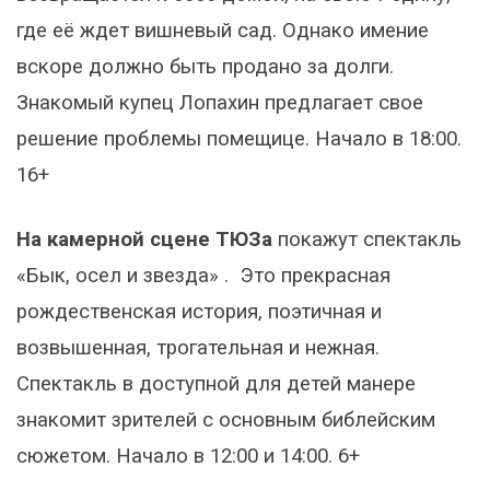
где её ждет вишневый сад. Однако имение
вскоре должно быть продано за долги.
Знакомый купец Лопахин предлагает свое
решение проблемы помещице. Начало в 18:00.
16+
На камерной сцене ТЮЗа
покажут спектакль
«Бык, осел и звезда» . Это прекрасная
рождественская история, поэтичная и
возвышенная, трогательная и нежная.
Спектакль в доступной для детей манере
знакомит зрителей с основным библейским
сюжетом. Начало в 12:00 и 14:00. 6+