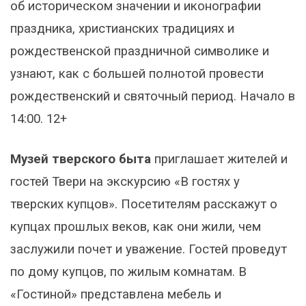
об историческом значении и иконографии
праздника, христианских традициях и
рождественской праздничной символике и
узнают, как с большей полнотой провести
рождественский и святочный период. Начало в
14:00. 12+
Музей тверского быта
приглашает жителей и
гостей Твери на экскурсию «В гостях у
тверских купцов». Посетителям расскажут о
купцах прошлых веков, как они жили, чем
заслужили почет и уважение. Гостей проведут
по дому купцов, по жилым комнатам. В
«Гостиной» представлена мебель и