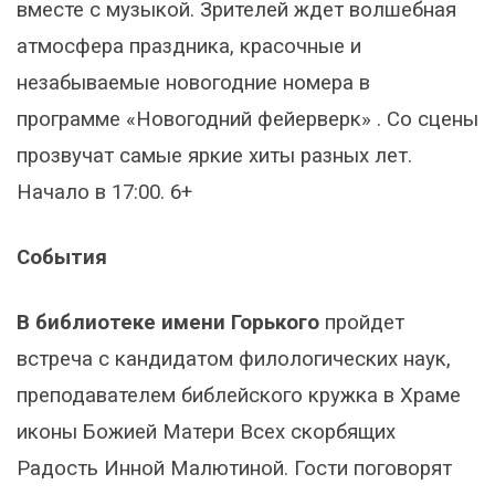
вместе с музыкой. Зрителей ждет волшебная
атмосфера праздника, красочные и
незабываемые новогодние номера в
программе «Новогодний фейерверк» . Со сцены
прозвучат самые яркие хиты разных лет.
Начало в 17:00. 6+
События
В библиотеке имени Горького
пройдет
встреча с кандидатом филологических наук,
преподавателем библейского кружка в Храме
иконы Божией Матери Всех скорбящих
Радость Инной Малютиной. Гости поговорят