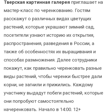
Тверская картинная галерея
приглашает на
мастер-класс по черенкованию. Гостям
расскажут о различных видах цветущих
растений, которые украшают зимний сад,
посетители узнают историю их открытия,
распространения, разведения в России, а
также об особенностях их выращивания и
способах размножения. Далее сотрудники
покажут, как правильно черенковать разные
виды растений, чтобы черенки быстрее дали
корни, не загнили и прижились. Каждому
участнику выдадут побеги растений, которые
они попробуют самостоятельно
начеренковать. Начало в 14:00. 12+